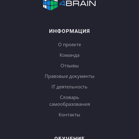
ИНФОРМАЦИЯ
О проекте
Команда
Отзывы
Правовые документы
IT деятельность
Словарь
самообразования
Контакты
ОБУЧЕНИЕ