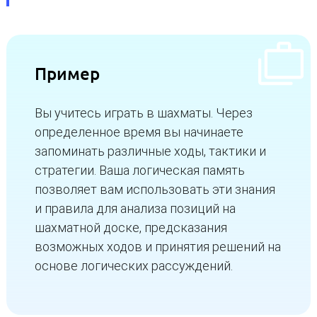
Пример
Вы учитесь играть в шахматы. Через
определенное время вы начинаете
запоминать различные ходы, тактики и
стратегии. Ваша логическая память
позволяет вам использовать эти знания
и правила для анализа позиций на
шахматной доске, предсказания
возможных ходов и принятия решений на
основе логических рассуждений.