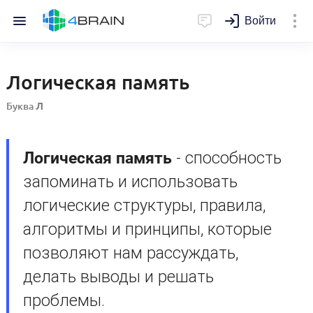
Войти
Логическая память
Буква
Л
Логическая память
- способность
запоминать и использовать
логические структуры, правила,
алгоритмы и принципы, которые
позволяют нам рассуждать,
делать выводы и решать
проблемы.