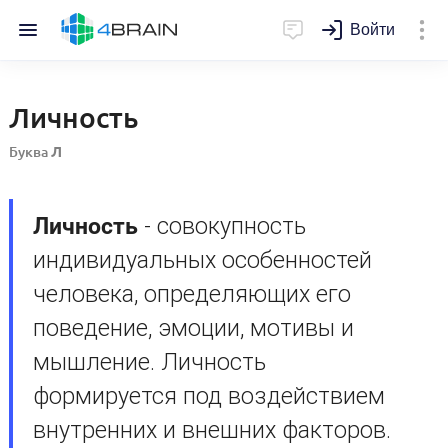
Войти
Личность
Буква
Л
Личность
- совокупность
индивидуальных особенностей
человека, определяющих его
поведение, эмоции, мотивы и
мышление. Личность
формируется под воздействием
внутренних и внешних факторов.