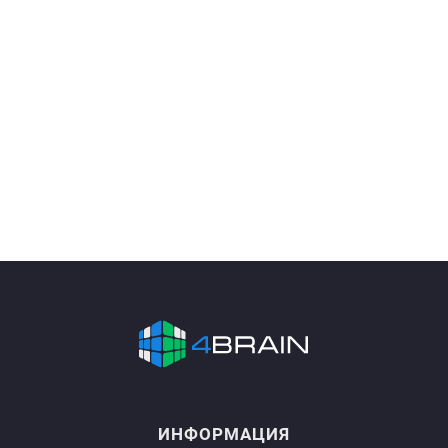
ИНФОРМАЦИЯ