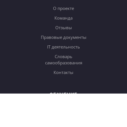
О проекте
Команда
Отзывы
Правовые документы
IT деятельность
Словарь
самообразования
Контакты
ОБУЧЕНИЕ
Тарифы
Онлайн-курсы
Блог