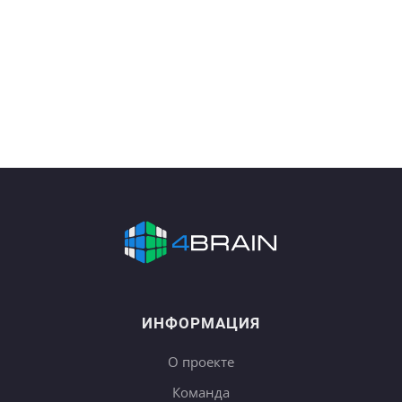
ИНФОРМАЦИЯ
О проекте
Команда