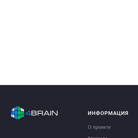
ИНФОРМАЦИЯ
О проекте