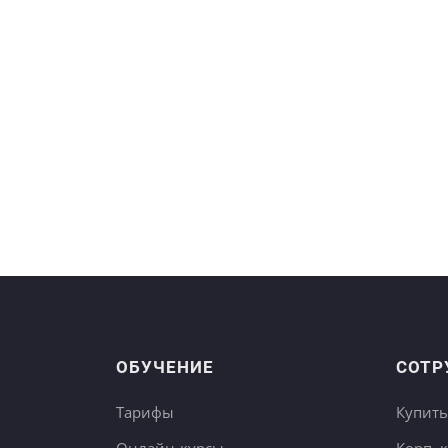
ОБУЧЕНИЕ
СОТР
Тарифы
Купить