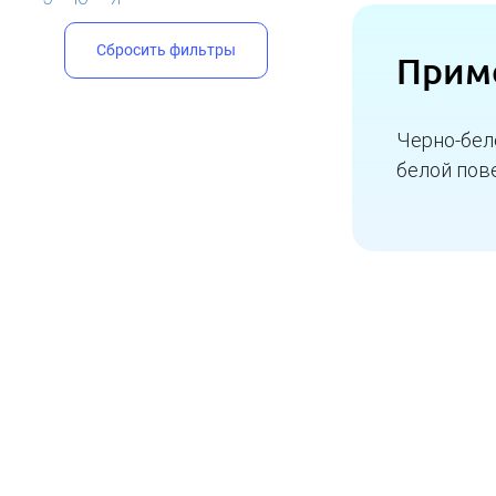
Сбросить фильтры
Прим
Черно-бел
белой пов