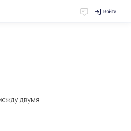
Войти
между двумя