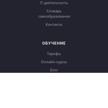
IT деятельность
Словарь
самообразования
Контакты
ОБУЧЕНИЕ
Тарифы
Онлайн-курсы
Блог
Книги
Дневники
Поиск