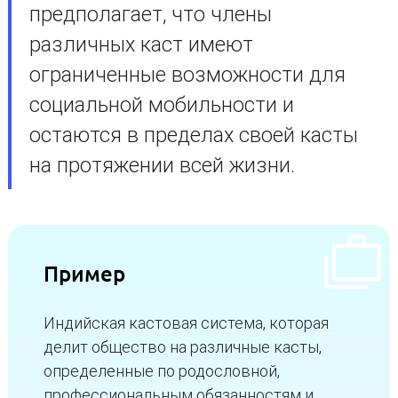
предполагает, что члены
различных каст имеют
ограниченные возможности для
социальной мобильности и
остаются в пределах своей касты
на протяжении всей жизни.
Пример
Индийская кастовая система, которая
делит общество на различные касты,
определенные по родословной,
профессиональным обязанностям и