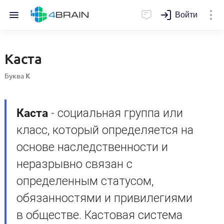
Войти
Каста
Буква
К
Каста
- социальная группа или
класс, который определяется на
основе наследственности и
неразрывно связан с
определенным статусом,
обязанностями и привилегиями
в обществе. Кастовая система