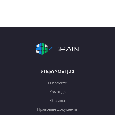
ИНФОРМАЦИЯ
О проекте
Команда
Отзывы
Правовые документы