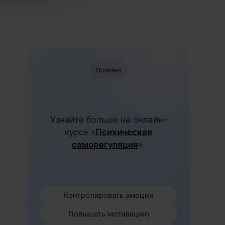
Полезно
Узнайте больше на онлайн-
курсе «
Психическая
саморегуляция
».
Контролировать эмоции
Повышать мотивацию