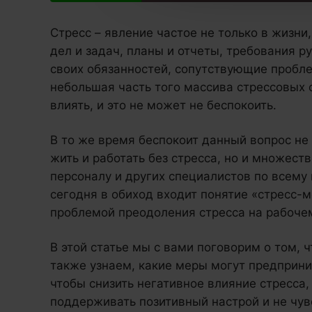
Стресс – явление частое не только в жизни
дел и задач, планы и отчеты, требования 
своих обязанностей, сопутствующие пробле
небольшая часть того массива стрессовых 
влиять, и это не может не беспокоить.
В то же время беспокоит данный вопрос н
жить и работать без стресса, но и множест
персоналу и других специалистов по всему
сегодня в обиход входит понятие «стресс-
проблемой преодоления стресса на рабоче
В этой статье мы с вами поговорим о том, 
также узнаем, какие меры могут предприни
чтобы снизить негативное влияние стресса,
поддерживать позитивный настрой и не чув