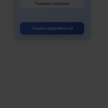
Развивать эмпатию
Узнать подробности