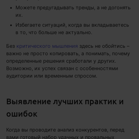
Можете предугадывать тренды, а не догонять
их.
Избегаете ситуаций, когда вы вкладываетесь
в то, что больше не актуально.
Без
критического мышления
здесь не обойтись –
важно не просто копировать, а понимать, почему
определенные решения сработали у других.
Возможно, их успех связан с особенностями
аудитории или временным спросом.
Выявление лучших практик и
ошибок
Когда вы проводите анализ конкурентов, перед
вами готовый набор удачных и провальных