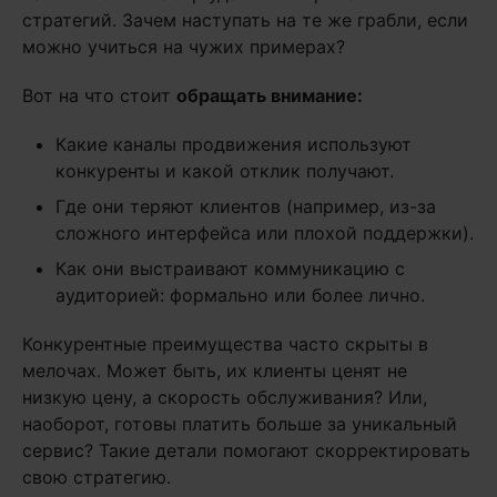
стратегий. Зачем наступать на те же грабли, если
можно учиться на чужих примерах?
Вот на что стоит
обращать внимание:
Какие каналы продвижения используют
конкуренты и какой отклик получают.
Где они теряют клиентов (например, из-за
сложного интерфейса или плохой поддержки).
Как они выстраивают коммуникацию с
аудиторией: формально или более лично.
Конкурентные преимущества часто скрыты в
мелочах. Может быть, их клиенты ценят не
низкую цену, а скорость обслуживания? Или,
наоборот, готовы платить больше за уникальный
сервис? Такие детали помогают скорректировать
свою стратегию.