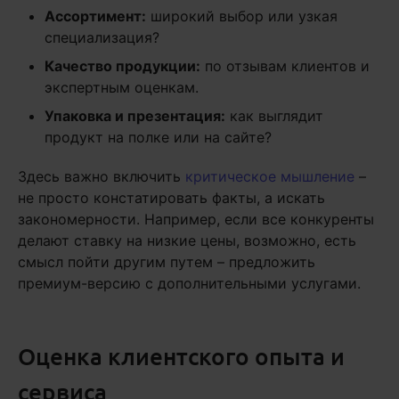
Ассортимент:
широкий выбор или узкая
специализация?
Качество продукции:
по отзывам клиентов и
экспертным оценкам.
Упаковка и презентация:
как выглядит
продукт на полке или на сайте?
Здесь важно включить
критическое мышление
–
не просто констатировать факты, а искать
закономерности. Например, если все конкуренты
делают ставку на низкие цены, возможно, есть
смысл пойти другим путем – предложить
премиум-версию с дополнительными услугами.
Оценка клиентского опыта и
сервиса