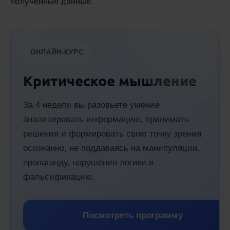
полученные данные.
ОНЛАЙН-КУРС
Критическое мышление
За 4 недели вы разовьете умение
анализировать информацию, принимать
решения и формировать свою точку зрения
осознанно, не поддаваясь на манипуляции,
пропаганду, нарушения логики и
фальсификацию.
Посмотреть программу