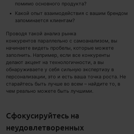
помимо основного продукта?
Какой опыт взаимодействия с вашим брендом
запоминается клиентам?
Проводя такой анализ рынка
конкурентов параллельно с самоанализом, вы
начинаете видеть пробелы, которые можете
заполнить. Например, если все конкуренты
делают акцент на технологичности, а вы
обнаруживаете у себя сильную экспертизу в
персонализации, это и есть ваша точка роста. Не
старайтесь быть лучше во всем – найдите то, в
чем реально можете быть лучшими.
Сфокусируйтесь на
неудовлетворенных