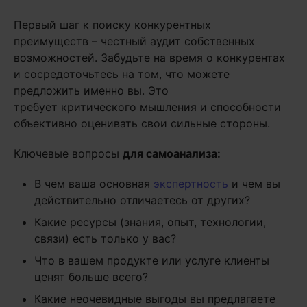
Первый шаг к поиску конкурентных
преимуществ – честный аудит собственных
возможностей. Забудьте на время о конкурентах
и сосредоточьтесь на том, что можете
предложить именно вы. Это
требует критического мышления и способности
объективно оценивать свои сильные стороны.
Ключевые вопросы
для самоанализа:
В чем ваша основная
экспертность
и чем вы
действительно отличаетесь от других?
Какие ресурсы (знания, опыт, технологии,
связи) есть только у вас?
Что в вашем продукте или услуге клиенты
ценят больше всего?
Какие неочевидные выгоды вы предлагаете