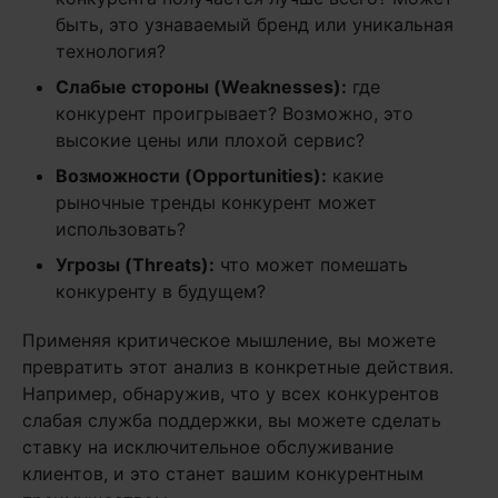
быть, это узнаваемый бренд или уникальная
технология?
Слабые стороны (Weaknesses):
где
конкурент проигрывает? Возможно, это
высокие цены или плохой сервис?
Возможности (Opportunities):
какие
рыночные тренды конкурент может
использовать?
Угрозы (Threats):
что может помешать
конкуренту в будущем?
Применяя критическое мышление, вы можете
превратить этот анализ в конкретные действия.
Например, обнаружив, что у всех конкурентов
слабая служба поддержки, вы можете сделать
ставку на исключительное обслуживание
клиентов, и это станет вашим конкурентным