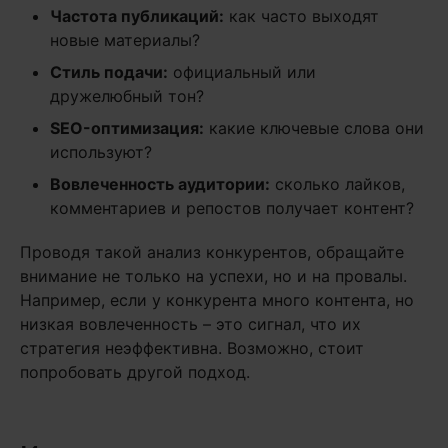
Частота публикаций:
как часто выходят
новые материалы?
Стиль подачи:
официальный или
дружелюбный тон?
SEO-оптимизация:
какие ключевые слова они
используют?
Вовлеченность аудитории:
сколько лайков,
комментариев и репостов получает контент?
Проводя такой анализ конкурентов, обращайте
внимание не только на успехи, но и на провалы.
Например, если у конкурента много контента, но
низкая вовлеченность – это сигнал, что их
стратегия неэффективна. Возможно, стоит
попробовать другой подход.