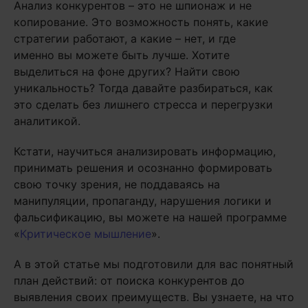
Анализ конкурентов – это не шпионаж и не
копирование. Это возможность понять, какие
стратегии работают, а какие – нет, и где
именно вы можете быть лучше. Хотите
выделиться на фоне других? Найти свою
уникальность? Тогда давайте разбираться, как
это сделать без лишнего стресса и перегрузки
аналитикой.
Кстати, научиться анализировать информацию,
принимать решения и осознанно формировать
свою точку зрения, не поддаваясь на
манипуляции, пропаганду, нарушения логики и
фальсификацию, вы можете на нашей программе
«
Критическое мышление
».
А в этой статье мы подготовили для вас понятный
план действий: от поиска конкурентов до
выявления своих преимуществ. Вы узнаете, на что