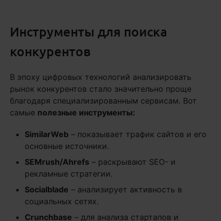
Инструменты для поиска
конкурентов
В эпоху цифровых технологий анализировать
рынок конкурентов стало значительно проще
благодаря специализированным сервисам. Вот
самые
полезные инструменты:
SimilarWeb
– показывает трафик сайтов и его
основные источники.
SEMrush/Ahrefs
– раскрывают SEO- и
рекламные стратегии.
Socialblade
– анализирует активность в
социальных сетях.
Crunchbase
– для анализа стартапов и