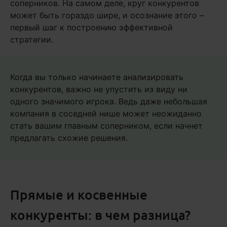
соперников. На самом деле, круг конкурентов
может быть гораздо шире, и осознание этого –
первый шаг к построению эффективной
стратегии.
Когда вы только начинаете анализировать
конкурентов, важно не упустить из виду ни
одного значимого игрока. Ведь даже небольшая
компания в соседней нише может неожиданно
стать вашим главным соперником, если начнет
предлагать схожие решения.
Прямые и косвенные
конкуренты: в чем разница?