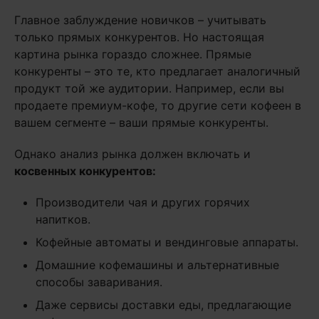
Главное заблуждение новичков – учитывать
только прямых конкурентов. Но настоящая
картина рынка гораздо сложнее. Прямые
конкуренты – это те, кто предлагает аналогичный
продукт той же аудитории. Например, если вы
продаете премиум-кофе, то другие сети кофеен в
вашем сегменте – ваши прямые конкуренты.
Однако анализ рынка должен включать и
косвенных конкурентов:
Производители чая и других горячих
напитков.
Кофейные автоматы и вендинговые аппараты.
Домашние кофемашины и альтернативные
способы заваривания.
Даже сервисы доставки еды, предлагающие