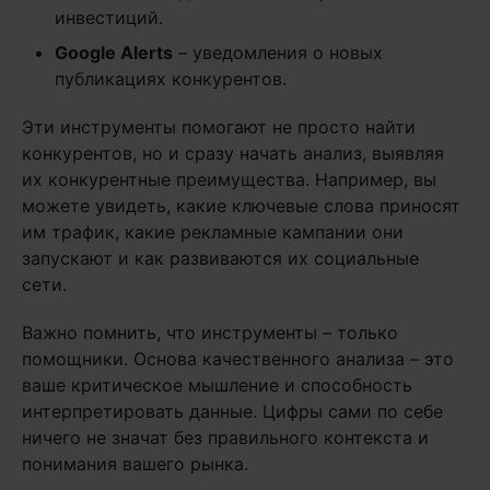
инвестиций.
Google Alerts
– уведомления о новых
публикациях конкурентов.
Эти инструменты помогают не просто найти
конкурентов, но и сразу начать анализ, выявляя
их конкурентные преимущества. Например, вы
можете увидеть, какие ключевые слова приносят
им трафик, какие рекламные кампании они
запускают и как развиваются их социальные
сети.
Важно помнить, что инструменты – только
помощники. Основа качественного анализа – это
ваше критическое мышление и способность
интерпретировать данные. Цифры сами по себе
ничего не значат без правильного контекста и
понимания вашего рынка.