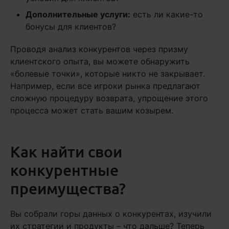
Дополнительные услуги:
есть ли какие-то
бонусы для клиентов?
Проводя анализ конкурентов через призму
клиентского опыта, вы можете обнаружить
«болевые точки», которые никто не закрывает.
Например, если все игроки рынка предлагают
сложную процедуру возврата, упрощение этого
процесса может стать вашим козырем.
Как найти свои
конкурентные
преимущества?
Вы собрали горы данных о конкурентах, изучили
их стратегии и продукты – что дальше? Теперь