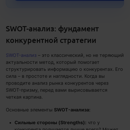
SWOT-анализ: фундамент
конкурентной стратегии
SWOT-анализ
– это классический, но не теряющий
актуальности метод, который помогает
структурировать информацию о конкурентах. Его
сила – в простоте и наглядности. Когда вы
проводите анализ рынка конкурентов через
SWOT-призму, перед вами вырисовывается
четкая картина.
Основные элементы
SWOT-анализа:
Сильные стороны (Strengths):
что у
конкурента получается лучше всего? Может