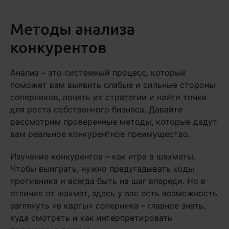
Методы анализа
конкурентов
Анализ – это системный процесс, который
поможет вам выявить слабые и сильные стороны
соперников, понять их стратегии и найти точки
для роста собственного бизнеса. Давайте
рассмотрим проверенные методы, которые дадут
вам реальное конкурентное преимущество.
Изучение конкурентов – как игра в шахматы.
Чтобы выиграть, нужно предугадывать ходы
противника и всегда быть на шаг впереди. Но в
отличие от шахмат, здесь у вас есть возможность
заглянуть «в карты» соперника – главное знать,
куда смотреть и как интерпретировать