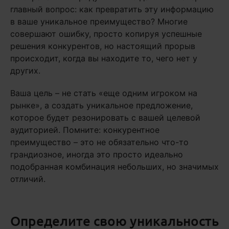
главный вопрос: как превратить эту информацию
в ваше уникальное преимущество? Многие
совершают ошибку, просто копируя успешные
решения конкурентов, но настоящий прорыв
происходит, когда вы находите то, чего нет у
других.
Ваша цель – не стать «еще одним игроком на
рынке», а создать уникальное предложение,
которое будет резонировать с вашей целевой
аудиторией. Помните: конкурентное
преимущество – это не обязательно что-то
грандиозное, иногда это просто идеально
подобранная комбинация небольших, но значимых
отличий.
Определите свою уникальность