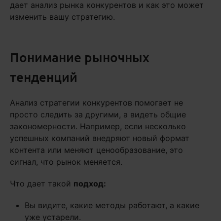
дает анализ рынка конкурентов и как это может
изменить вашу стратегию.
Понимание рыночных
тенденций
Анализ стратегии конкурентов помогает не
просто следить за другими, а видеть общие
закономерности. Например, если несколько
успешных компаний внедряют новый формат
контента или меняют ценообразование, это
сигнал, что рынок меняется.
Что дает такой
подход:
Вы видите, какие методы работают, а какие
уже устарели.