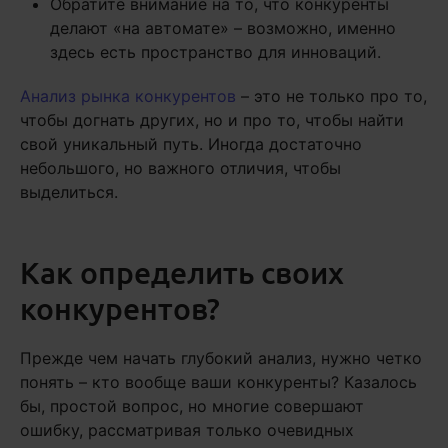
Обратите внимание на то, что конкуренты
делают «на автомате» – возможно, именно
здесь есть пространство для инноваций.
Анализ рынка конкурентов
– это не только про то,
чтобы догнать других, но и про то, чтобы найти
свой уникальный путь. Иногда достаточно
небольшого, но важного отличия, чтобы
выделиться.
Как определить своих
конкурентов?
Прежде чем начать глубокий анализ, нужно четко
понять – кто вообще ваши конкуренты? Казалось
бы, простой вопрос, но многие совершают
ошибку, рассматривая только очевидных