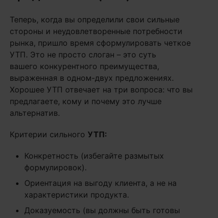
Теперь, когда вы определили свои сильные
стороны и неудовлетворенные потребности
рынка, пришло время сформулировать четкое
УТП. Это не просто слоган – это суть
вашего конкурентного преимущества,
выраженная в одном-двух предложениях.
Хорошее УТП отвечает на три вопроса: что вы
предлагаете, кому и почему это лучше
альтернатив.
Критерии сильного
УТП:
Конкретность (избегайте размытых
формулировок).
Ориентация на выгоду клиента, а не на
характеристики продукта.
Доказуемость (вы должны быть готовы