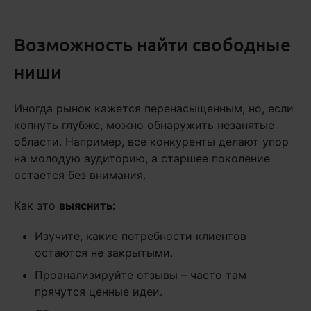
Возможность найти свободные
ниши
Иногда рынок кажется перенасыщенным, но, если
копнуть глубже, можно обнаружить незанятые
области. Например, все конкуренты делают упор
на молодую аудиторию, а старшее поколение
остается без внимания.
Как это
выяснить:
Изучите, какие потребности клиентов
остаются не закрытыми.
Проанализируйте отзывы – часто там
прячутся ценные идеи.