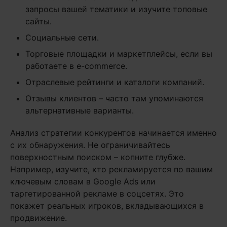
запросы вашей тематики и изучите топовые
сайты.
Социальные сети.
Торговые площадки и маркетплейсы, если вы
работаете в e-commerce.
Отраслевые рейтинги и каталоги компаний.
Отзывы клиентов – часто там упоминаются
альтернативные варианты.
Анализ стратегии конкурентов начинается именно
с их обнаружения. Не ограничивайтесь
поверхностным поиском – копните глубже.
Например, изучите, кто рекламируется по вашим
ключевым словам в Google Ads или
таргетированной рекламе в соцсетях. Это
покажет реальных игроков, вкладывающихся в
продвижение.