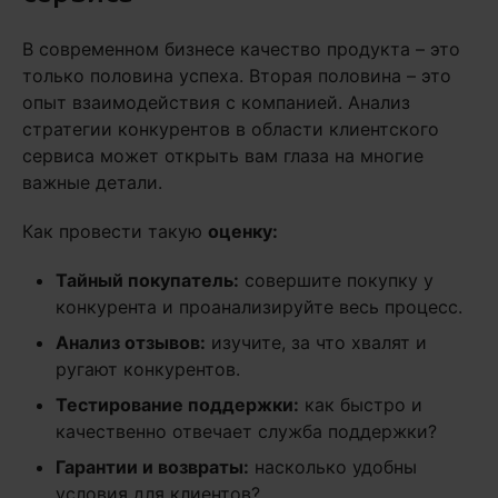
В современном бизнесе качество продукта – это
только половина успеха. Вторая половина – это
опыт взаимодействия с компанией. Анализ
стратегии конкурентов в области клиентского
сервиса может открыть вам глаза на многие
важные детали.
Как провести такую
оценку:
Тайный покупатель:
совершите покупку у
конкурента и проанализируйте весь процесс.
Анализ отзывов:
изучите, за что хвалят и
ругают конкурентов.
Тестирование поддержки:
как быстро и
качественно отвечает служба поддержки?
Гарантии и возвраты:
насколько удобны
условия для клиентов?