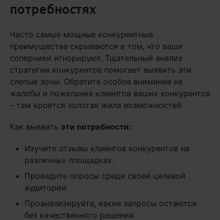
потребностях
Часто самые мощные конкурентные
преимущества скрываются в том, что ваши
соперники игнорируют. Тщательный анализ
стратегии конкурентов помогает выявить эти
слепые зоны. Обратите особое внимание на
жалобы и пожелания клиентов ваших конкурентов
– там кроется золотая жила возможностей.
Как выявить
эти потребности:
Изучите отзывы клиентов конкурентов на
различных площадках.
Проведите опросы среди своей целевой
аудитории.
Проанализируйте, какие запросы остаются
без качественного решения.