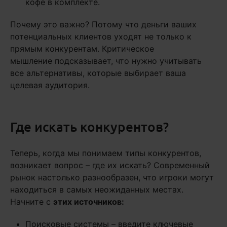
кофе в комплекте.
Почему это важно? Потому что деньги ваших
потенциальных клиентов уходят не только к
прямым конкурентам. Критическое
мышление подсказывает, что нужно учитывать
все альтернативы, которые выбирает ваша
целевая аудитория.
Где искать конкурентов?
Теперь, когда мы понимаем типы конкурентов,
возникает вопрос – где их искать? Современный
рынок настолько разнообразен, что игроки могут
находиться в самых неожиданных местах.
Начните с
этих источников:
Поисковые системы – введите ключевые