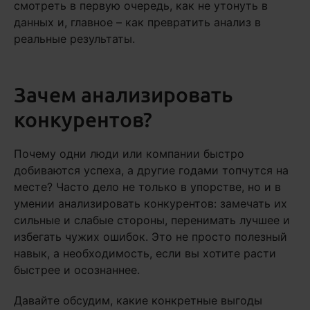
смотреть в первую очередь, как не утонуть в
данных и, главное – как превратить анализ в
реальные результаты.
Зачем анализировать
конкурентов?
Почему одни люди или компании быстро
добиваются успеха, а другие годами топчутся на
месте? Часто дело не только в упорстве, но и в
умении анализировать конкурентов: замечать их
сильные и слабые стороны, перенимать лучшее и
избегать чужих ошибок. Это не просто полезный
навык, а необходимость, если вы хотите расти
быстрее и осознаннее.
Давайте обсудим, какие конкретные выгоды