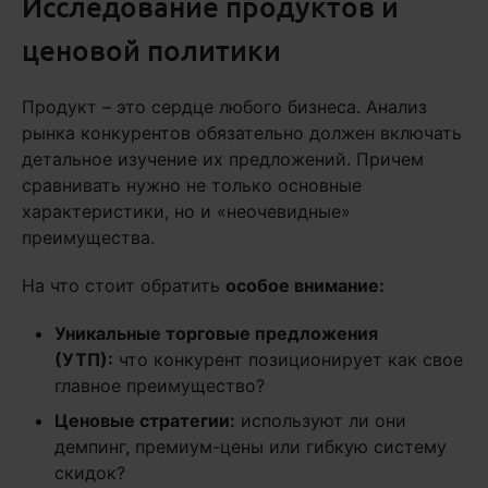
Исследование продуктов и
ценовой политики
Продукт – это сердце любого бизнеса. Анализ
рынка конкурентов обязательно должен включать
детальное изучение их предложений. Причем
сравнивать нужно не только основные
характеристики, но и «неочевидные»
преимущества.
На что стоит обратить
особое внимание:
Уникальные торговые предложения
(УТП):
что конкурент позиционирует как свое
главное преимущество?
Ценовые стратегии:
используют ли они
демпинг, премиум-цены или гибкую систему
скидок?