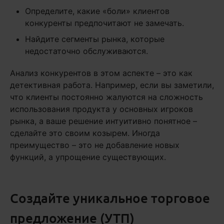
Определите, какие «боли» клиентов
конкуренты предпочитают не замечать.
Найдите сегменты рынка, которые
недостаточно обслуживаются.
Анализ конкурентов в этом аспекте – это как
детективная работа. Например, если вы заметили,
что клиенты постоянно жалуются на сложность
использования продукта у основных игроков
рынка, а ваше решение интуитивно понятное –
сделайте это своим козырем. Иногда
преимущество – это не добавление новых
функций, а упрощение существующих.
Создайте уникальное торговое
предложение (УТП)