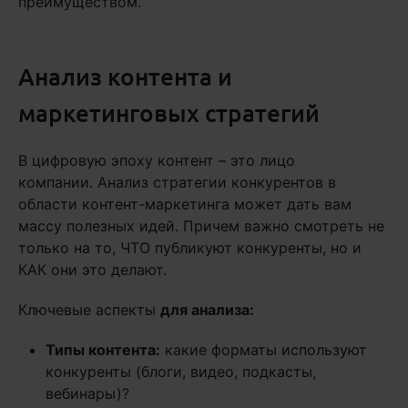
преимуществом.
Анализ контента и
маркетинговых стратегий
В цифровую эпоху контент – это лицо
компании. Анализ стратегии конкурентов в
области контент-маркетинга может дать вам
массу полезных идей. Причем важно смотреть не
только на то, ЧТО публикуют конкуренты, но и
КАК они это делают.
Ключевые аспекты
для анализа:
Типы контента:
какие форматы используют
конкуренты (блоги, видео, подкасты,
вебинары)?