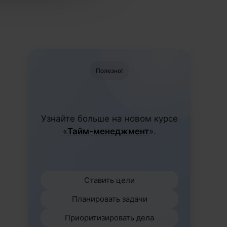
Полезно!
Узнайте больше на новом курсе
«
Тайм-менеджмент
».
Ставить цели
Планировать задачи
Приоритизировать дела