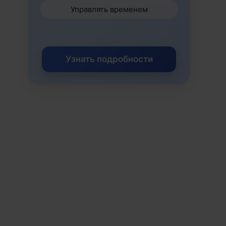
Управлять временем
Узнать подробности