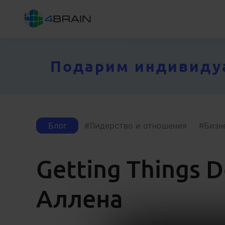
Подарим индивидуал
Блог
Лидерство и отношения
Бизн
Getting Things 
Аллена