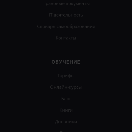
Правовые документы
IT деятельность
Словарь самообразования
Контакты
ОБУЧЕНИЕ
Тарифы
Онлайн-курсы
Блог
Книги
Дневники