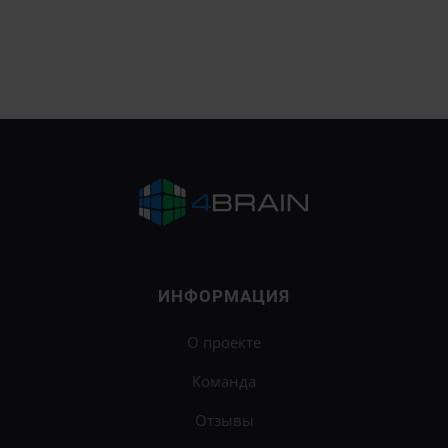
ИНФОРМАЦИЯ
О проекте
Команда
Отзывы