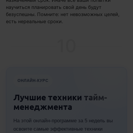
научиться планировать свой день будут
безуспешны. Помните: нет невозможных целей,
есть нереальные сроки.
10
ОНЛАЙН-КУРС
Лучшие техники тайм-
менеджмента
На этой онлайн-программе за 5 недель вы
освоите самые эффективные техники