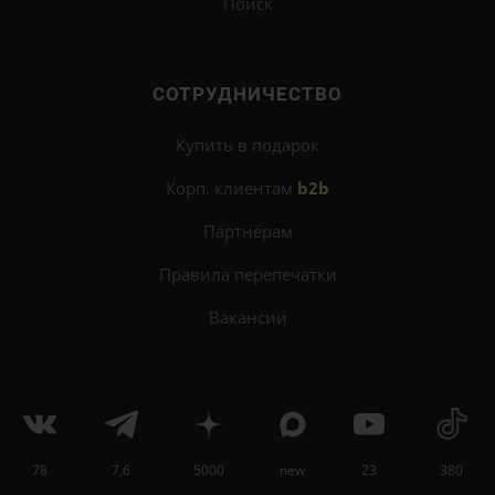
Поиск
СОТРУДНИЧЕСТВО
Купить в подарок
Корп. клиентам
b2b
Партнёрам
Правила перепечатки
Вакансии
78
7,6
5000
new
23
380
×