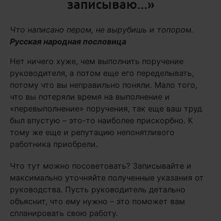
записываю...»
Что написано пером, не вырубишь и топором.
Русская народная пословица
Нет ничего хуже, чем выполнить поручение
руководителя, а потом еще его переделывать,
потому что вы неправильно поняли. Мало того,
что вы потеряли время на выполнение и
«перевыполнение» поручения, так еще ваш труд
был впустую – это-то наиболее прискорбно. К
тому же еще и репутацию непонятливого
работника приобрели.
Что тут можно посоветовать? Записывайте и
максимально уточняйте полученные указания от
руководства. Пусть руководитель детально
объяснит, что ему нужно – это поможет вам
спланировать свою работу.