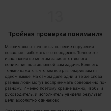
13
Тройная проверка понимания
Максимально точное выполнение поручения
позволяет избежать его переделки. Точное же
исполнение во многом зависит от ясного
понимания поставленной вам задачи. Ведь это
только кажется, что мы все разговариваем на
одном языке. На самом деле одни и те же слова
разные люди могут воспринимать совершенно по-
разному. Именно поэтому крайне важно, чтобы и
руководитель, и исполнитель увидели результат
цели абсолютно одинаково.
Для этого существует прием, который