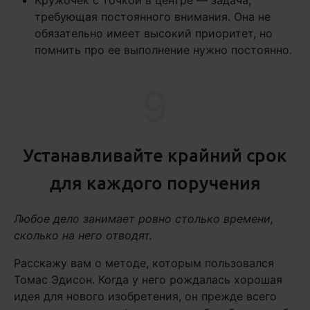
требующая постоянного внимания. Она не
обязательно имеет высокий приоритет, но
помнить про ее выполнение нужно постоянно.
9
Устанавливайте крайний срок
для каждого поручения
Любое дело занимает ровно столько времени,
сколько на него отводят.
Расскажу вам о методе, которым пользовался
Томас Эдисон. Когда у него рождалась хорошая
идея для нового изобретения, он прежде всего