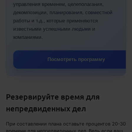
управления временем, целеполагания,
декомпозиции, планирования, совместной
работы и т.д., которые применяются
известными успешными людьми и
компаниями.
Посмотреть программу
Резервируйте время для
непредвиденных дел
При составлении плана оставьте процентов 20-30
времени для непредвиденных дел. Ведь если ваш