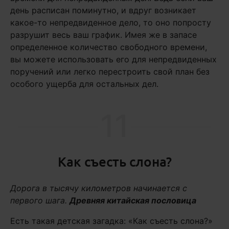
день расписан поминутно, и вдруг возникает
какое-то непредвиденное дело, то оно попросту
разрушит весь ваш график. Имея же в запасе
определенное количество свободного времени,
вы можете использовать его для непредвиденных
поручений или легко перестроить свой план без
особого ущерба для остальных дел.
11
Как съесть слона?
Дорога в тысячу километров начинается с
первого шага.
Древняя китайская пословица
Есть такая детская загадка: «Как съесть слона?»