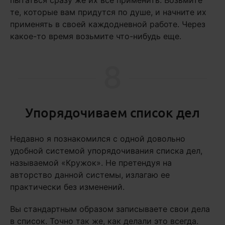
те, которые вам придутся по душе, и начните их
применять в своей каждодневной работе. Через
какое-то время возьмите что-нибудь еще.
8
Упорядочиваем список дел
Недавно я познакомился с одной довольно
удобной системой упорядочивания списка дел,
называемой «Кружок». Не претендуя на
авторство данной системы, излагаю ее
практически без изменений.
Вы стандартным образом записываете свои дела
в список. Точно так же, как делали это всегда.