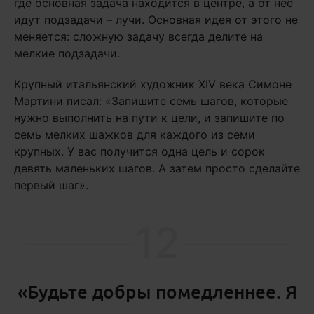
где основная задача находится в центре, а от нее
идут подзадачи – лучи. Основная идея от этого не
меняется: сложную задачу всегда делите на
мелкие подзадачи.
Крупный итальянский художник XIV века Симоне
Мартини писал: «Запишите семь шагов, которые
нужно выполнить на пути к цели, и запишите по
семь мелких шажков для каждого из семи
крупных. У вас получится одна цель и сорок
девять маленьких шагов. А затем просто сделайте
первый шаг».
12
«Будьте добры помедленнее. Я