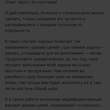
Ответ прост: по кусочкам!
И действительно, большое и сложное дело можно
сделать, только разделив его на части и
расправившись с каждым кусочком по
отдельности.
В таких случаях хорошо помогает так
называемое «дерево целей», где главная задача —
дерево, а подзадачи для ее выполнения — ветви.
Продолжайте «разветвление» до тех пор, пока
процесс выполнения всей задачи не станет
простым и прозрачным. Чем сильнее вы
разобьете одну большую цель на маленькие
этапы, тем проще вам будет выполнять их и тем
легче достичь общей цели.
Я в своей работе использую модифицированный
вариант дерева целей, называемый «солнышко»,