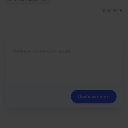
18.08.2015
Опубликовать