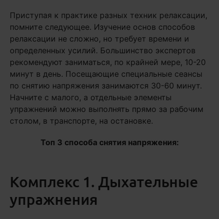
Приступая к практике разных техник релаксации,
помните следующее. Изучение основ способов
релаксации не сложно, но требует времени и
определенных усилий. Большинство экспертов
рекомендуют заниматься, по крайней мере, 10-20
минут в день. Посещающие специальные сеансы
по снятию напряжения занимаются 30-60 минут.
Начните с малого, а отдельные элементы
упражнений можно выполнять прямо за рабочим
столом, в транспорте, на остановке.
Топ 3 способа снятия напряжения:
Комплекс 1. Дыхательные
упражнения