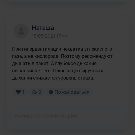
Наташа
15/05/2021 17:44
При гипервентиляции нехватка углекислого 
газа, а не кислорода. Поэтому рекомендуют 
дышать в пакет. А глубокое дыхание 
выравнивает его. Плюс акцентируясь на 
дыхании снижается уровень страха. 
1
0
Пожаловаться