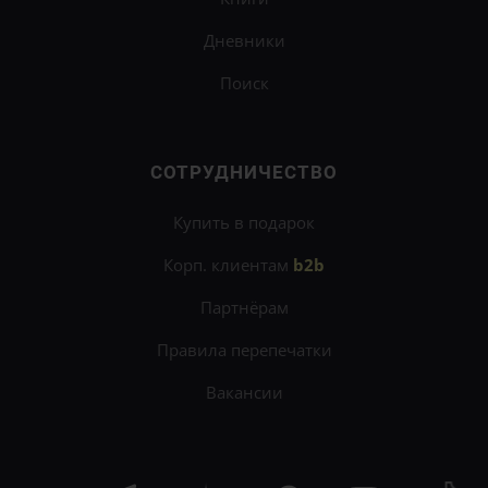
Дневники
Поиск
СОТРУДНИЧЕСТВО
Купить в подарок
Корп. клиентам
b2b
Партнёрам
Правила перепечатки
Вакансии