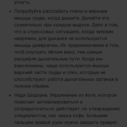
уснуть.
Попробуйте расслабить плечи и верхние
мышцы груди, когда дышите. Делайте это
сознательно при каждом выдохе. Дело в том,
что в стрессовых ситуациях, когда человек
напряжен, для дыхания не используются
мышцы диафрагмы. Их предназначение в том,
чтоб опускать лёгкие вниз, тем самым
расширяя дыхательные пути. Когда мы
взволнованы, чаще используются мышцы
верхней части груди и плеч, которые не
способствуют работе дыхательных органов в
полном объеме.
Нади Шодхана. Упражнение из йоги, которое
помогает активизироваться и
сосредоточиться; действует, по утверждению
специалистов, как чашка кофе. Большим
пальцем правой руки нужно закрыть правую