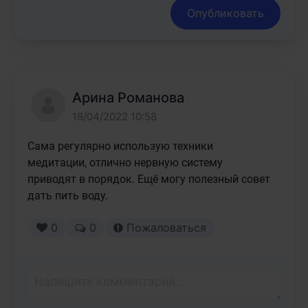
Опубликовать
Арина Романова
18/04/2022 10:58
Сама регулярно использую техники 
медитации, отлично нервную систему 
приводят в порядок. Ещё могу полезный совет 
дать пить воду.
0
0
Пожаловаться