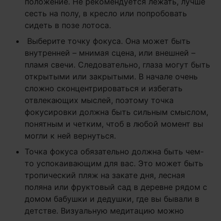
положение. Не рекомендуется лежать, лучше
сесть на полу, в кресло или попробовать
сидеть в позе лотоса.
Выберите точку фокуса. Она может быть
внутренней – мнимая сцена, или внешней –
пламя свечи. Следовательно, глаза могут быть
открытыми или закрытыми. В начале очень
сложно сконцентрироваться и избегать
отвлекающих мыслей, поэтому точка
фокусировки должна быть сильным смыслом,
понятным и четким, чтоб в любой момент вы
могли к ней вернуться.
Точка фокуса обязательно должна быть чем-
то успокаивающим для вас. Это может быть
тропический пляж на закате дня, лесная
поляна или фруктовый сад в деревне рядом с
домом бабушки и дедушки, где вы бывали в
детстве. Визуальную медитацию можно