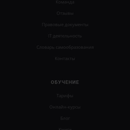
Команда
Отзывы
Правовые документы
IT деятельность
Словарь самообразования
Контакты
ОБУЧЕНИЕ
Тарифы
Онлайн-курсы
Блог
Книги