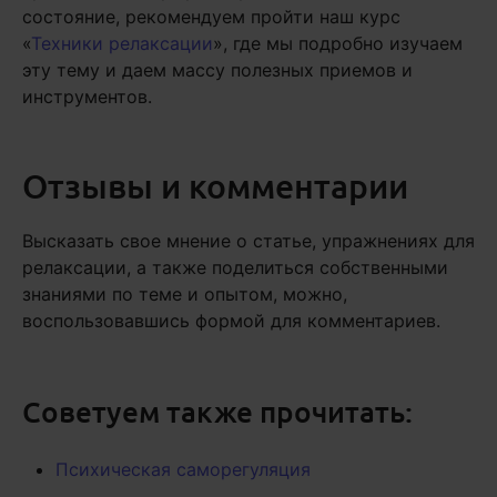
состояние, рекомендуем пройти наш курс
«
Техники релаксации
», где мы подробно изучаем
эту тему и даем массу полезных приемов и
инструментов.
Отзывы и комментарии
Высказать свое мнение о статье, упражнениях для
релаксации, а также поделиться собственными
знаниями по теме и опытом, можно,
воспользовавшись формой для комментариев.
Советуем также прочитать:
Психическая саморегуляция