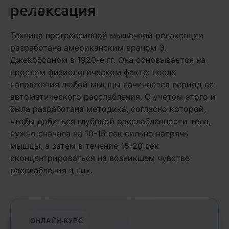
релаксация
Техника прогрессивной мышечной релаксации
разработана американским врачом Э.
Джекобсоном в 1920-е гг. Она основывается на
простом физиологическом факте: после
напряжения любой мышцы начинается период ее
автоматического расслабления. С учетом этого и
была разработана методика, согласно которой,
чтобы добиться глубокой расслабленности тела,
нужно сначала на 10-15 сек сильно напрячь
мышцы, а затем в течение 15-20 сек
сконцентрироваться на возникшем чувстве
расслабления в них.
ОНЛАЙН-КУРС