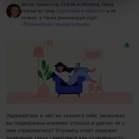
автор тренингов, статей и обзоров.
Пишу
статьи по теме
«Здоровье и красота»
и не
только, а также рекомендую курс
«Психическая саморегуляция»
.
Задумайтесь и честно скажите себе, насколько
вы подвержены влиянию стресса и удачно ли с
ним справляетесь? Уточнить ответ поможет
выявление таких симптомов как утомленность