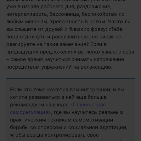
уже в начале рабочего дня, раздражение,
нетерпеливость, бессонница, беспокойство по
любым мелочам, тревожность в целом. Часто ли
вы слышите от друзей и близких фразу: «Тебе
пора отдохнуть и расслабиться», но никак не
реагируете на такие замечания? Если в
предыдущих предложениях вы легко узнаете себя
– самое время научиться снимать напряжение
посредством упражнений на релаксацию.
Если эта тема кажется вам интересной, и вы
хотите развиваться в ней еще больше,
рекомендуем наш курс
«Психическая
саморегуляция»
, где вы научитесь реальным
практическим техникам самомотивации,
борьбы со стрессом и социальной адаптации,
чтобы всегда контролировать свое