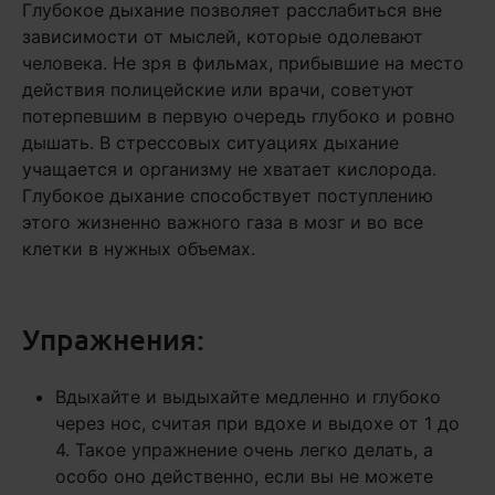
Глубокое дыхание позволяет расслабиться вне
зависимости от мыслей, которые одолевают
человека. Не зря в фильмах, прибывшие на место
действия полицейские или врачи, советуют
потерпевшим в первую очередь глубоко и ровно
дышать. В стрессовых ситуациях дыхание
учащается и организму не хватает кислорода.
Глубокое дыхание способствует поступлению
этого жизненно важного газа в мозг и во все
клетки в нужных объемах.
Упражнения:
Вдыхайте и выдыхайте медленно и глубоко
через нос, считая при вдохе и выдохе от 1 до
4. Такое упражнение очень легко делать, а
особо оно действенно, если вы не можете