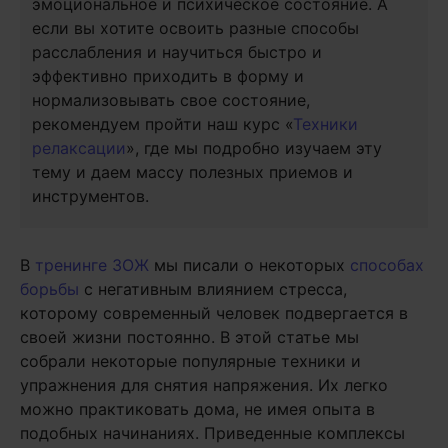
эмоциональное и психическое состояние. А
если вы хотите освоить разные способы
расслабления и научиться быстро и
эффективно приходить в форму и
нормализовывать свое состояние,
рекомендуем пройти наш курс «
Техники
релаксации
», где мы подробно изучаем эту
тему и даем массу полезных приемов и
инструментов.
В
тренинге ЗОЖ
мы писали о некоторых
способах
борьбы
с негативным влиянием стресса,
которому современный человек подвергается в
своей жизни постоянно. В этой статье мы
собрали некоторые популярные техники и
упражнения для снятия напряжения. Их легко
можно практиковать дома, не имея опыта в
подобных начинаниях. Приведенные комплексы