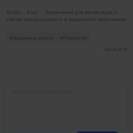
4brain
-
Блог
-
Упражнения для релаксации и
снятия эмоционального и мышечного напряжения
Здоровье и красота
Психология
08.04.2014