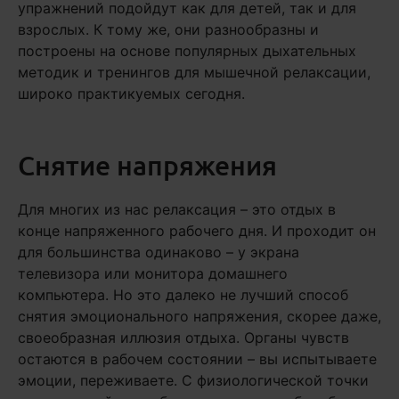
упражнений подойдут как для детей, так и для
взрослых. К тому же, они разнообразны и
построены на основе популярных дыхательных
методик и тренингов для мышечной релаксации,
широко практикуемых сегодня.
Снятие напряжения
Для многих из нас релаксация – это отдых в
конце напряженного рабочего дня. И проходит он
для большинства одинаково – у экрана
телевизора или монитора домашнего
компьютера. Но это далеко не лучший способ
снятия эмоционального напряжения, скорее даже,
своеобразная иллюзия отдыха. Органы чувств
остаются в рабочем состоянии – вы испытываете
эмоции, переживаете. С физиологической точки