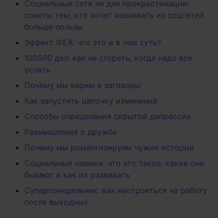
Социальные сети не для прокрастинации:
советы тем, кто хочет извлекать из соцсетей
больше пользы
Эффект IKEA: что это и в чем суть?
100500 дел: как не сгореть, когда надо все
успеть
Почему мы верим в заговоры
Как запустить цепочку изменений
Способы определения скрытой депрессии
Размышления о дружбе
Почему мы романтизируем чужие истории
Социальные навыки: что это такое, какие они
бывают и как их развивать
Суперпонедельник: как настроиться на работу
после выходных