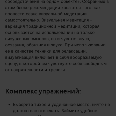
сосредоточения на одном объекте». Собранные в
этом блоке рекомендации касаются того, как
провести сеанс визуальной медитации
самостоятельно. Визуальная медитация –
вариация традиционной медитации, которая
основывается на использовании не только
визуальных смыслов, но и чувств: вкуса,
осязания, обоняния и звука. При использовании
ее в качестве техники для релаксации,
визуализация включает в себя воображаемую
сцену, в которой вы чувствуете себя свободным
от напряженности и тревоги.
Комплекс упражнений:
Выберите тихое и уединенное место, ничто не
должно вас отвлекать. Займите удобное