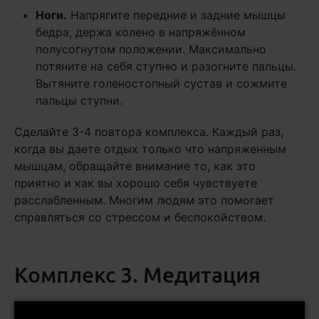
Ноги.
Напрягите передние и задние мышцы
бедра, держа колено в напряжённом
полусогнутом положении. Максимально
потяните на себя ступню и разогните пальцы.
Вытяните голеностопный сустав и сожмите
пальцы ступни.
Сделайте 3-4 повтора комплекса. Каждый раз,
когда вы даете отдых только что напряженным
мышцам, обращайте внимание то, как это
приятно и как вы хорошо себя чувствуете
расслабленным. Многим людям это помогает
справляться со стрессом и беспокойством.
Комплекс 3. Медитация