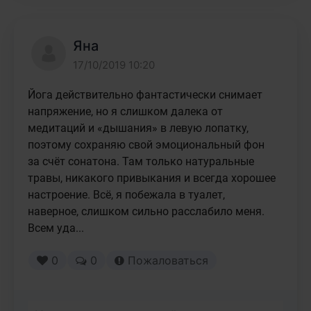
Яна
17/10/2019 10:20
Йога действительно фантастически снимает 
напряжение, но я слишком далека от 
медитаций и «дышания» в левую лопатку, 
поэтому сохраняю свой эмоциональный фон 
за счёт сонатона. Там только натуральные 
травы, никакого привыкания и всегда хорошее 
настроение. Всё, я побежала в туалет, 
наверное, слишком сильно расслабило меня. 
Всем уда...
0
0
Пожаловаться