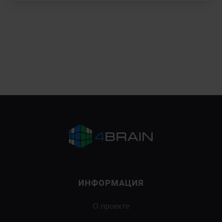
ИНФОРМАЦИЯ
О проекте