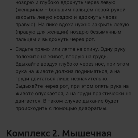
ноздрю и глубоко вдохнуть через левую
(женщинам – большим пальцем левой рукой
закрыть левую ноздрю и вдохнуть через
правую). На пике вдоха нужно закрыть левую
(правую для женщин) ноздрю безымянным
пальцем и выдохнуть через рот.
Сядьте прямо или лягте на спину. Одну руку
положите на живот, вторую на грудь.
Вдыхайте воздух глубоко через нос, при этом
рука на животе должна подниматься, а на
груди двигаться лишь незначительно.
Выдыхайте через рот, при этом опять рука на
животе опускается, а на груди практически не
двигается. В таком случае дыхание будет
происходить с помощью диафрагмы.
Комплекс 2. Мышечная