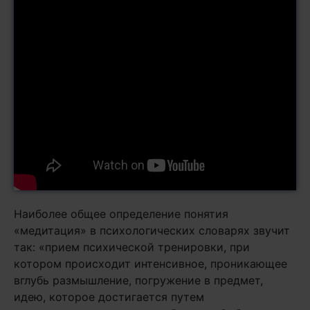
Наиболее общее определение понятия
«медитация» в психологических словарях звучит
так: «прием психической тренировки, при
котором происходит интенсивное, проникающее
вглубь размышление, погружение в предмет,
идею, которое достигается путем