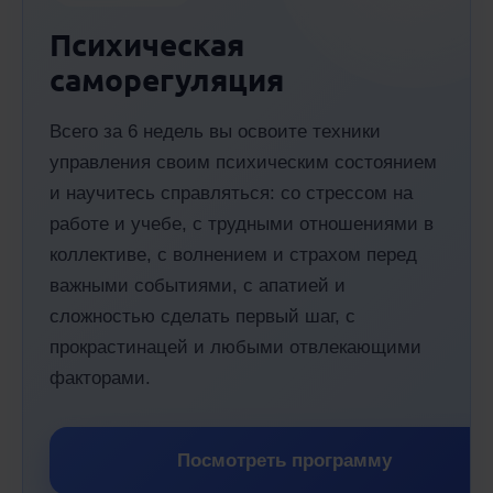
Психическая
саморегуляция
Всего за 6 недель вы освоите техники
управления своим психическим состоянием
и научитесь справляться: со стрессом на
работе и учебе, с трудными отношениями в
коллективе, с волнением и страхом перед
важными событиями, с апатией и
сложностью сделать первый шаг, с
прокрастинацей и любыми отвлекающими
факторами.
Посмотреть программу