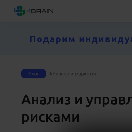
Подарим индивидуал
Блог
Бизнес и маркетинг
Анализ и управ
рисками