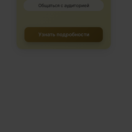
Общаться с аудиторией
Узнать подробности