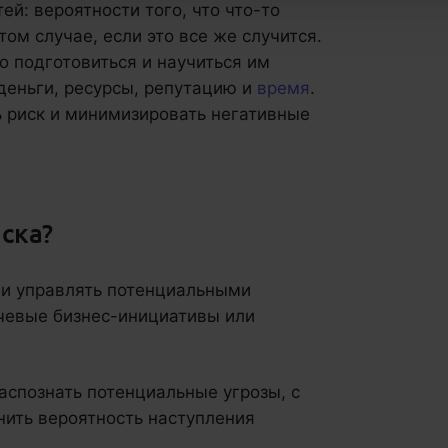
ей: вероятности того, что что-то
том случае, если это все же случится.
о подготовиться и научиться им
 деньги, ресурсы, репутацию и
время
.
 риск и минимизировать негативные
ска?
 и управлять потенциальными
чевые бизнес-инициативы или
аспознать потенциальные угрозы, с
нить вероятность наступления