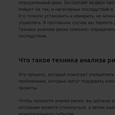
определенный риск. Он состоит из двух част
пойдет не так, и негативных последствий в 
Его тяжело установить и измерить, но можн
управлять. В противном случае вы теряете
Техника анализа риска поможет определить
последствия.
Что такое техника анализа ри
Это процесс, который помогает определить
проблемами, которые могут подорвать клю
проекты.
Чтобы провести анализ риска, вы должны р
которыми можете столкнуться, а затем оце
нежелательного события.