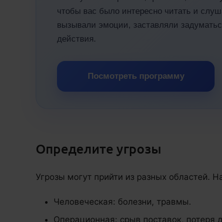
чтобы вас было интересно читать и слуш
вызывали эмоции, заставляли задуматьс
действия.
Посмотреть программу
Определите угрозы
Угрозы могут прийти из разных областей. Н
Человеческая: болезни, травмы.
Операционная: срыв поставок, потеря 