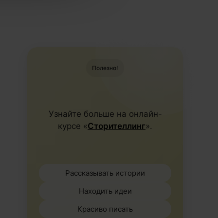
Полезно!
Узнайте больше на онлайн-
курсе «
Сторителлинг
».
Рассказывать истории
Находить идеи
Красиво писать