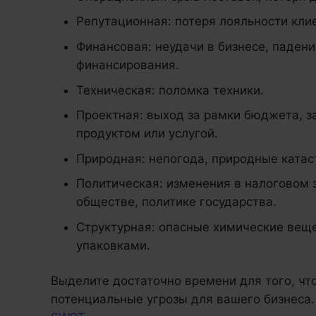
Репутационная: потеря лояльности кли
Финансовая: неудачи в бизнесе, падени
финансирования.
Техническая: поломка техники.
Проектная: выход за рамки бюджета, з
продуктом или услугой.
Природная: непогода, природные катас
Политическая: изменения в налоговом 
обществе, политике государства.
Структурная: опасные химические веще
упаковками.
Выделите достаточно времени для того, чт
потенциальные угрозы для вашего бизнеса.