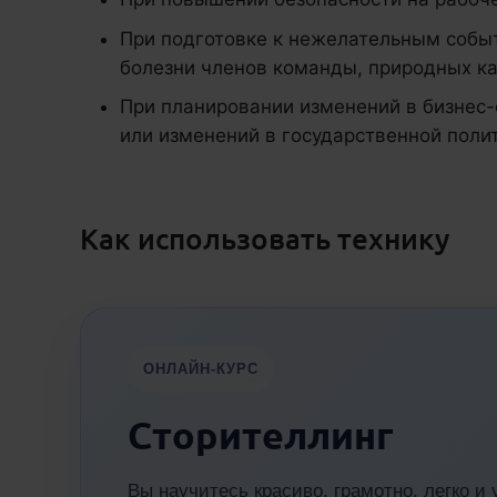
При подготовке к нежелательным событ
болезни членов команды, природных ка
При планировании изменений в бизнес-
или изменений в государственной поли
Как использовать технику
ОНЛАЙН-КУРС
Сторителлинг
Вы научитесь красиво, грамотно, легко и