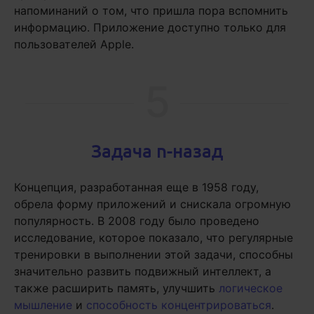
напоминаний о том, что пришла пора вспомнить
информацию. Приложение доступно только для
пользователей Apple.
5
Задача n-назад
Концепция, разработанная еще в 1958 году,
обрела форму приложений и снискала огромную
популярность. В 2008 году было проведено
исследование, которое показало, что регулярные
тренировки в выполнении этой задачи, способны
значительно развить подвижный интеллект, а
также расширить память, улучшить
логическое
мышление
и
способность концентрироваться
.