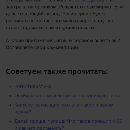
завтрака на организм. Результаты суммируются и
делается общий вывод. Если сервис будет
развиваться, вполне возможно через пару лет
станет одним из самых удивительных.
А какие приложения, игры и сервисы знаете вы?
Оставляйте свои комментарии.
Советуем также прочитать:
Когнитивистика
Оптимальное мышление и его преимущества
Контекстуализация: что это такое и зачем
нужно?
Делай проще, тупица! Что такое принцип KISS
и как его применять?