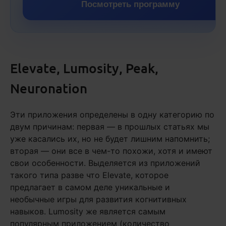
Посмотреть программу
Elevate, Lumosity, Peak,
Neuronation
Эти приложения определены в одну категорию по
двум причинам: первая — в прошлых статьях мы
уже касались их, но не будет лишним напомнить;
вторая — они все в чем-то похожи, хотя и имеют
свои особенности. Выделяется из приложений
такого типа разве что Elevate, которое
предлагает в самом деле уникальные и
необычные игры для развития когнитивных
навыков. Lumosity же является самым
популярным приложением (количество