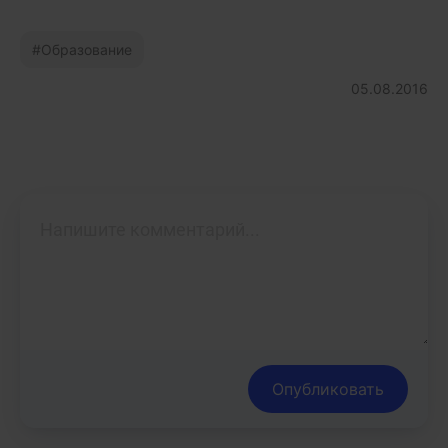
Образование
05.08.2016
Опубликовать