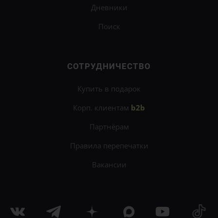
Дневники
Поиск
СОТРУДНИЧЕСТВО
Купить в подарок
Корп. клиентам
b2b
Партнёрам
Правила перепечатки
Вакансии