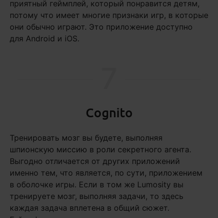
приятный геймплей, который понравится детям,
потому что имеет многие признаки игр, в которые
они обычно играют. Это приложение доступно
для Android и iOS.
7
Cognito
Тренировать мозг вы будете, выполняя
шпионскую миссию в роли секретного агента.
Выгодно отличается от других приложений
именно тем, что является, по сути, приложением
в оболочке игры. Если в том же Lumosity вы
тренируете мозг, выполняя задачи, то здесь
каждая задача вплетена в общий сюжет.