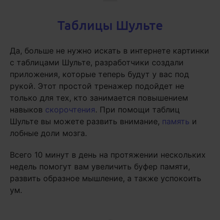
Таблицы Шульте
Да, больше не нужно искать в интернете картинки
с таблицами Шульте, разработчики создали
приложения, которые теперь будут у вас под
рукой. Этот простой тренажер подойдет не
только для тех, кто занимается повышением
навыков
скорочтения
. При помощи таблиц
Шульте вы можете развить внимание,
память
и
лобные доли мозга.
Всего 10 минут в день на протяжении нескольких
недель помогут вам увеличить буфер памяти,
развить образное мышление, а также успокоить
ум.