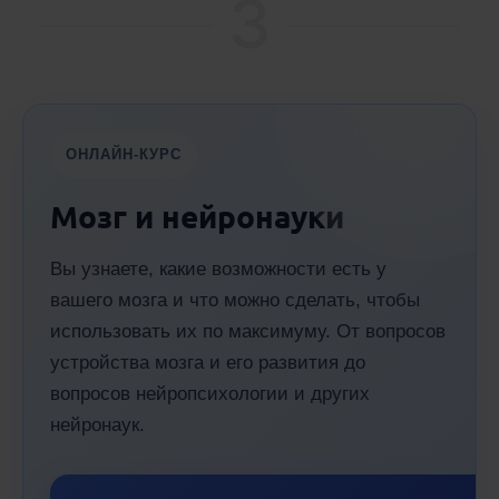
3
ОНЛАЙН-КУРС
Мозг и нейронауки
Вы узнаете, какие возможности есть у
вашего мозга и что можно сделать, чтобы
использовать их по максимуму. От вопросов
устройства мозга и его развития до
вопросов нейропсихологии и других
нейронаук.