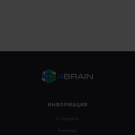
ИНФОРМАЦИЯ
О проекте
Команда