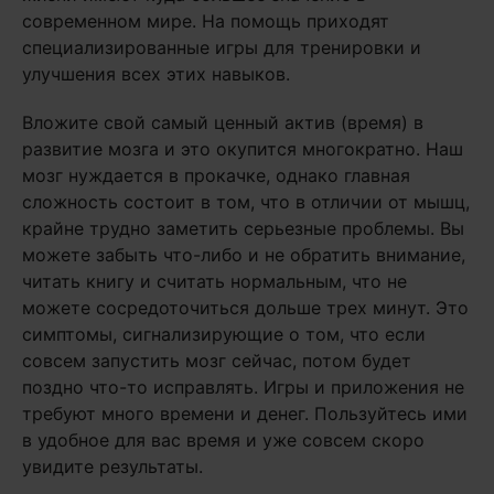
современном мире. На помощь приходят
специализированные игры для тренировки и
улучшения всех этих навыков.
Вложите свой самый ценный актив (время) в
развитие мозга и это окупится многократно. Наш
мозг нуждается в прокачке, однако главная
сложность состоит в том, что в отличии от мышц,
крайне трудно заметить серьезные проблемы. Вы
можете забыть что-либо и не обратить внимание,
читать книгу и считать нормальным, что не
можете сосредоточиться дольше трех минут. Это
симптомы, сигнализирующие о том, что если
совсем запустить мозг сейчас, потом будет
поздно что-то исправлять. Игры и приложения не
требуют много времени и денег. Пользуйтесь ими
в удобное для вас время и уже совсем скоро
увидите результаты.