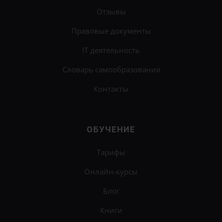
Отзывы
Правовые документы
IT деятельность
Словарь самообразования
Контакты
ОБУЧЕНИЕ
Тарифы
Онлайн-курсы
Блог
Книги