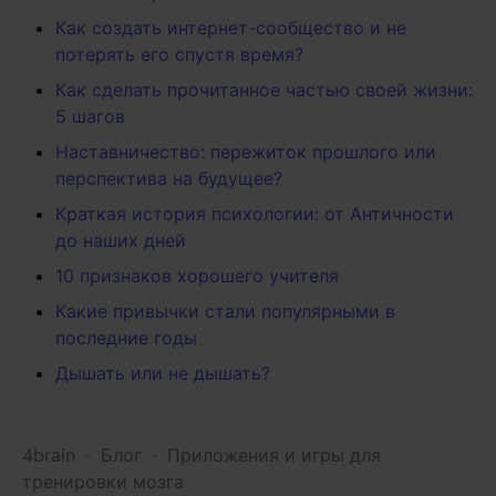
Как создать интернет-сообщество и не
потерять его спустя время?
Как сделать прочитанное частью своей жизни:
5 шагов
Наставничество: пережиток прошлого или
перспектива на будущее?
Краткая история психологии: от Античности
до наших дней
10 признаков хорошего учителя
Какие привычки стали популярными в
последние годы
Дышать или не дышать?
4brain
-
Блог
-
Приложения и игры для
тренировки мозга