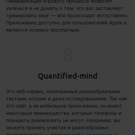
Геймификация игрового процесса позволит
увлечься и не думать о том, что вас заставляют
тренировать мозг — все происходит естественно.
Приложение доступно для пользователей Apple и
является условно бесплатным.
8
Quantified-mind
Это веб-сервис, напичканный разнообразными
тестами, играми и даже исследованиями. Так как
это сайт, а не мобильное приложение, он имеет
некоторые преимущества, которые телефоны и
планшеты реализовать не могут. Например, вы
можете принять участие в разнообразных
экспериментах — влиянии
кофе
,
медитации
и