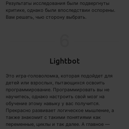
Результаты исследования были подвергнуты
критике, однако были впоследствии оспорены.
Вам решать, чью сторону выбрать.
6
Lightbot
Это игра-головоломка, которая подойдет для
детей или взрослых, пытающихся освоить
программирование. Программировать вы не
научитесь, однако настроить свой мозг на
обучение этому навыку у вас получится.
Прекрасно развивает логическое мышление, а
также знакомит с такими понятиями как
переменные, циклы и так далее. А главное —