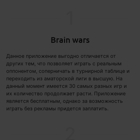
1
Brain wars
Данное приложение выгодно отличается от
других тем, что позволяет играть с реальным
оппонентом, соперничать в турнирной таблице и
переходить из аматорской лиги в высшую. На
данный момент имеется 30 самых разных игр и
их количество продолжает расти. Приложение
является бесплатным, однако за возможность
играть без рекламы придется заплатить.
2