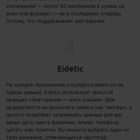
скачиваний — около 80 миллионов в сумме на
всех платформах) — не в последнюю очередь
потому, что поддерживает веб-версию.
4
Eidetic
Не каждое приложение сосредотачивается на
одном навыке. Eidetic использует простой
принцип «повторение — мать учения». Вам
предлагается не прокачать память как таковую, а
просто позволяет запоминать важные для вас
вещи: дату, имя и фамилию, номер телефона,
цитату или понятие. Вы можете выбрать один из
трех режимов, отличающихся частотой