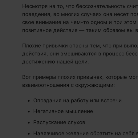
Несмотря на то, что бессознательность счи
поведения, во многих случаях она несет п
свое внимание на чем-то одном и при этом
позитивное действие — таким образом вы в
Плохие привычки опасны тем, что при вып
действия, они вмешиваются в процесс бесс
достижению нашей цели.
Вот примеры плохих привычек, которые мог
взаимоотношения с окружающими:
Опоздания на работу или встречи
Негативное мышление
Распускание слухов
Навязчивое желание обратить на себя