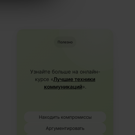
Полезно
Узнайте больше на онлайн-
курсе «
Лучшие техники
коммуникаций
».
Находить компромиссы
Аргументировать