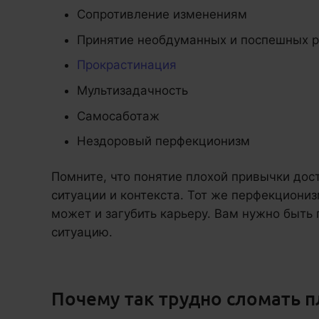
Сопротивление изменениям
Принятие необдуманных и поспешных 
Прокрастинация
Мультизадачность
Самосаботаж
Нездоровый перфекционизм
Помните, что понятие плохой привычки дос
ситуации и контекста. Тот же перфекциони
может и загубить карьеру. Вам нужно быть 
ситуацию.
Почему так трудно сломать 