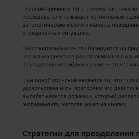
Главной причиной того, почему так тяжело
исследователи называют когнитивный сцен
автоматические мысли и манеры поведения
определенных ситуациях.
Бессознательные мысли базируются на пре
несколько десятков раз сталкивался с одни
без тщательного обдумывания — то что на
Еще одной причиной является то, что плох
удовольствие и мы повторяем эти действия 
вырабатывается дофамин, который делает н
эксперимента, которая жмет на кнопку.
Стратегии для преодоления 