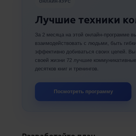
ОНЛАЙН-КУРС
Лучшие техники к
За 2 месяца на этой онлайн-программе в
взаимодействовать с людьми, быть гибк
эффективно добиваться своих целей. Вы 
своей жизни 72 лучшие коммуникативные
десятков книг и тренингов.
Посмотреть программу
Разработайте план