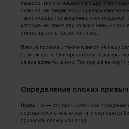
карьере, так и отношениям с другими людь
сильнее, мы видим как они разрушают нашу
такое поведение заканчиваются неудачей. 
которые мы поначалу не замечаем, но они 
откатываться в развитии назад.
Плохие привычки также влияют на нашу ре
возможности. Они препятствуют раскрытию
на все аспекты жизни. Так где же выход? Н
Определение плохих привыч
Привычка — это приобретенное поведение
повторяются столько раз, что становятся 
приносить пользу или вред.