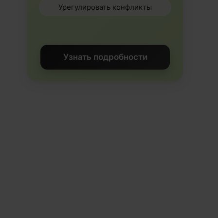
Урегулировать конфликты
Узнать подробности