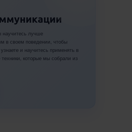
оммуникации
ы научитесь лучше
им в своем поведении, чтобы
узнаете и научитесь применять в
 техники, которые мы собрали из