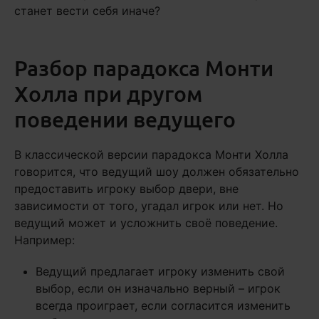
станет вести себя иначе?
Разбор парадокса Монти
Холла при другом
поведении ведущего
В классической версии парадокса Монти Холла
говорится, что ведущий шоу должен обязательно
предоставить игроку выбор двери, вне
зависимости от того, угадал игрок или нет. Но
ведущий может и усложнить своё поведение.
Например:
Ведущий предлагает игроку изменить свой
выбор, если он изначально верный – игрок
всегда проиграет, если согласится изменить