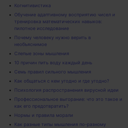
Когнитивистика
Обучение адаптивному восприятию чисел и
тренировка математических навыков:
пилотное исследование
Почему человеку нужно верить в
необъяснимое
Слепые зоны мышления
10 причин пить воду каждый день
Семь правил сильного мышления
Как общаться с кем угодно и где угодно?
Психология распространения вирусной идеи
Профессиональное выгорание: что это такое и
как его предотвратить?
Нормы и правила морали
Как разные типы мышления по-разному