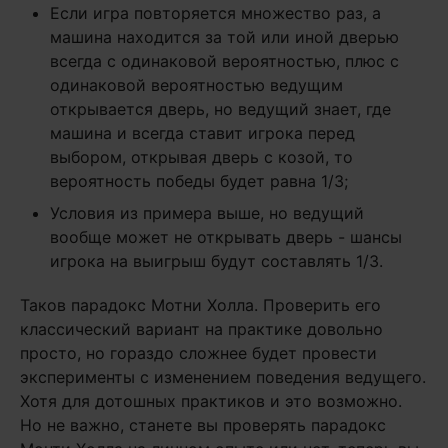
Если игра повторяется множество раз, а
машина находится за той или иной дверью
всегда с одинаковой вероятностью, плюс с
одинаковой вероятностью ведущим
открывается дверь, но ведущий знает, где
машина и всегда ставит игрока перед
выбором, открывая дверь с козой, то
вероятность победы будет равна 1/3;
Условия из примера выше, но ведущий
вообще может не открывать дверь - шансы
игрока на выигрыш будут составлять 1/3.
Таков парадокс Мотни Холла. Проверить его
классический вариант на практике довольно
просто, но гораздо сложнее будет провести
эксперименты с изменением поведения ведущего.
Хотя для дотошных практиков и это возможно.
Но не важно, станете вы проверять парадокс