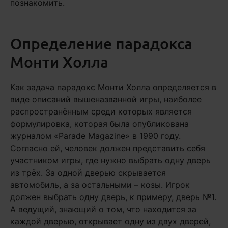
познакомить.
Определение парадокса
Монти Холла
Как задача парадокс Монти Холла определяется в
виде описаний вышеназванной игры, наиболее
распространённым среди которых является
формулировка, которая была опубликована
журналом «Parade Magazine» в 1990 году.
Согласно ей, человек должен представить себя
участником игры, где нужно выбрать одну дверь
из трёх. За одной дверью скрывается
автомобиль, а за остальными – козы. Игрок
должен выбрать одну дверь, к примеру, дверь №1.
А ведущий, знающий о том, что находится за
каждой дверью, открывает одну из двух дверей,