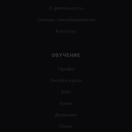
IT деятельность
Словарь самообразования
Контакты
ОБУЧЕНИЕ
Тарифы
Онлайн-курсы
Блог
Книги
Дневники
Поиск