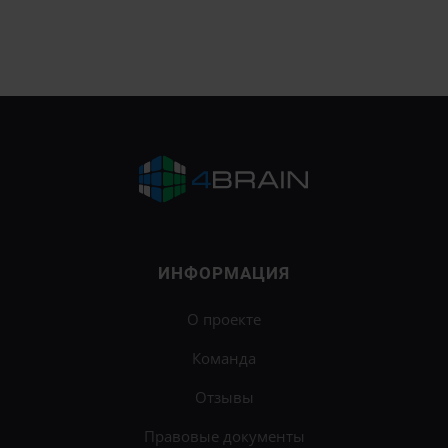
ИНФОРМАЦИЯ
О проекте
Команда
Отзывы
Правовые документы