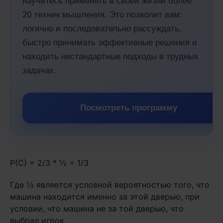
научитесь применять в своей жизни более
20 техник мышления. Это позволит вам:
логично и последовательно рассуждать,
быстро принимать эффективные решения и
находить нестандартные подходы в трудных
задачах.
Посмотреть программу
P(C) = 2/3 * ½ = 1/3
Где ½ является условной вероятностью того, что
машина находится именно за этой дверью, при
условии, что машина не за той дверью, что
выбрал игрок.