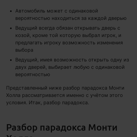
Автомобиль может с одинаковой
вероятностью находиться за каждой дверью
Ведущий всегда обязан открывать дверь с
козой, кроме той которую выбрал игрок, и
предлагать игроку возможность изменения
выбора
Ведущий, имея возможность открыть одну из
двух дверей, выбирает любую с одинаковой
вероятностью
Представленный ниже разбор парадокса Монти
Холла рассматривается именно с учётом этого
условия. Итак, разбор парадокса.
Разбор парадокса Монти