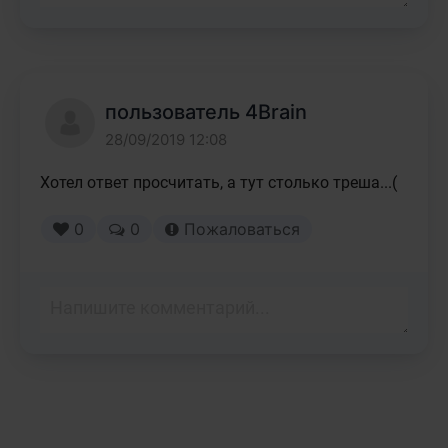
пользователь 4Brain
28/09/2019 12:08
Хотел ответ просчитать, а тут столько треша...(
0
0
Пожаловаться