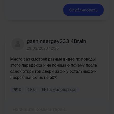
Опубликовать
gashinsergey233 4Brain
29/03/2020 12:35
Много раз смотрел разные видео по поводы 
этого парадокса и не понимаю почему после 
одной открытой двери из 3-х у остальных 2-х 
дверей шансы не по 50%
0
0
Пожаловаться