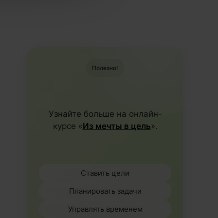
Полезно!
Узнайте больше на онлайн-
курсе «
Из мечты в цель
».
Ставить цели
Планировать задачи
Управлять временем