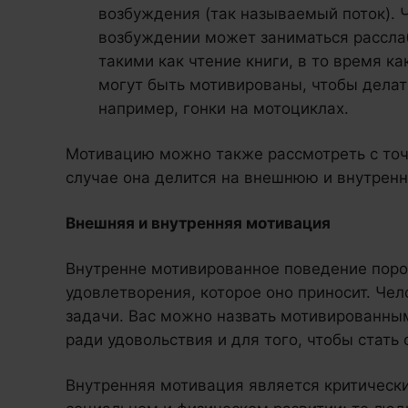
возбуждения (так называемый поток). 
возбуждении может заниматься рассл
такими как чтение книги, в то время к
могут быть мотивированы, чтобы делат
например, гонки на мотоциклах.
Мотивацию можно также рассмотреть с точк
случае она делится на внешнюю и внутрен
Внешняя и внутренняя мотивация
Внутренне мотивированное поведение поро
удовлетворения, которое оно приносит. Че
задачи. Вас можно назвать мотивированным
ради удовольствия и для того, чтобы стать
Внутренняя мотивация является критическ