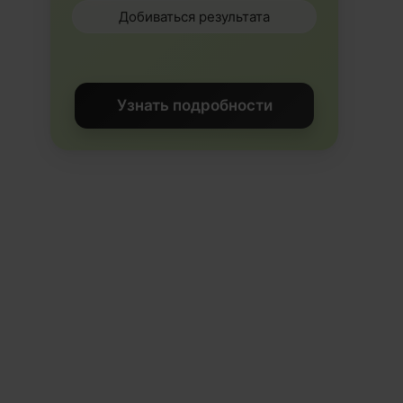
Добиваться результата
Узнать подробности