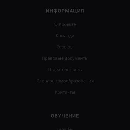
ИНФОРМАЦИЯ
О проекте
Команда
Отзывы
Правовые документы
IT деятельность
Словарь самообразования
Контакты
ОБУЧЕНИЕ
Тарифы