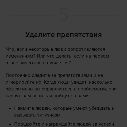
5
Удалите препятствия
Что, если некоторые люди сопротивляются
изменениям? Или что делать, если на первом
этапе ничего не получается?
Постоянно следите за препятствиями и не
игнорируйте их. Когда люди увидят, насколько
эффективно вы справляетесь с проблемами, они
начнут вам верить и пойдут за вами.
Наймите людей, которые умеют убеждать и
вызывать энтузиазм.
Поощряйте и награждайте людей за успехи.