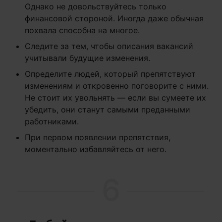
Однако не довольствуйтесь только
финансовой стороной. Иногда даже обычная
похвала способна на многое.
Следите за тем, чтобы описания вакансий
учитывали будущие изменения.
Определите людей, который препятствуют
изменениям и откровенно поговорите с ними.
Не стоит их увольнять — если вы сумеете их
убедить, они станут самыми преданными
работниками.
При первом появлении препятствия,
моментально избавляйтесь от него.
6