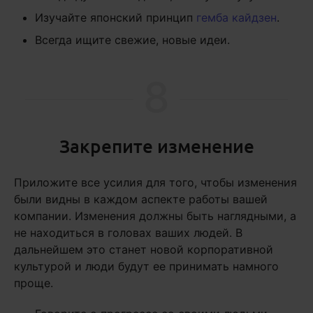
Изучайте японский принцип
гемба кайдзен
.
Всегда ищите свежие, новые идеи.
8
Закрепите изменение
Приложите все усилия для того, чтобы изменения
были видны в каждом аспекте работы вашей
компании. Изменения должны быть наглядными, а
не находиться в головах ваших людей. В
дальнейшем это станет новой корпоративной
культурой и люди будут ее принимать намного
проще.