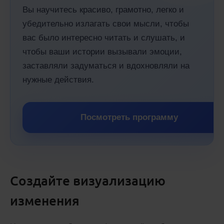
Вы научитесь красиво, грамотно, легко и
убедительно излагать свои мысли, чтобы
вас было интересно читать и слушать, и
чтобы ваши истории вызывали эмоции,
заставляли задуматься и вдохновляли на
нужные действия.
Посмотреть программу
Создайте визуализацию
изменения