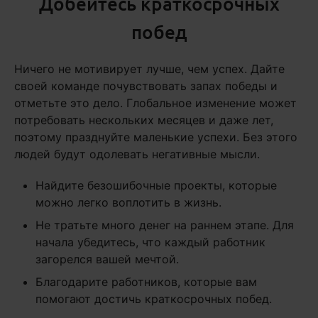
Добейтесь краткосрочных
побед
Ничего не мотивирует лучше, чем успех. Дайте
своей команде почувствовать запах победы и
отметьте это дело. Глобальное изменение может
потребовать нескольких месяцев и даже лет,
поэтому празднуйте маленькие успехи. Без этого
людей будут одолевать негативные мысли.
Найдите безошибочные проекты, которые
можно легко воплотить в жизнь.
Не тратьте много денег на раннем этапе. Для
начала убедитесь, что каждый работник
загорелся вашей мечтой.
Благодарите работников, которые вам
помогают достичь краткосрочных побед.