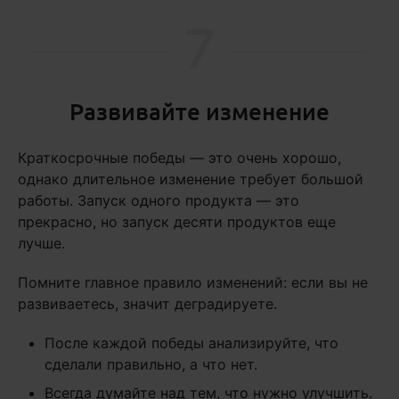
7
Развивайте изменение
Краткосрочные победы — это очень хорошо,
однако длительное изменение требует большой
работы. Запуск одного продукта — это
прекрасно, но запуск десяти продуктов еще
лучше.
Помните главное правило изменений: если вы не
развиваетесь, значит деградируете.
После каждой победы анализируйте, что
сделали правильно, а что нет.
Всегда думайте над тем, что нужно улучшить.