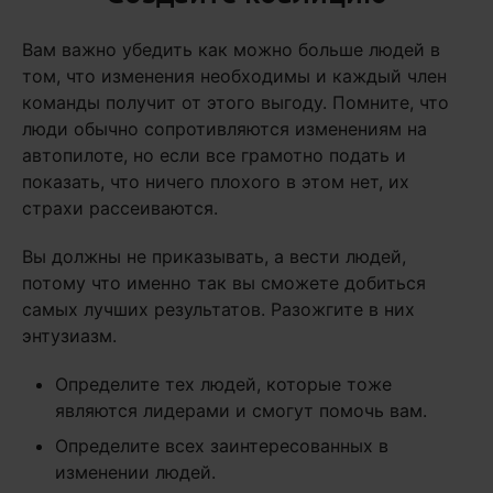
Вам важно убедить как можно больше людей в
том, что изменения необходимы и каждый член
команды получит от этого выгоду. Помните, что
люди обычно сопротивляются изменениям на
автопилоте, но если все грамотно подать и
показать, что ничего плохого в этом нет, их
страхи рассеиваются.
Вы должны не приказывать, а вести людей,
потому что именно так вы сможете добиться
самых лучших результатов. Разожгите в них
энтузиазм.
Определите тех людей, которые тоже
являются лидерами и смогут помочь вам.
Определите всех заинтересованных в
изменении людей.