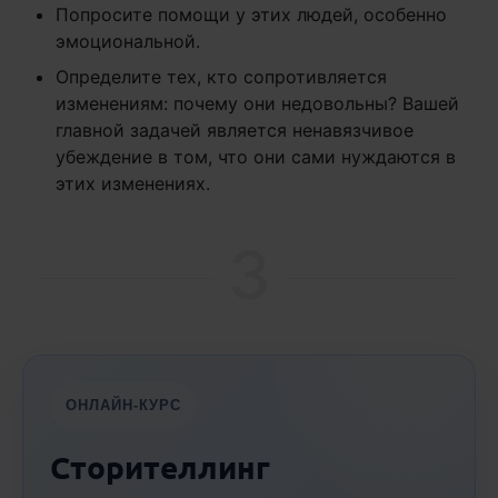
Попросите помощи у этих людей, особенно
эмоциональной.
Определите тех, кто сопротивляется
изменениям: почему они недовольны? Вашей
главной задачей является ненавязчивое
убеждение в том, что они сами нуждаются в
этих изменениях.
3
ОНЛАЙН-КУРС
Сторителлинг