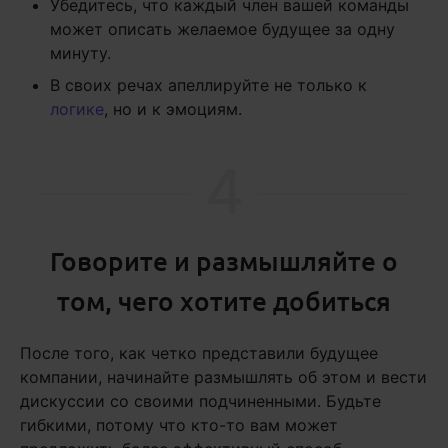
Убедитесь, что каждый член вашей команды
может описать желаемое будущее за одну
минуту.
В своих речах апеллируйте не только к
логике
, но и к эмоциям.
4
Говорите и размышляйте о
том, чего хотите добиться
После того, как четко представили будущее
компании, начинайте размышлять об этом и вести
дискуссии со своими подчиненными. Будьте
гибкими, потому что кто-то вам может