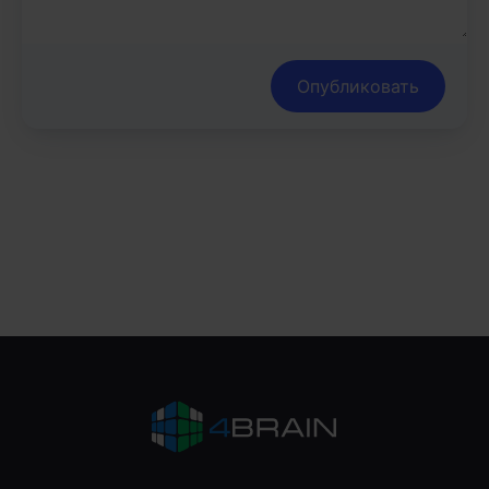
Опубликовать