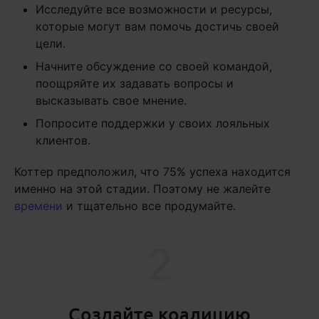
Исследуйте все возможности и ресурсы,
которые могут вам помочь достичь своей
цели.
Начните обсуждение со своей командой,
поощряйте их задавать вопросы и
высказывать свое мнение.
Попросите поддержки у своих лояльных
клиентов.
Коттер предположил, что 75% успеха находится
именно на этой стадии. Поэтому не жалейте
времени
и тщательно все продумайте.
2
Создайте коалицию