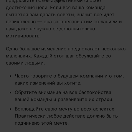
предложить более эффективный способ
достижения цели. Если вся ваша команда
пытается вам давать советы, значит все идет
великолепно — она загорелась этим желанием и
вам даже не нужно ее дополнительно
мотивировать.
Одно большое изменение предполагает несколько
маленьких. Каждый этот шаг обсуждайте со
своими людьми.
Часто говорите о будущем компании и о том,
каких изменений вы хотите.
Обратите внимание на все беспокойства
вашей команды и развеивайте их страхи.
Воплощайте свою мечту во всех аспектах.
Практически любое действие должно быть
подчинено этой мечте.