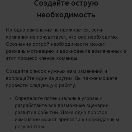
Создайте острую
необходимость
Ни одно изменение не приживется, если
компания не почувствует, что оно необходимо.
Осознание острой необходимости может
разжечь мотивацию и вдохновение вовлеченных в
этот процесс членов команды.
Создайте список нужных вам изменений и
воплощайте один за другим. Вы также можете
провести следующую работу:
Определите потенциальные угрозы и
разработайте все возможные сценарии
развития событий. Даже одно простое
изменение может привести к неожиданным
результатам.