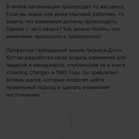
В любой организации происходит то же самое.
Если вы лидер или даже обычный работник, то
знаете, что изменения должны происходить.
Однако с чего начать? Как можно понять, что
изменение произошло и закрепилось?
Профессор гарвардской школы бизнеса Джон
Коттер разработал свою модель изменений для
лидеров и менеджеров, опубликовав ее в книге
«Leading Change» в 1995 году. Он предлагает
восемь шагов, которые позволят найти
правильный подход и сделать изменения
постоянными.
1