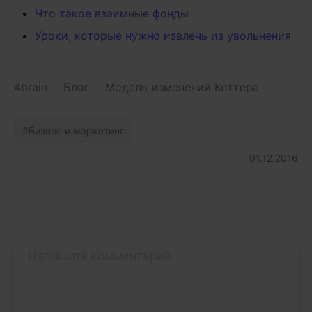
Что такое взаимные фонды
Уроки, которые нужно извлечь из увольнения
4brain
-
Блог
-
Модель изменений Коттера
Бизнес и маркетинг
01.12.2016