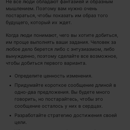
Не все люди обладают фантазией и образным
мышлением. Поэтому вам нужно очень
постараться, чтобы показать им образ того
будущего, который их ждет.
Когда люди понимают, чего вы хотите добиться,
им проще выполнять ваши задания. Человек за
любое дело берется либо с энтузиазмом, либо
вынужденно, поэтому сделайте все возможное,
чтобы добиться первого варианта.
Определите ценность изменения.
Придумайте короткое сообщение длиной в
одно-два предложения. Вы будете много
говорить, но постарайтесь, чтобы это
сообщение осталось у них в сердцах.
Разработайте стратегию достижения своей
цели.