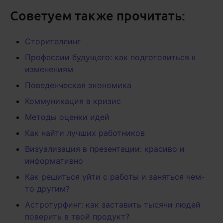
Советуем также прочитать:
Сторителлинг
Профессии будущего: как подготовиться к
изменениям
Поведенческая экономика
Коммуникация в кризис
Методы оценки идей
Как найти лучших работников
Визуализация в презентации: красиво и
информативно
Как решиться уйти с работы и заняться чем-
то другим?
Астротурфинг: как заставить тысячи людей
поверить в твой продукт?