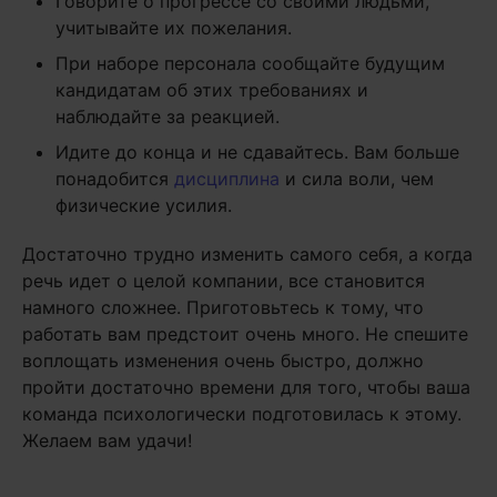
Говорите о прогрессе со своими людьми,
учитывайте их пожелания.
При наборе персонала сообщайте будущим
кандидатам об этих требованиях и
наблюдайте за реакцией.
Идите до конца и не сдавайтесь. Вам больше
понадобится
дисциплина
и сила воли, чем
физические усилия.
Достаточно трудно изменить самого себя, а когда
речь идет о целой компании, все становится
намного сложнее. Приготовьтесь к тому, что
работать вам предстоит очень много. Не спешите
воплощать изменения очень быстро, должно
пройти достаточно времени для того, чтобы ваша
команда психологически подготовилась к этому.
Желаем вам удачи!