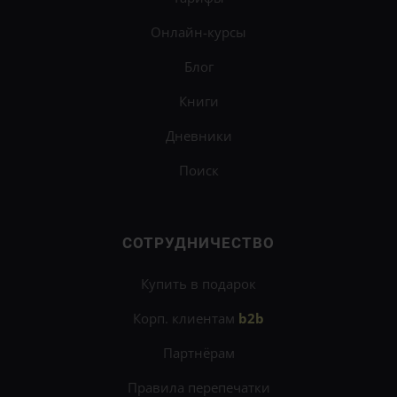
Онлайн-курсы
Блог
Книги
Дневники
Поиск
СОТРУДНИЧЕСТВО
Купить в подарок
Корп. клиентам
b2b
Партнёрам
Правила перепечатки