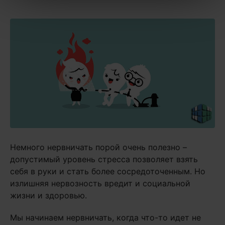
Немного нервничать порой очень полезно –
допустимый уровень стресса позволяет взять
себя в руки и стать более сосредоточенным. Но
излишняя нервозность вредит и социальной
жизни и здоровью.
Мы начинаем нервничать, когда что-то идет не