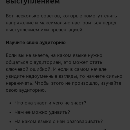
выступлением
Вот несколько советов, которые помогут снять
напряжение и максимально настроиться перед
выступлением или презентацией.
Изучите свою аудиторию
Если вы не знаете, на каком языке нужно
общаться с аудиторией, это может стать
ключевой ошибкой. И если в самом начале
увидите недоуменные взгляды, то начнете сильно
нервничать. Чтобы этого не произошло, изучайте
свою аудиторию.
Что она знает и чего не знает?
Чем ее можно удивить?
На каком языке с ней разговаривать?