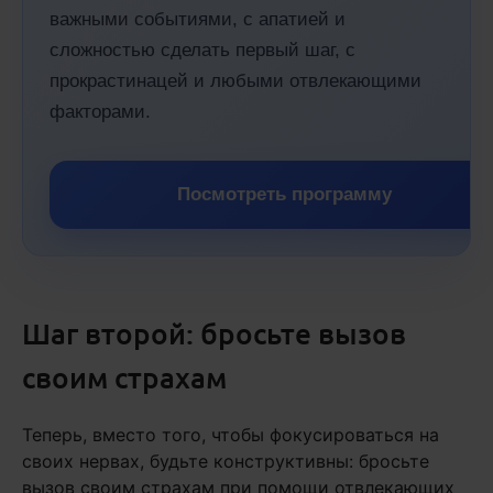
важными событиями, с апатией и
сложностью сделать первый шаг, с
прокрастинацей и любыми отвлекающими
факторами.
Посмотреть программу
Шаг второй: бросьте вызов
своим страхам
Теперь, вместо того, чтобы фокусироваться на
своих нервах, будьте конструктивны: бросьте
вызов своим страхам при помощи отвлекающих