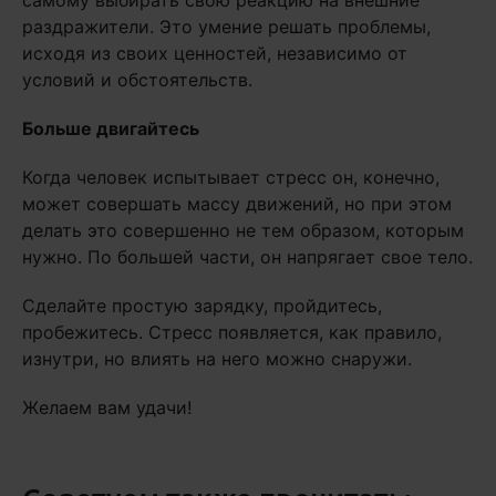
раздражители. Это умение решать проблемы,
исходя из своих ценностей, независимо от
условий и обстоятельств.
Больше двигайтесь
Когда человек испытывает стресс он, конечно,
может совершать массу движений, но при этом
делать это совершенно не тем образом, которым
нужно. По большей части, он напрягает свое тело.
Сделайте простую зарядку, пройдитесь,
пробежитесь. Стресс появляется, как правило,
изнутри, но влиять на него можно снаружи.
Желаем вам удачи!