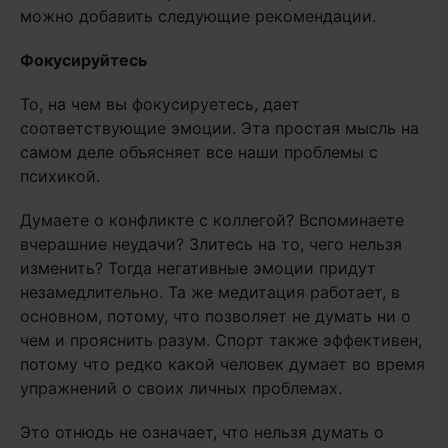
можно добавить следующие рекомендации.
Фокусируйтесь
То, на чем вы фокусируетесь, дает
соответствующие эмоции. Эта простая мысль на
самом деле объясняет все наши проблемы с
психикой.
Думаете о конфликте с коллегой? Вспоминаете
вчерашние неудачи? Злитесь на то, чего нельзя
изменить? Тогда негативные эмоции придут
незамедлительно. Та же медитация работает, в
основном, потому, что позволяет не думать ни о
чем и прояснить разум. Спорт также эффективен,
потому что редко какой человек думает во время
упражнений о своих личных проблемах.
Это отнюдь не означает, что нельзя думать о