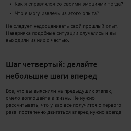
Как я справлялся со своими эмоциями тогда?
Что я могу извлечь из этого опыта?
Не следует недооценивать свой прошлый опыт.
Наверняка подобные ситуации случались и вы
выходили из них с честью.
Шаг четвертый: делайте
небольшие шаги вперед
Все, что вы выяснили на предыдущих этапах,
смело воплощайте в жизнь. Не нужно
рассчитывать, что у вас все получится с первого
раза, постепенно двигаться вперед нужно всегда.