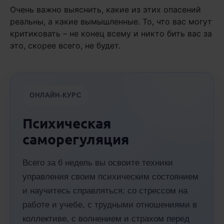
Очень важно выяснить, какие из этих опасений
реальны, а какие вымышленные. То, что вас могут
критиковать – не конец всему и никто бить вас за
это, скорее всего, не будет.
ОНЛАЙН-КУРС
Психическая
саморегуляция
Всего за 6 недель вы освоите техники
управления своим психическим состоянием
и научитесь справляться: со стрессом на
работе и учебе, с трудными отношениями в
коллективе, с волнением и страхом перед