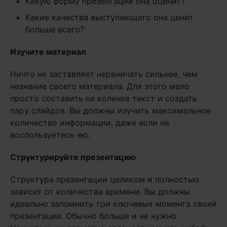
Какую форму презентации она оценит?
Какие качества выступающего она ценит
больше всего?
Изучите материал
Ничто не заставляет нервничать сильнее, чем
незнание своего материала. Для этого мало
просто составить на коленке текст и создать
пару слайдов. Вы должны изучить максимальное
количество информации, даже если не
воспользуетесь ею.
Структурируйте презентацию
Структура презентации целиком и полностью
зависит от количества времени. Вы должны
идеально запомнить три ключевых момента своей
презентации. Обычно больше и не нужно.