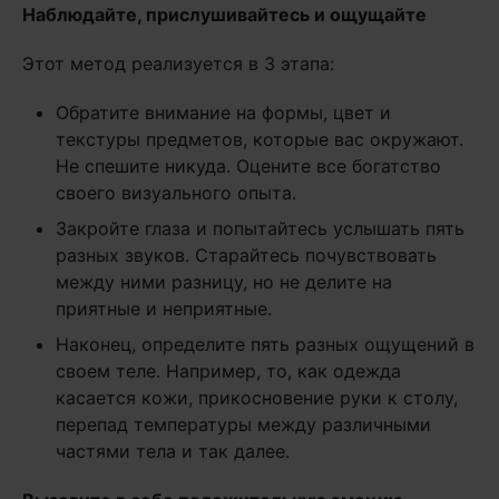
Наблюдайте, прислушивайтесь и ощущайте
Этот метод реализуется в 3 этапа:
Обратите внимание на формы, цвет и
текстуры предметов, которые вас окружают.
Не спешите никуда. Оцените все богатство
своего визуального опыта.
Закройте глаза и попытайтесь услышать пять
разных звуков. Старайтесь почувствовать
между ними разницу, но не делите на
приятные и неприятные.
Наконец, определите пять разных ощущений в
своем теле. Например, то, как одежда
касается кожи, прикосновение руки к столу,
перепад температуры между различными
частями тела и так далее.