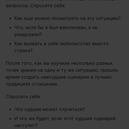
вопросов. Спросите себя:
Как еще можно посмотреть на эту ситуацию?
Что, если бы я был взволнован, а не
раздражен?
Как вызвать в себе любопытство вместо
страха?
После того, как вы изучили несколько разных
точек зрения на одну и ту же ситуацию, пришло
время создать наихудшие сценарии в лучших
традициях стоицизма.
Спросите себя:
Что худшее может случиться?
И что же будет, если этот худший сценарий
наступит?