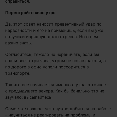
справиться.
Перестройте свое утро
Да, этот совет наносит превентивный удар по
нервозности и его не применишь, если вы уже
получили изрядную долю стресса. Но о нем
важно знать.
Согласитесь, тяжело не нервничать, если вы
спали всего три часа, утром не позавтракали, а
по дороге в офис успели поссориться в
транспорте.
Так что все начинается именно с утра, а точнее –
с предыдущего вечера. Как бы банально это не
звучало: высыпайтесь.
Самое же важное, чего нужно добиться на работе
– научиться не реагировать на проблемы и