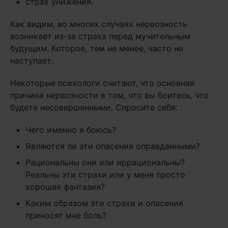
страх унижения.
Как видим, во многих случаях нервозность
возникает из-за страха перед мучительным
будущим. Которое, тем не менее, часто не
наступает.
Некоторые психологи считают, что основная
причина нервозности в том, что вы боитесь, что
будете несовершенными. Спросите себя:
Чего именно я боюсь?
Являются ли эти опасения оправданными?
Рациональны они или иррациональны?
Реальны эти страхи или у меня просто
хорошая фантазия?
Каким образом эти страхи и опасения
приносят мне боль?