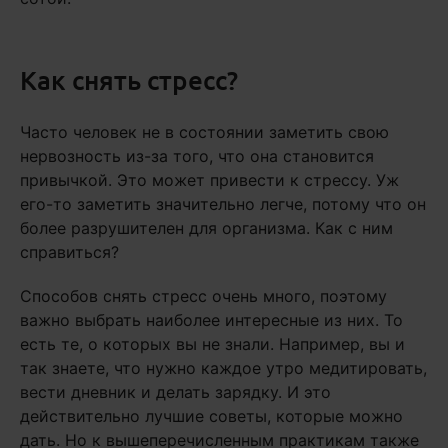
Как снять стресс?
Часто человек не в состоянии заметить свою
нервозность из-за того, что она становится
привычкой. Это может привести к стрессу. Уж
его-то заметить значительно легче, потому что он
более разрушителен для организма. Как с ним
справиться?
Способов снять стресс очень много, поэтому
важно выбрать наиболее интересные из них. То
есть те, о которых вы не знали. Например, вы и
так знаете, что нужно каждое утро медитировать,
вести дневник и делать зарядку. И это
действительно лучшие советы, которые можно
дать. Но к вышеперечисленным практикам также