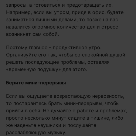
запросы, а готовиться и предотвращать их.
Например, если вы утром, придя в офис, будете
заниматься личными делами, то позже на вас
навалится огромное количество дел и стресс
возникнет сам собой.
Поэтому главное – продуктивное утро.
Организуйте его так, чтобы со спокойной душой
решать последующие проблемы, оставляя
«временную подушку» для этого.
Берите мини-перерывы
Если вы ощущаете возрастающую нервозность,
то постарайтесь брать мини-перерывы, чтобы
прийти в себя. Не думайте о работе и проблемах,
просто несколько минут сидите в тишине, либо
же наденьте наушники и послушайте
расслабляющую музыку.