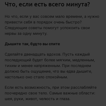
Что, если есть всего минута?
Но что, если у вас совсем мало времени, а нужно
привести себя в порядок очень быстро?
Следующие советы помогут успокоить свои
нервы за одну минуту.
Дышите так, будто вы спите
Сделайте двенадцать вдохов. Пусть каждый
последующий будет более мягким, медленным,
тихим и менее напряженным. При последнем
должно быть ощущение, что вы едва дышите,
настолько оно стало спокойным.
Если есть возможность, при этом расслабляйте
поочередно свое тело. Самые важные области:
шея, руки, живот, челюсть и глаза.