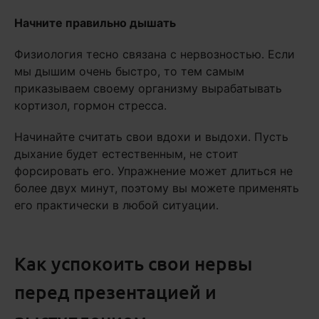
Начните правильно дышать
Физиология тесно связана с нервозностью. Если
мы дышим очень быстро, то тем самым
приказываем своему организму вырабатывать
кортизол, гормон стресса.
Начинайте считать свои вдохи и выдохи. Пусть
дыхание будет естественным, не стоит
форсировать его. Упражнение может длиться не
более двух минут, поэтому вы можете применять
его практически в любой ситуации.
Как успокоить свои нервы
перед презентацией и