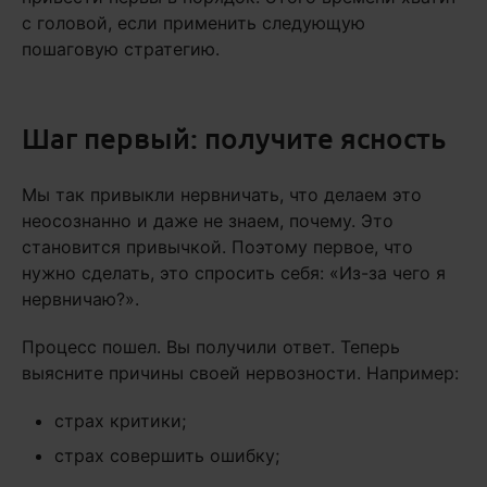
с головой, если применить следующую
пошаговую стратегию.
Шаг первый: получите ясность
Мы так привыкли нервничать, что делаем это
неосознанно и даже не знаем, почему. Это
становится привычкой. Поэтому первое, что
нужно сделать, это спросить себя: «Из-за чего я
нервничаю?».
Процесс пошел. Вы получили ответ. Теперь
выясните причины своей нервозности. Например:
страх критики;
страх совершить ошибку;