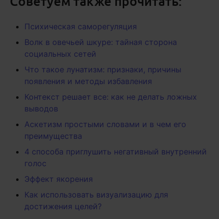
Советуем также прочитать:
Психическая саморегуляция
Волк в овечьей шкуре: тайная сторона
социальных сетей
Что такое лунатизм: признаки, причины
появления и методы избавления
Контекст решает все: как не делать ложных
выводов
Аскетизм простыми словами и в чем его
преимущества
4 способа приглушить негативный внутренний
голос
Эффект якорения
Как использовать визуализацию для
достижения целей?