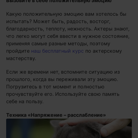
Вызовите в себе положительную эмоцию
Какую положительную эмоцию вам хотелось бы
испытать? Может быть, радость, восторг,
благодарность, теплоту, нежность. Актеры знают,
что легко могут себя ввести в нужное состояние,
применяя самые разные методы, поэтому
пройдите
наш бесплатный курс
по актерскому
мастерству.
Если же времени нет, вспомните ситуацию из
прошлого, когда вы переживали эту эмоцию.
Погрузитесь в тот момент и полностью
прочувствуйте его. Используйте свою память
себе на пользу.
Техника «Напряжение – расслабление»