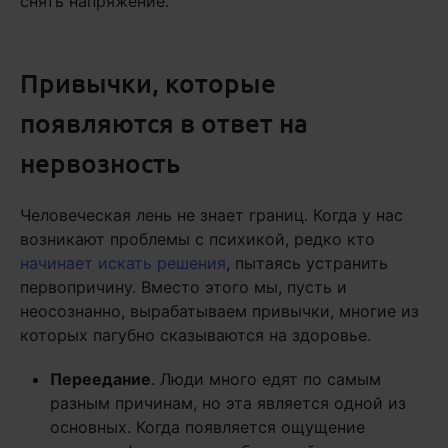
снять напряжение.
Привычки, которые
появляются в ответ на
нервозность
Человеческая лень не знает границ. Когда у нас
возникают проблемы с психикой, редко кто
начинает искать решения
, пытаясь устранить
первопричину. Вместо этого мы, пусть и
неосознанно, вырабатываем привычки, многие из
которых пагубно сказываются на здоровье.
Переедание
. Люди много едят по самым
разным причинам, но эта является одной из
основных. Когда появляется ощущение