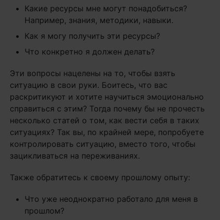
Какие ресурсы мне могут понадобиться?
Например, знания, методики, навыки.
Как я могу получить эти ресурсы?
Что конкретно я должен делать?
Эти вопросы нацелены на то, чтобы взять
ситуацию в свои руки. Боитесь, что вас
раскритикуют и хотите научиться эмоционально
справиться с этим? Тогда почему бы не прочесть
несколько статей о том, как вести себя в таких
ситуациях? Так вы, по крайней мере, попробуете
контролировать ситуацию, вместо того, чтобы
зацикливаться на переживаниях.
Также обратитесь к своему прошлому опыту:
Что уже неоднократно работало для меня в
прошлом?