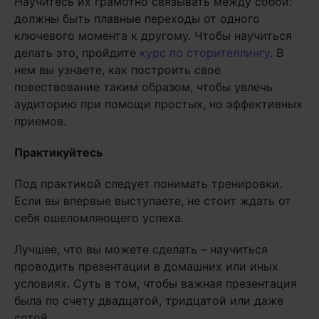
Научитесь их грамотно связывать между собой:
должны быть плавные переходы от одного
ключевого момента к другому. Чтобы научиться
делать это, пройдите
курс по сторителлингу
. В
нем вы узнаете, как построить свое
повествование таким образом, чтобы увлечь
аудиторию при помощи простых, но эффективных
приемов.
Практикуйтесь
Под практикой следует понимать тренировки.
Если вы впервые выступаете, не стоит ждать от
себя ошеломляющего успеха.
Лучшее, что вы можете сделать – научиться
проводить презентации в домашних или иных
условиях. Суть в том, чтобы важная презентация
была по счету двадцатой, тридцатой или даже
сотой.