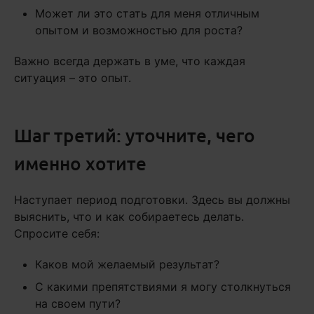
Может ли это стать для меня отличным
опытом и возможностью для роста?
Важно всегда держать в уме, что каждая
ситуация – это опыт.
Шаг третий: уточните, чего
именно хотите
Наступает период подготовки. Здесь вы должны
выяснить, что и как собираетесь делать.
Спросите себя:
Каков мой желаемый результат?
С какими препятствиями я могу столкнуться
на своем пути?