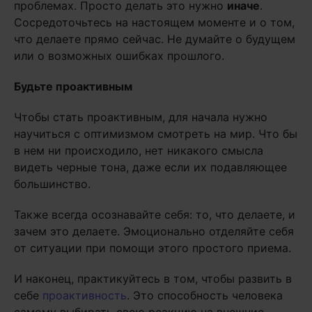
проблемах. Просто делать это нужно
иначе
.
Сосредоточьтесь на настоящем моменте и о том,
что делаете прямо сейчас. Не думайте о будущем
или о возможных ошибках прошлого.
Будьте проактивным
Чтобы стать проактивным, для начала нужно
научиться с оптимизмом смотреть на мир. Что бы
в нем ни происходило, нет никакого смысла
видеть черные тона, даже если их подавляющее
большинство.
Также всегда осознавайте себя: то, что делаете, и
зачем это делаете. Эмоционально отделяйте себя
от ситуации при помощи этого простого приема.
И наконец, практикуйтесь в том, чтобы развить в
себе
проактивность
. Это способность человека
самому выбирать свою реакцию на внешние