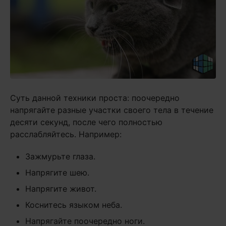
Суть данной техники проста: поочередно
напрягайте разные участки своего тела в течение
десяти секунд, после чего полностью
расслабляйтесь. Например:
Зажмурьте глаза.
Напрягите шею.
Напрягите живот.
Коснитесь языком неба.
Напрягайте поочередно ноги.