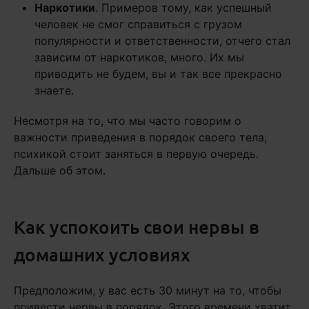
Наркотики
. Примеров тому, как успешный
человек не смог справиться с грузом
популярности и ответственности, отчего стал
зависим от наркотиков, много. Их мы
приводить не будем, вы и так все прекрасно
знаете.
Несмотря на то, что мы часто говорим о
важности приведения в порядок своего тела,
психикой стоит заняться в первую очередь.
Дальше об этом.
Как успокоить свои нервы в
домашних условиях
Предположим, у вас есть 30 минут на то, чтобы
привести нервы в порядок. Этого времени хватит