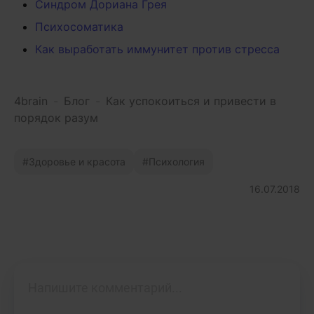
Синдром Дориана Грея
Психосоматика
Как выработать иммунитет против стресса
4brain
-
Блог
-
Как успокоиться и привести в
порядок разум
Здоровье и красота
Психология
16.07.2018