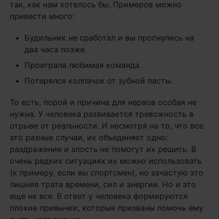
так, как нам хотелось бы. Примеров можно
привести много:
Будильник не сработал и вы проснулись на
два часа позже.
Проиграла любимая команда.
Потерялся колпачок от зубной пасты.
То есть, порой и причина для нервов особая не
нужна. У человека развивается тревожность в
отрыве от реальности. И несмотря на то, что все
это разные случаи, их объединяет одно:
раздражение и злость не помогут их решить. В
очень редких ситуациях их можно использовать
(к примеру, если вы спортсмен), но зачастую это
лишняя трата времени, сил и энергии. Но и это
еще не все. В ответ у человека формируются
плохие привычки, которые призваны помочь ему