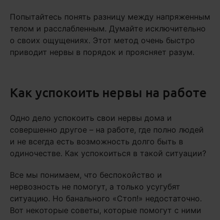
Попытайтесь понять разницу между напряженным
телом и расслабленным. Думайте исключительно
о своих ощущениях. Этот метод очень быстро
приводит нервы в порядок и проясняет разум.
Как успокоить нервы на работе
Одно дело успокоить свои нервы дома и
совершенно другое – на работе, где полно людей
и не всегда есть возможность долго быть в
одиночестве. Как успокоиться в такой ситуации?
Все мы понимаем, что беспокойство и
нервозность не помогут, а только усугубят
ситуацию. Но банального «Стоп!» недостаточно.
Вот некоторые советы, которые помогут с ними