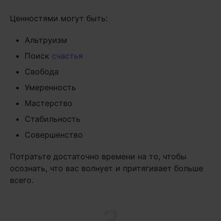
Ценностями могут быть:
Альтруизм
Поиск
счастья
Свобода
Умеренность
Мастерство
Стабильность
Совершенство
Потратьте достаточно времени на то, чтобы
осознать, что вас волнует и притягивает больше
всего.
3