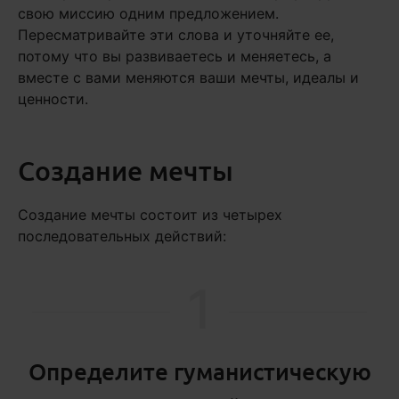
свою миссию одним предложением.
Пересматривайте эти слова и уточняйте ее,
потому что вы развиваетесь и меняетесь, а
вместе с вами меняются ваши мечты, идеалы и
ценности.
Создание мечты
Создание мечты состоит из четырех
последовательных действий:
1
Определите гуманистическую