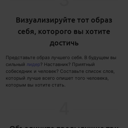
Визуализируйте тот образ
себя, которого вы хотите
достичь
Представьте образ лучшего себя. В будущем вы
сильный
лидер
? Наставник? Приятный
собеседник и человек? Составьте список слов,
который лучше всего опишет того человека,
которым вы хотите стать.
4