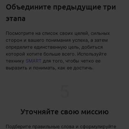
Объедините предыдущие три
этапа
Посмотрите на список своих целей, сильных
сторон и вашего понимания успеха, а затем
определите единственную цель, добиться
которой хотите больше всего. Используйте
технику
SMART
для того, чтобы четко ее
выразить и понимать, как ее достичь.
5
Уточняйте свою миссию
Подберите правильные слова и сформулируйте