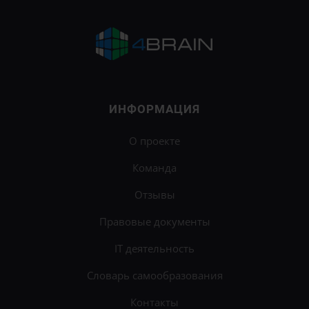
ИНФОРМАЦИЯ
О проекте
Команда
Отзывы
Правовые документы
IT деятельность
Словарь самообразования
Контакты