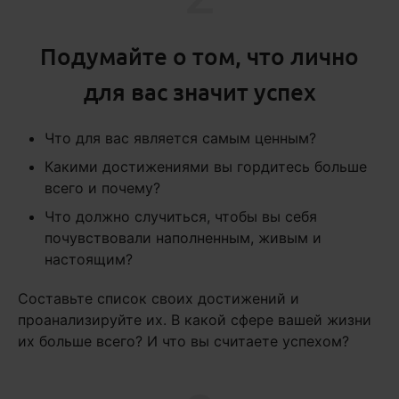
Подумайте о том, что лично
для вас значит успех
Что для вас является самым ценным?
Какими достижениями вы гордитесь больше
всего и почему?
Что должно случиться, чтобы вы себя
почувствовали наполненным, живым и
настоящим?
Составьте список своих достижений и
проанализируйте их. В какой сфере вашей жизни
их больше всего? И что вы считаете успехом?