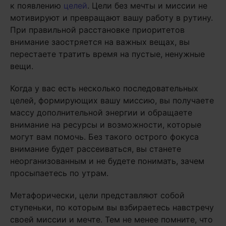
к появлению
целей
. Цели без мечты и миссии не
мотивируют и превращают вашу работу в рутину.
При правильной расстановке приоритетов
внимание заостряется на важных вещах, вы
перестаете тратить время на пустые, ненужные
вещи.
Когда у вас есть несколько последовательных
целей, формирующих вашу миссию, вы получаете
массу дополнительной энергии и обращаете
внимание на ресурсы и возможности, которые
могут вам помочь. Без такого острого фокуса
внимание будет рассеиваться, вы станете
неорганизованным и не будете понимать, зачем
просыпаетесь по утрам.
Метафорически, цели представляют собой
ступеньки, по которым вы взбираетесь навстречу
своей миссии и мечте. Тем не менее помните, что