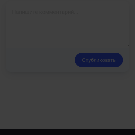
Опубликовать