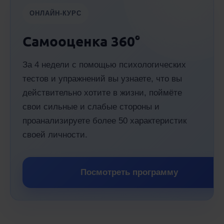
ОНЛАЙН-КУРС
Самооценка 360°
За 4 недели с помощью психологических
тестов и упражнений вы узнаете, что вы
действительно хотите в жизни, поймёте
свои сильные и слабые стороны и
проанализируете более 50 характеристик
своей личности.
Посмотреть программу