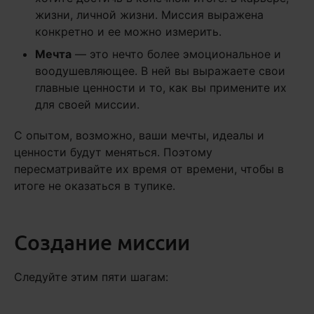
жизни, личной жизни. Миссия выражена
конкретно и ее можно измерить.
Мечта
— это нечто более эмоциональное и
воодушевляющее. В ней вы выражаете свои
главные ценности и то, как вы примените их
для своей миссии.
С опытом, возможно, ваши мечты, идеалы и
ценности будут меняться. Поэтому
пересматривайте их время от времени, чтобы в
итоге не оказаться в тупике.
Создание миссии
Следуйте этим пяти шагам: