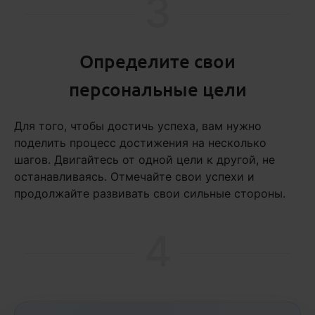
3
Определите свои
персональные цели
Для того, чтобы достичь успеха, вам нужно
поделить процесс достижения на несколько
шагов. Двигайтесь от одной цели к другой, не
останавливаясь. Отмечайте свои успехи и
продолжайте развивать свои сильные стороны.
4