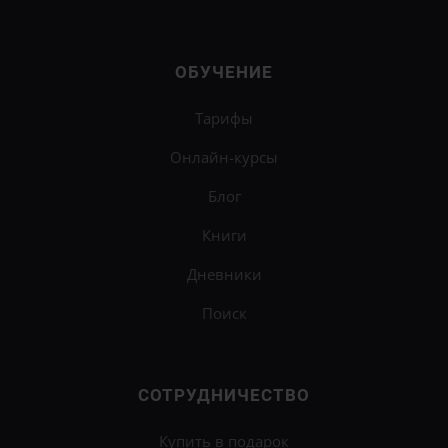
ОБУЧЕНИЕ
Тарифы
Онлайн-курсы
Блог
Книги
Дневники
Поиск
СОТРУДНИЧЕСТВО
Купить в подарок