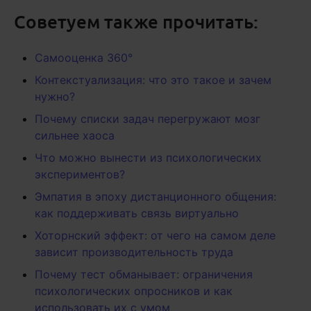
Советуем также прочитать:
Самооценка 360°
Контекстуализация: что это такое и зачем
нужно?
Почему списки задач перегружают мозг
сильнее хаоса
Что можно вынести из психологических
экспериментов?
Эмпатия в эпоху дистанционного общения:
как поддерживать связь виртуально
Хоторнский эффект: от чего на самом деле
зависит производительность труда
Почему тест обманывает: ограничения
психологических опросников и как
использовать их с умом