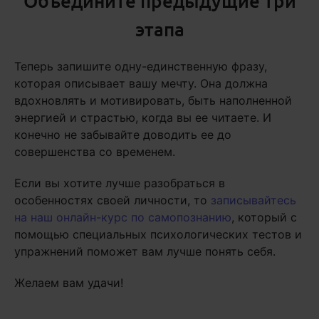
Объедините предыдущие три
этапа
Теперь запишите одну-единственную фразу,
которая описывает вашу мечту. Она должна
вдохновлять и мотивировать, быть наполненной
энергией и страстью, когда вы ее читаете. И
конечно не забывайте доводить ее до
совершенства со временем.
Если вы хотите лучше разобраться в
особенностях своей личности, то
записывайтесь
на наш онлайн-курс по самопознанию
, который с
помощью специальных психологических тестов и
упражнений поможет вам лучше понять себя.
Желаем вам удачи!