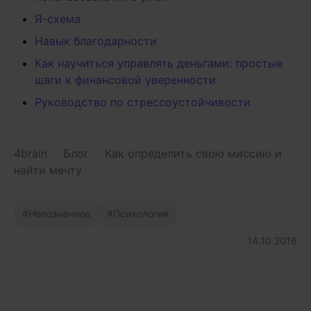
Я-схема
Навык благодарности
Как научиться управлять деньгами: простые
шаги к финансовой уверенности
Руководство по стрессоустойчивости
4brain
-
Блог
-
Как определить свою миссию и
найти мечту
Непознанное
Психология
14.10.2016