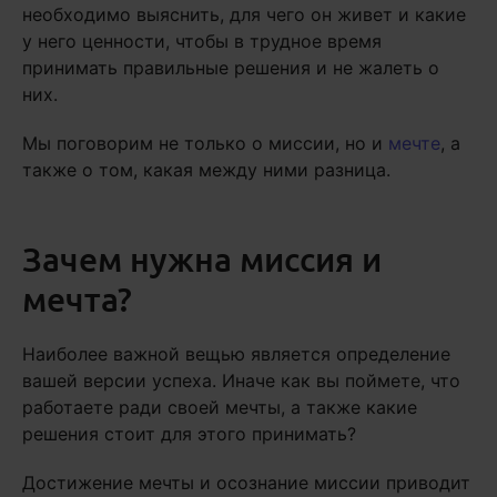
необходимо выяснить, для чего он живет и какие
у него ценности, чтобы в трудное время
принимать правильные решения и не жалеть о
них.
Мы поговорим не только о миссии, но и
мечте
, а
также о том, какая между ними разница.
Зачем нужна миссия и
мечта?
Наиболее важной вещью является определение
вашей версии успеха. Иначе как вы поймете, что
работаете ради своей мечты, а также какие
решения стоит для этого принимать?
Достижение мечты и осознание миссии приводит