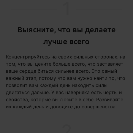
1
Выясните, что вы делаете
лучше всего
Концентрируйтесь на своих сильных сторонах, на
том, что вы цените больше всего, что заставляет
ваше сердце биться сильнее всего. Это самый
важный этап, потому что вам нужно найти то, что
позволит вам каждый день находить силы
двигаться дальше. У вас наверняка есть черты и
свойства, которые вы любите в себе. Развивайте
их каждый день и доводите до совершенства.
2