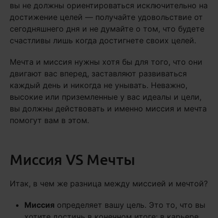
вы не должны ориентироваться исключительно на
достижение целей — получайте удовольствие от
сегодняшнего дня и не думайте о том, что будете
счастливы лишь когда достигнете своих целей.
Мечта и миссия нужны хотя бы для того, что они
двигают вас вперед, заставляют развиваться
каждый день и никогда не унывать. Неважно,
высокие или приземленные у вас идеалы и цели,
вы должны действовать и именно миссия и мечта
помогут вам в этом.
Миссия VS Мечты
Итак, в чем же разница между миссией и мечтой?
Миссия
определяет вашу цель. Это то, что вы
хотите достичь в конечном итоге: в карьере,