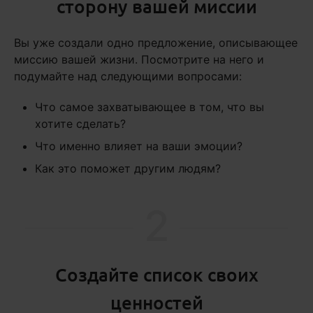
сторону вашей миссии
Вы уже создали одно предложение, описывающее
миссию вашей жизни. Посмотрите на него и
подумайте над следующими вопросами:
Что самое захватывающее в том, что вы
хотите сделать?
Что именно влияет на ваши эмоции?
Как это поможет другим людям?
2
Создайте список своих
ценностей