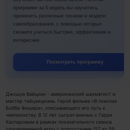
программе за 5 недель вы научитесь
применять различные техники и модели
самообразования, с помощью которых
сможете учиться быстрее, эффективнее и
интереснее.
Посмотреть программу
Джошуа Вайцкин - американский шахматист и
мастер тайцзицюань. Герой фильма «В поисках
Бобби Фишера», описывающего его путь к
чемпионству. В 12 лет сыграл вничью с Гарри
Каспаровым в рамках показательного сеанса
одновременной игры с подростками (57 из 59