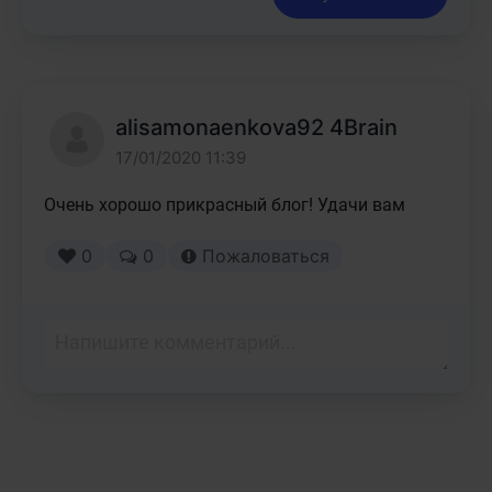
alisamonaenkova92 4Brain
17/01/2020 11:39
0
0
Пожаловаться