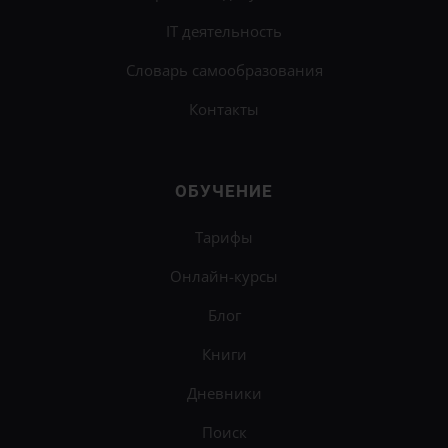
IT деятельность
Словарь самообразования
Контакты
ОБУЧЕНИЕ
Тарифы
Онлайн-курсы
Блог
Книги
Дневники
Поиск