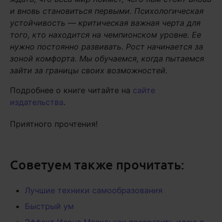
и вновь становиться первыми.
Психологическая
устойчивость — критическая важная черта для
того, кто находится на чемпионском уровне. Ее
нужно постоянно развивать. Рост начинается за
зоной комфорта. Мы обучаемся, когда пытаемся
зайти за границы своих возможностей.
Подробнее о книге читайте на
сайте
издательства
.
Приятного прочтения!
Советуем также прочитать:
Лучшие техники самообразования
Быстрый ум