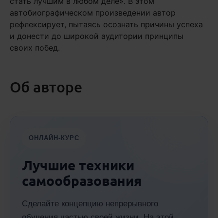
стать лучшим в любом деле». В этом
автобиографическом произведении автор
рефлексирует, пытаясь осознать причины успеха
и донести до широкой аудитории принципы
своих побед.
Об авторе
ОНЛАЙН-КУРС
Лучшие техники
самообразования
Сделайте концепцию непрерывного
обучения частью своей жизни. На этой