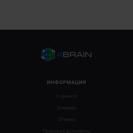
ИНФОРМАЦИЯ
О проекте
Команда
Отзывы
Правовые документы