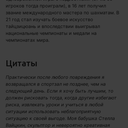
игроков тогда проиграли), в 16 лет получил
звание международного мастера по шахматам. В
21 год стал изучать боевое искусство
тайцзицюань и впоследствии выигрывал
национальные чемпионаты и медали на
чемпионатах мира.
Цитаты
Практически после любого повреждения я
возвращался в спортзал не позднее, чем на
следующий день. Если я хочу быть лучшим, то
должен рисковать тогда, когда другие избегают
риска, извлекать уроки и учиться в любой
ситуации использовать неблагоприятную
ситуацию к своей выгоде.
Моя бабушка Стелла
Вайцкин, скульптор и невероятно креативная