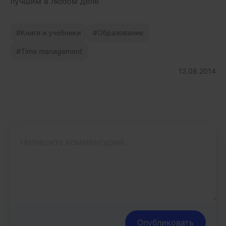
лучшим в любом деле
Книги и учебники
Образование
Time management
12.08.2014
Опубликовать