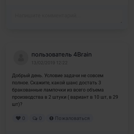
пользователь 4Brain
13/02/2019 12:22
Добрый день. Условие задачи не совсем 
полное. Скажите, какой шанс достать 3 
бракованные лампочки из всего объема 
производства в 2 штуки ( вариант в 10 шт, в 29 
шт)?
0
0
Пожаловаться