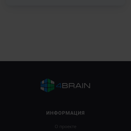
ИНФОРМАЦИЯ
О проекте