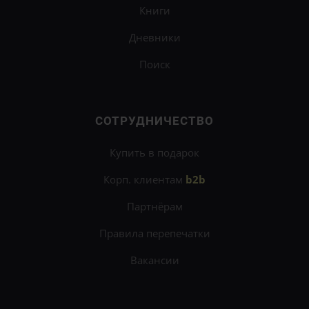
Книги
Дневники
Поиск
СОТРУДНИЧЕСТВО
Купить в подарок
Корп. клиентам
b2b
Партнёрам
Правила перепечатки
Вакансии