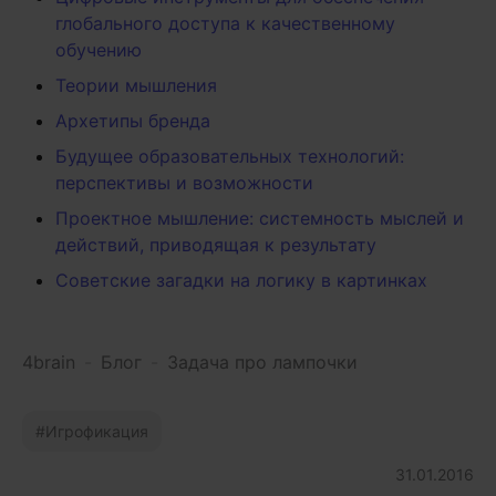
глобального доступа к качественному
обучению
Теории мышления
Архетипы бренда
Будущее образовательных технологий:
перспективы и возможности
Проектное мышление: системность мыслей и
действий, приводящая к результату
Советские загадки на логику в картинках
4brain
-
Блог
-
Задача про лампочки
Игрофикация
31.01.2016