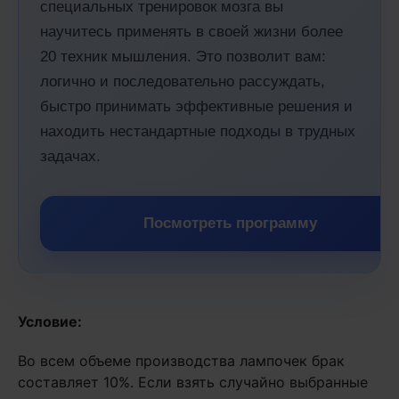
специальных тренировок мозга вы
научитесь применять в своей жизни более
20 техник мышления. Это позволит вам:
логично и последовательно рассуждать,
быстро принимать эффективные решения и
находить нестандартные подходы в трудных
задачах.
Посмотреть программу
Условие:
Во всем объеме производства лампочек брак
составляет 10%. Если взять случайно выбранные