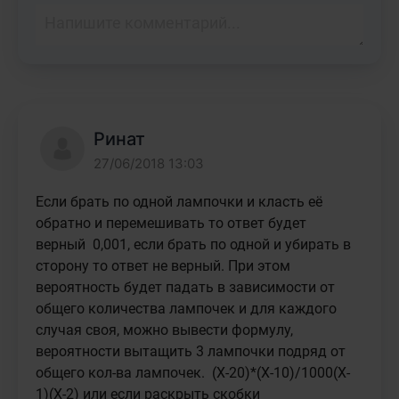
Ринат
27/06/2018 13:03
Если брать по одной лампочки и класть её 
обратно и перемешивать то ответ будет 
верный  0,001, если брать по одной и убирать в 
сторону то ответ не верный. При этом 
вероятность будет падать в зависимости от 
общего количества лампочек и для каждого 
случая своя, можно вывести формулу, 
вероятности вытащить 3 лампочки подряд от 
общего кол-ва лампочек.  (X-20)*(X-10)/1000(X-
1)(X-2) или если раскрыть скобки 