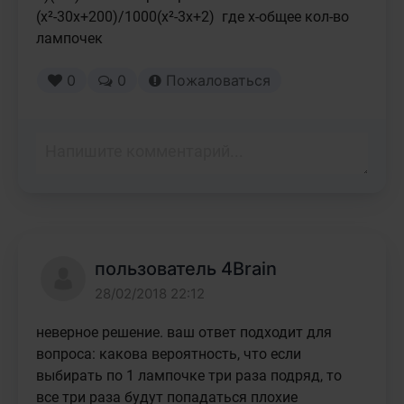
(x²-30x+200)/1000(x²-3x+2)  где x-общее кол-во 
лампочек
0
0
Пожаловаться
пользователь 4Brain
28/02/2018 22:12
неверное решение. ваш ответ подходит для 
вопроса: какова вероятность, что если 
выбирать по 1 лампочке три раза подряд, то 
все три раза будут попадаться плохие 