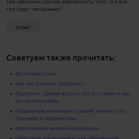
три лампочки, какова вероятность того, что все
три будут негодными?
Ответ
Советуем также прочитать:
Когнитивистика
Как нас изменил Интернет?
Протокол «Думай вслух»: что это такое и как
его использовать
Подрывные инновации в нашей жизни: суть,
примеры и перспективы
Критический анализ информации
Цифровые инструменты для обеспечения