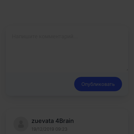
Опубликовать
zuevata 4Brain
19/12/2019 09:23