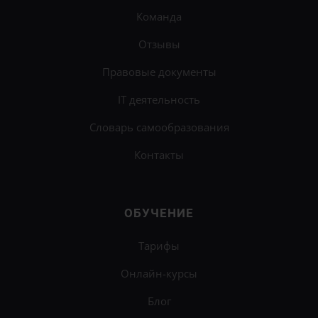
Команда
Отзывы
Правовые документы
IT деятельность
Словарь самообразования
Контакты
ОБУЧЕНИЕ
Тарифы
Онлайн-курсы
Блог