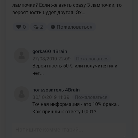
лампочки? Если же взять сразу 3 лампочки, то 
вероятность будет другая. Эх...
0
2
Пожаловаться
gorka60 4Brain
27/08/2019 22:09
Пожаловаться
Вероятность 50%, или получится или 
нет...
пользователь 4Brain
30/10/2019 11:39
Пожаловаться
Точная информация - это 10% брака .

Как пришли к ответу 0,001?