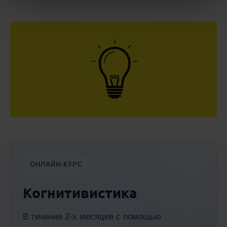
ОНЛАЙН-КУРС
Когнитивистика
В течение 2-х месяцев с помощью