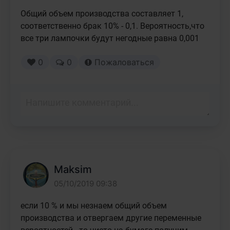
Общий объем производства составляет 1, 
соответственно брак 10% - 0,1. Вероятность,что 
все три лампочки будут негодные равна 0,001
0
0
Пожаловаться
Maksim
05/10/2019 09:38
если 10 % и мы незнаем общий объем 
производства и отвергаем другие переменные 