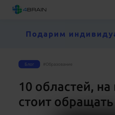
Подарим индивидуал
Блог
Образование
10 областей, на
стоит обращать