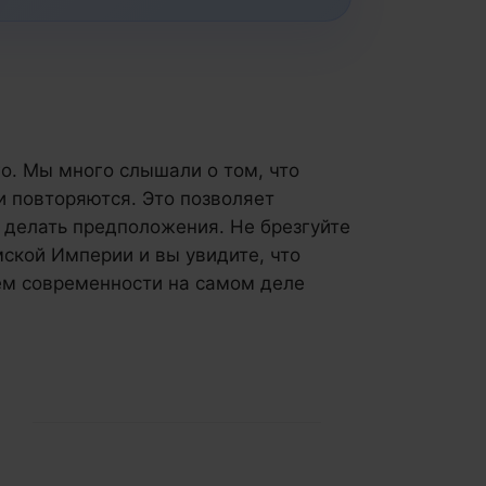
го. Мы много слышали о том, что
и повторяются. Это позволяет
 делать предположения. Не брезгуйте
мской Империи и вы увидите, что
ем современности на самом деле