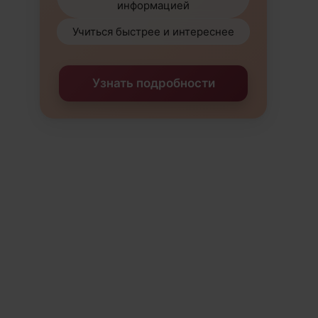
информацией
Учиться быстрее и интереснее
Узнать подробности