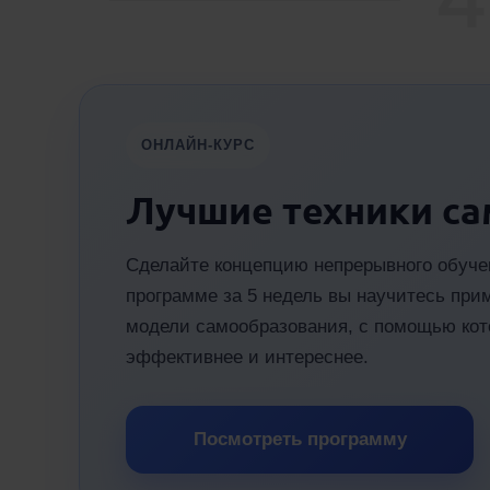
ОНЛАЙН-КУРС
Лучшие техники с
Сделайте концепцию непрерывного обуче
программе за 5 недель вы научитесь при
модели самообразования, с помощью кот
эффективнее и интереснее.
Посмотреть программу