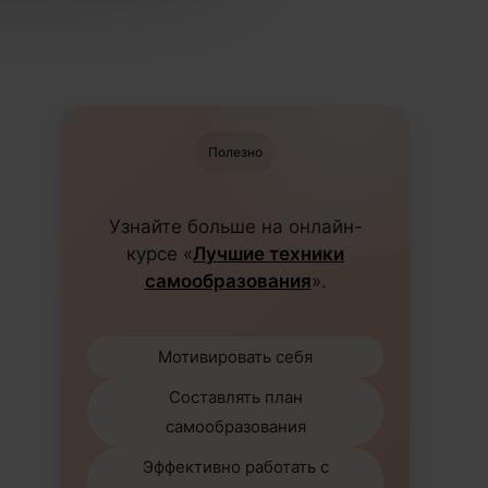
Полезно
Узнайте больше на онлайн-
курсе «
Лучшие техники
самообразования
».
Мотивировать себя
Составлять план
самообразования
Эффективно работать с