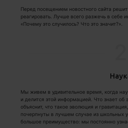
Перед посещением новостного сайта решите
реагировать. Лучше всего разжечь в себе и
«Почему это случилось? Что это значит?».
2
Наук
Мы живем в удивительное время, когда на
и делится этой информацией. Что знает об
объяснит, что такое эволюция и гравитация
почерпнуты в лучшем случае из школьных у
большое преимущество: мы постоянно узна