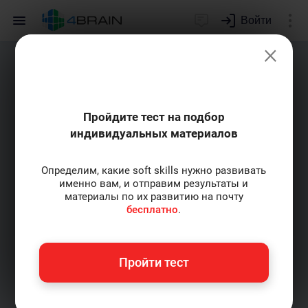
Войти
×
Пройдите тест на подбор
индивидуальных материалов
Определим, какие soft skills нужно развивать
именно вам, и отправим результаты и
материалы по их развитию на почту
бесплатно
.
Пройти тест