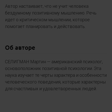
Автор настаивает, что не учит человека
бездумному позитивному мышлению. Речь
идет о критическом мышлении, которое
помогает планировать и действовать.
Об авторе
СЕЛИГМАН Мартин — американский психолог,
основоположник позитивной психологии. Эта
наука изучает те черты характера и особенности
человеческого поведения, которые характерны
для счастливых и удовлетворенных людей.