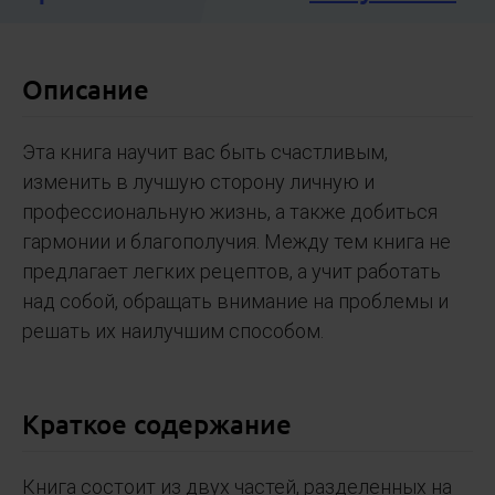
Описание
Эта книга научит вас быть счастливым,
изменить в лучшую сторону личную и
профессиональную жизнь, а также добиться
гармонии и благополучия. Между тем книга не
предлагает легких рецептов, а учит работать
над собой, обращать внимание на проблемы и
решать их наилучшим способом.
Краткое содержание
Книга состоит из двух частей, разделенных на