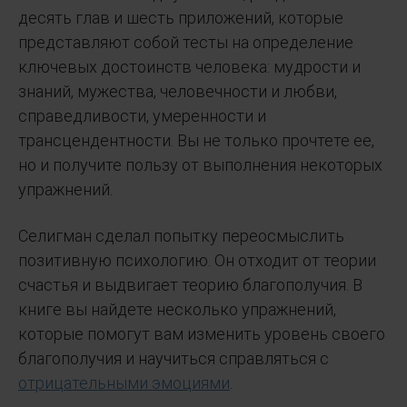
десять глав и шесть приложений, которые
представляют собой тесты на определение
ключевых достоинств человека: мудрости и
знаний, мужества, человечности и любви,
справедливости, умеренности и
трансцендентности. Вы не только прочтете ее,
но и получите пользу от выполнения некоторых
упражнений.
Селигман сделал попытку переосмыслить
позитивную психологию. Он отходит от теории
счастья и выдвигает теорию благополучия. В
книге вы найдете несколько упражнений,
которые помогут вам изменить уровень своего
благополучия и научиться справляться с
отрицательными эмоциями
.