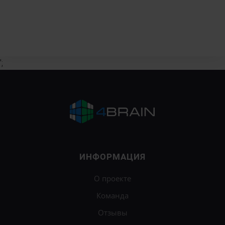
';
ИНФОРМАЦИЯ
О проекте
Команда
Отзывы