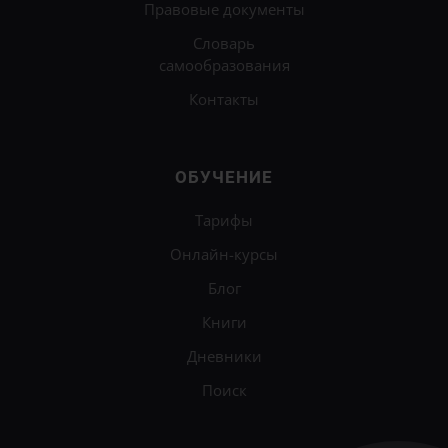
Правовые документы
Словарь
самообразования
Контакты
ОБУЧЕНИЕ
Тарифы
Онлайн-курсы
Блог
Книги
Дневники
Поиск