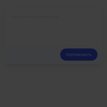
Опубликовать