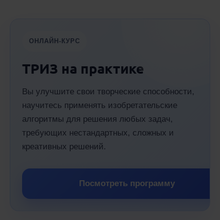
ОНЛАЙН-КУРС
ТРИЗ на практике
Вы улучшите свои творческие способности,
научитесь применять изобретательские
алгоритмы для решения любых задач,
требующих нестандартных, сложных и
креативных решений.
Посмотреть программу