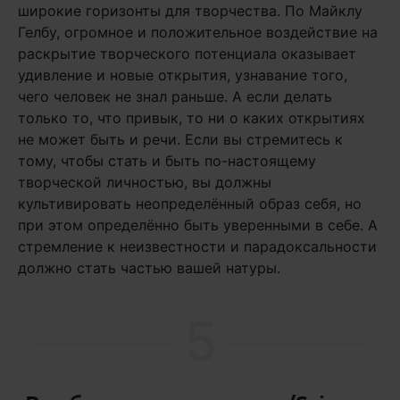
широкие горизонты для творчества. По Майклу
Гелбу, огромное и положительное воздействие на
раскрытие творческого потенциала оказывает
удивление и новые открытия, узнавание того,
чего человек не знал раньше. А если делать
только то, что привык, то ни о каких открытиях
не может быть и речи. Если вы стремитесь к
тому, чтобы стать и быть по-настоящему
творческой личностью, вы должны
культивировать неопределённый образ себя, но
при этом определённо быть уверенными в себе. А
стремление к неизвестности и парадоксальности
должно стать частью вашей натуры.
5