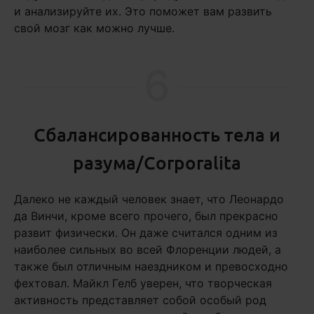
и анализируйте их. Это поможет вам развить
свой мозг как можно лучше.
6
Сбалансированность тела и
разума/Corporalita
Далеко не каждый человек знает, что Леонардо
да Винчи, кроме всего прочего, был прекрасно
развит физически. Он даже считался одним из
наиболее сильных во всей Флоренции людей, а
также был отличным наездником и превосходно
фехтовал. Майкл Гелб уверен, что творческая
активность представляет собой особый род