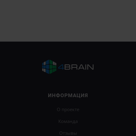
ИНФОРМАЦИЯ
О проекте
Команда
Отзывы