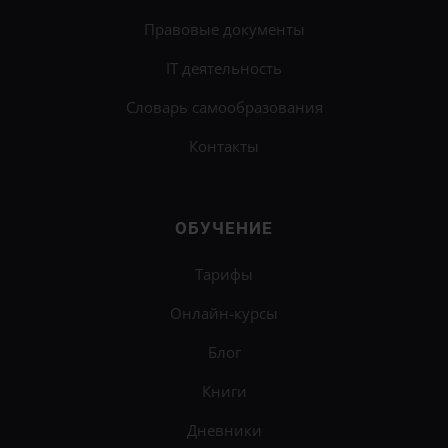
Правовые документы
IT деятельность
Словарь самообразования
Контакты
ОБУЧЕНИЕ
Тарифы
Онлайн-курсы
Блог
Книги
Дневники