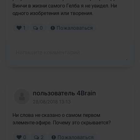
Винчи в жизни самого Гелба я не увидел. Ни 
одного изобретения или творения. 
1
0
Пожаловаться
пользователь 4Brain
28/08/2018 13:13
Ни слова не сказано о самом первом 
элементе-эфире. Почему это скрывается?
0
2
Пожаловаться