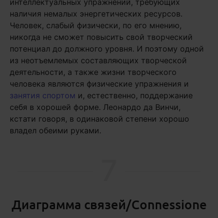
интеллектуальных упражнений, требующих
наличия немалых энергетических ресурсов.
Человек, слабый физически, по его мнению,
никогда не сможет повысить свой творческий
потенциал до должного уровня. И поэтому одной
из неотъемлемых составляющих творческой
деятельности, а также жизни творческого
человека являются физические упражнения и
занятия спортом
и, естественно, поддержание
себя в хорошей форме. Леонардо да Винчи,
кстати говоря, в одинаковой степени хорошо
владел обеими руками.
7
Диаграмма связей/Connessione