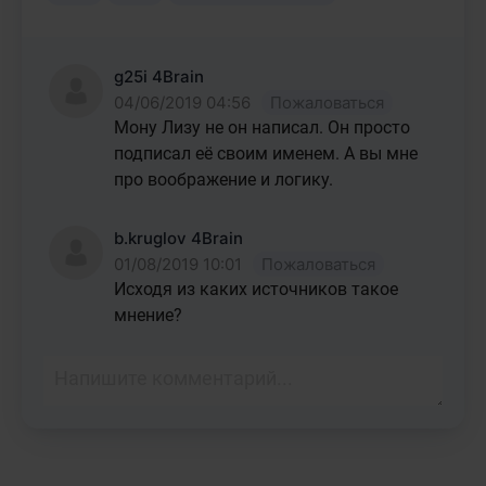
g25i 4Brain
04/06/2019 04:56
Пожаловаться
Мону Лизу не он написал. Он просто 
подписал её своим именем. А вы мне 
про воображение и логику.
b.kruglov 4Brain
01/08/2019 10:01
Пожаловаться
Исходя из каких источников такое 
мнение?