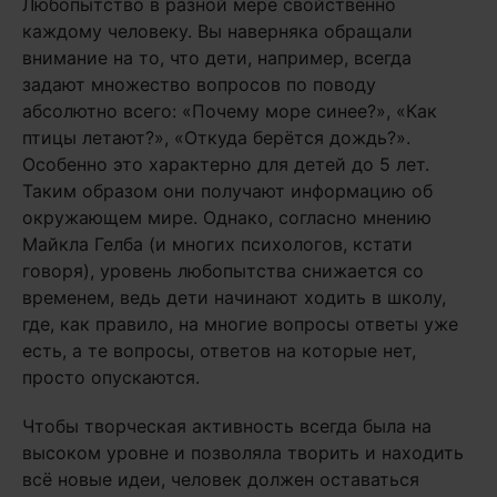
Любопытство в разной мере свойственно
каждому человеку. Вы наверняка обращали
внимание на то, что дети, например, всегда
задают множество вопросов по поводу
абсолютно всего: «Почему море синее?», «Как
птицы летают?», «Откуда берётся дождь?».
Особенно это характерно для детей до 5 лет.
Таким образом они получают информацию об
окружающем мире. Однако, согласно мнению
Майкла Гелба (и многих психологов, кстати
говоря), уровень любопытства снижается со
временем, ведь дети начинают ходить в школу,
где, как правило, на многие вопросы ответы уже
есть, а те вопросы, ответов на которые нет,
просто опускаются.
Чтобы творческая активность всегда была на
высоком уровне и позволяла творить и находить
всё новые идеи, человек должен оставаться