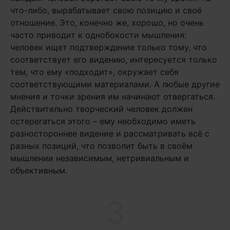
что-либо, вырабатывает свою позицию и своё
отношение. Это, конечно же, хорошо, но очень
часто приводит к однобокости мышления:
человек ищет подтверждение только тому, что
соответствует его видению, интересуется только
тем, что ему «подходит», окружает себя
соответствующими материалами. А любые другие
мнения и точки зрения им начинают отвергаться.
Действительно творческий человек должен
остерегаться этого – ему необходимо иметь
разностороннее видение и рассматривать всё с
разных позиций, что позволит быть в своём
мышлении независимым, нетривиальным и
объективным.
3