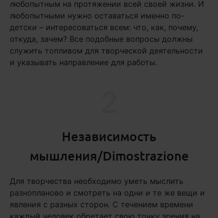
любопытным на протяжении всей своей жизни. И
любопытными нужно оставаться именно по-
детски – интересоваться всем: что, как, почему,
откуда, зачем? Все подобные вопросы должны
служить топливом для творческой деятельности
и указывать направление для работы.
2
Независимость
мышления/Dimostrazione
Для творчества необходимо уметь мыслить
разнопланово и смотреть на одни и те же вещи и
явления с разных сторон. С течением времени
каждый человек обретает свою точку зрения на