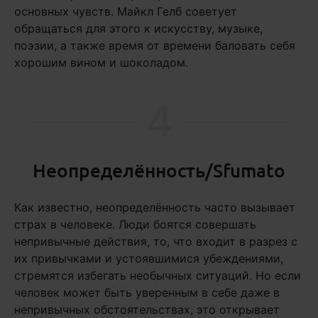
основных чувств. Майкл Гелб советует
обращаться для этого к искусству, музыке,
поэзии, а также время от времени баловать себя
хорошим вином и шоколадом.
4
Неопределённость/Sfumato
Как известно, неопределённость часто вызывает
страх в человеке. Люди боятся совершать
непривычные действия, то, что входит в разрез с
их привычками и устоявшимися убеждениями,
стремятся избегать необычных ситуаций. Но если
человек может быть уверенным в себе даже в
непривычных обстоятельствах, это открывает