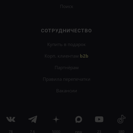
Поиск
СОТРУДНИЧЕСТВО
Купить в подарок
Корп. клиентам
b2b
Партнёрам
Правила перепечатки
Вакансии
78
7,6
5000
new
23
380