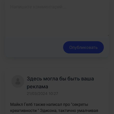
Опубликовать
Здесь могла бы быть ваша
реклама
21/03/2024 10:27
Майкл Гелб также написал про "секреты 
креативности " Эдисона, тактично умалчивая 