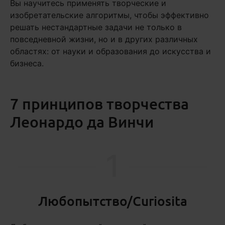
Вы научитесь применять творческие и
изобретательские алгоритмы, чтобы эффективно
решать нестандартные задачи не только в
повседневной жизни, но и в других различных
областях: от науки и образования до искусства и
бизнеса.
7 принципов творчества
Леонардо да Винчи
1
Любопытство/Curiosita