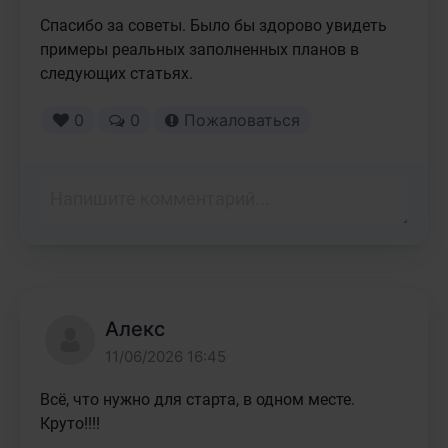
Спасибо за советы. Было бы здорово увидеть 
примеры реальных заполненных планов в 
следующих статьях.
0
0
Пожаловаться
Алекс
11/06/2026 16:45
Всё, что нужно для старта, в одном месте. 
Круто!!!!