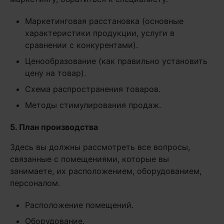
Маркетинговая расстановка (основные
характеристики продукции, услуги в
сравнении с конкурентами).
Ценообразование (как правильно установить
цену на товар).
Схема распространения товаров.
Методы стимулирования продаж.
5. План производства
Здесь вы должны рассмотреть все вопросы,
связанные с помещениями, которые вы
занимаете, их расположением, оборудованием,
персоналом.
Расположение помещений.
Оборудование.