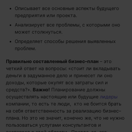
Описывает все основные аспекты будущего
предприятия или проекта.
Анализирует все проблемы, с которыми оно
может столкнуться.
Определяет способы решения выявленных
проблем.
Правильно составленный бизнес–план
– это
четкий ответ на вопросы: «стоит ли вкладывать
деньги в задуманное дело и принесет ли оно
доходы, которые окупят все затраты сил и
средств?».
Важно!
Планирование должны
осуществлять настоящие или будущие
лидеры
компании, то есть те люди, кто не боится брать
на себя ответственность за реализацию бизнес–
плана. Но это не значит, конечно же, что не нужно
пользоваться услугами консультантов и