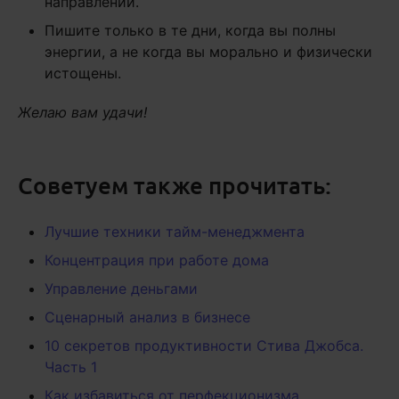
направлении.
Пишите только в те дни, когда вы полны
энергии, а не когда вы морально и физически
истощены.
Желаю вам удачи!
Советуем также прочитать:
Лучшие техники тайм-менеджмента
Концентрация при работе дома
Управление деньгами
Сценарный анализ в бизнесе
10 секретов продуктивности Стива Джобса.
Часть 1
Как избавиться от перфекционизма