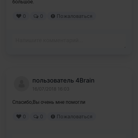
большое.
0
0
Пожаловаться
пользователь 4Brain
16/07/2018 16:03
Спасибо,Вы очень мне помогли
0
0
Пожаловаться