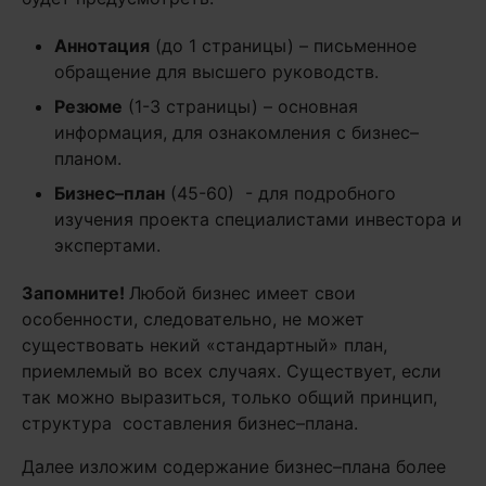
Аннотация
(до 1 страницы) – письменное
обращение для высшего руководств.
Резюме
(1-3 страницы) – основная
информация, для ознакомления с бизнес–
планом.
Бизнес–план
(45-60) - для подробного
изучения проекта специалистами инвестора и
экспертами.
Запомните!
Любой бизнес имеет свои
особенности, следовательно, не может
существовать некий «стандартный» план,
приемлемый во всех случаях. Существует, если
так можно выразиться, только общий принцип,
структура составления бизнес–плана.
Далее изложим содержание бизнес–плана более