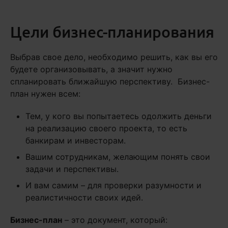
Цели бизнес-планирования
Выбрав свое дело, необходимо решить, как вы его
будете организовывать, а значит нужно
спланировать ближайшую перспективу. Бизнес-
план нужен всем:
Тем, у кого вы попытаетесь одолжить деньги
на реализацию своего проекта, то есть
банкирам и инвесторам.
Вашим сотрудникам, желающим понять свои
задачи и перспективы.
И вам самим – для проверки разумности и
реалистичности своих идей.
Бизнес-план
– это документ, который: