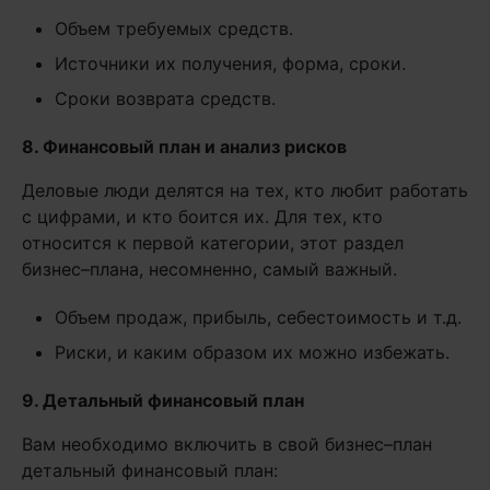
Объем требуемых средств.
Источники их получения, форма, сроки.
Сроки возврата средств.
8. Финансовый план и анализ рисков
Деловые люди делятся на тех, кто любит работать
с цифрами, и кто боится их. Для тех, кто
относится к первой категории, этот раздел
бизнес–плана, несомненно, самый важный.
Объем продаж, прибыль, себестоимость и т.д.
Риски, и каким образом их можно избежать.
9. Детальный финансовый план
Вам необходимо включить в свой бизнес–план
детальный финансовый план: