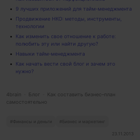
9 лучших приложений для тайм-менеджмента
Продвижение НКО: методы, инструменты,
технологии
Как изменить свое отношение к работе:
полюбить эту или найти другую?
Навыки тайм-менеджмента
Как начать вести свой блог и зачем это
нужно?
4brain
-
Блог
-
Как составить бизнес–план
самостоятельно
Финансы и деньги
Бизнес и маркетинг
23.11.2013