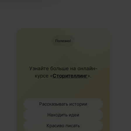
Полезно!
Узнайте больше на онлайн-
курсе «
Сторителлинг
».
Рассказывать истории
Находить идеи
Красиво писать