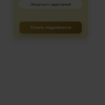
Общаться с аудиторией
Узнать подробности