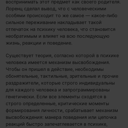
воспринимать этот предмет как своего родителя.
Лоренц сделал вывод, что с человеческими
особями происходит то же самое — какое-либо
сильное переживание накладывает такой
отпечаток на психику человека, что становится
необратимым и влияет на всю последующую
жизнь, реакции и поведение.
Существует теория, согласно которой в психике
человека имеется механизм высвобождения.
Чтобы он пришел в действие, необходимы
обонятельные, тактильные, зрительные и прочие
раздражители, которые строго индивидуальны
для каждого человека и запрограммированы
генетически. Если все элементы сходятся в
строго определенные, критические моменты
формирования личности, срабатывает механизм
высвобождения: манера поведения или цепочка
реакций быстро запечатлевается в психике,