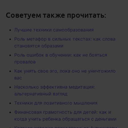
Советуем также прочитать:
Лучшие техники самообразования
Роль метафор в сильных текстах: как слова
становятся образами
Роль ошибок в обучении: как не бояться
провалов
Как унять свое эго, пока оно не уничтожило
вас
Насколько эффективна медитация:
альтернативный взгляд
Техники для позитивного мышления
Финансовая грамотность для детей: как и
когда учить ребенка обращаться с деньгами