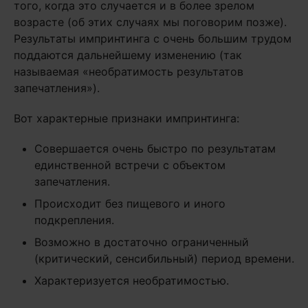
того, когда это случается и в более зрелом
возрасте (об этих случаях мы поговорим позже).
Результаты импринтинга с очень большим трудом
поддаются дальнейшему изменению (так
называемая «необратимость результатов
запечатления»).
Вот характерные признаки импринтинга:
Совершается очень быстро по результатам
единственной встречи с объектом
запечатления.
Происходит без пищевого и иного
подкрепления.
Возможно в достаточно ограниченный
(критический, сенсибильный) период времени.
Характеризуется необратимостью.