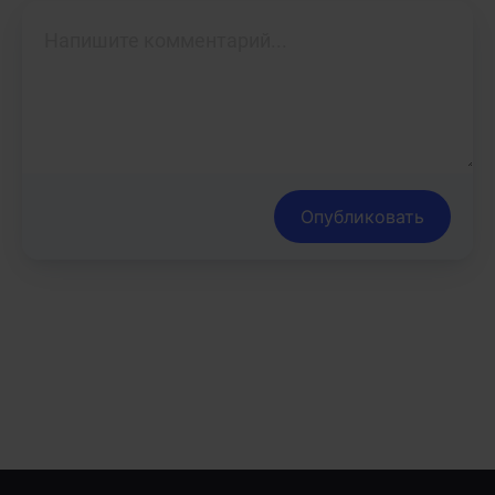
Опубликовать