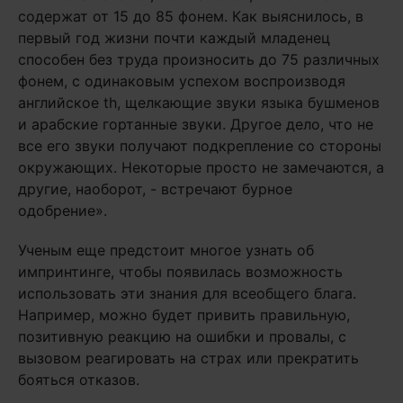
содержат от 15 до 85 фонем. Как выяснилось, в
первый год жизни почти каждый младенец
способен без труда произносить до 75 различных
фонем, с одинаковым успехом воспроизводя
английское th, щелкающие звуки языка бушменов
и арабские гортанные звуки. Другое дело, что не
все его звуки получают подкрепление со стороны
окружающих. Некоторые просто не замечаются, а
другие, наоборот, - встречают бурное
одобрение».
Ученым еще предстоит многое узнать об
импринтинге, чтобы появилась возможность
использовать эти знания для всеобщего блага.
Например, можно будет привить правильную,
позитивную реакцию на ошибки и провалы, с
вызовом реагировать на страх или прекратить
бояться отказов.