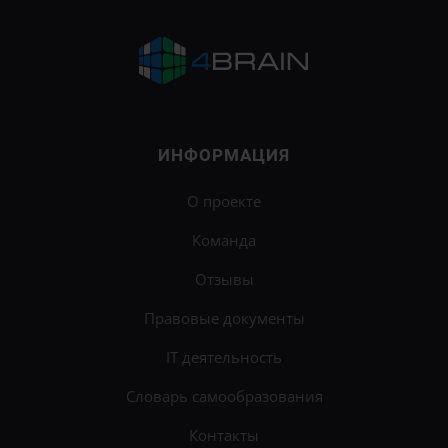
ИНФОРМАЦИЯ
О проекте
Команда
Отзывы
Правовые документы
IT деятельность
Словарь самообразования
Контакты