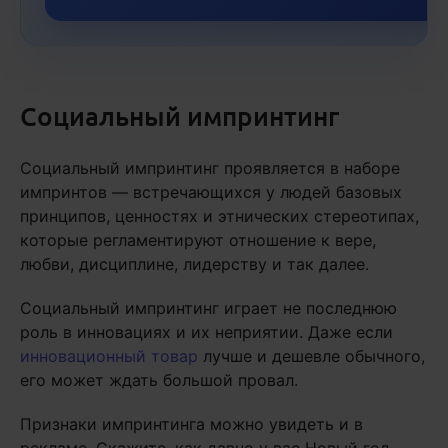
Социальный импринтинг
Социальный импринтинг проявляется в наборе
импринтов — встречающихся у людей базовых
принципов, ценностях и этнических стереотипах,
которые регламентируют отношение к вере,
любви, дисциплине, лидерству и так далее.
Социальный импринтинг играет не последнюю
роль в инновациях и их неприятии. Даже если
инновационный товар
лучше и дешевле обычного,
его может ждать большой провал.
Признаки импринтинга можно увидеть и в