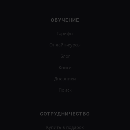
ОБУЧЕНИЕ
Тарифы
Онлайн-курсы
Блог
Книги
Дневники
Поиск
СОТРУДНИЧЕСТВО
Купить в подарок