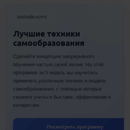
ОНЛАЙН-КУРС
Лучшие техники
самообразования
Сделайте концепцию непрерывного
обучения частью своей жизни. На этой
программе за 5 недель вы научитесь
применять различные техники и модели
самообразования, с помощью которых
сможете учиться быстрее, эффективнее и
интереснее.
Посмотреть программу