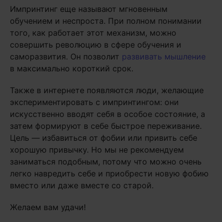
Импринтинг еще называют мгновенным
обучением и неспроста. При полном понимании
того, как работает этот механизм, можно
совершить революцию в сфере обучения и
саморазвития. Он позволит
развивать мышление
в максимально короткий срок.
Также в интернете появляются люди, желающие
экспериментировать с импринтингом: они
искусственно вводят себя в особое состояние, а
затем формируют в себе быстрое переживание.
Цель — избавиться от фобии или привить себе
хорошую привычку. Но мы не рекомендуем
заниматься подобным, потому что можно очень
легко навредить себе и приобрести новую фобию
вместо или даже вместе со старой.
Желаем вам удачи!