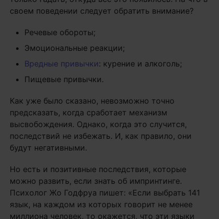
своем поведении следует обратить внимание?
Речевые обороты;
Эмоциональные реакции;
Вредные привычки
: курение и алкоголь;
Пищевые привычки.
Как уже было сказано, невозможно точно
предсказать, когда сработает механизм
высвобождения. Однако, когда это случится,
последствий не избежать. И, как правило, они
будут негативными.
Но есть и позитивные последствия, которые
можно развить, если знать об импринтинге.
Психолог Жо Годфруа пишет: «Если выбрать 141
язык, на каждом из которых говорит не менее
миллиона человек, то окажется, что эти языки