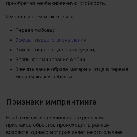
приобретая необыкновенную стойкость.
Импринтингом может быть:
Первая любовь;
Эффект первого впечатления
;
Эффект первого успеха/неудачи;
Этапы формирования фобий;
Впечатывание образа матери и отца в первые
месяцы жизни ребенка.
Признаки импринтинга
Наиболее сильное влияние закрепления
признаков объектов происходит в раннем
возрасте, однако история знает много случаев