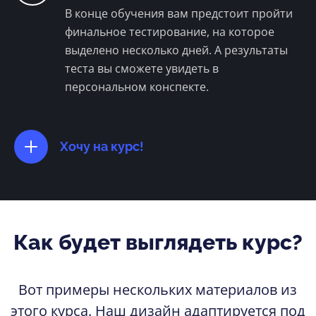
В конце обучения вам предстоит пройти
финальное тестирование, на которое
выделено несколько дней. А результаты
теста вы сможете увидеть в
персональном конспекте.
Хочу на курс!
Как будет выглядеть курс?
Вот примеры нескольких материалов из
этого курса. Наш дизайн адаптируется под