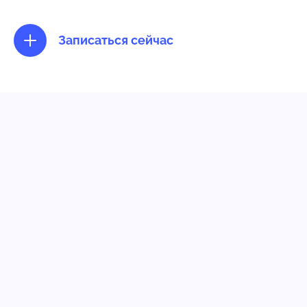
Записаться сейчас