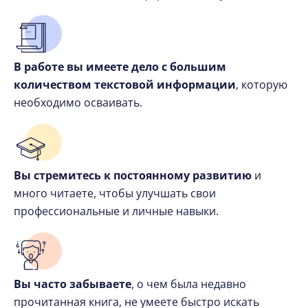
В работе вы имеете дело с большим
количеством текстовой информации
, которую
необходимо осваивать.
Вы стремитесь к постоянному развитию
и
много читаете, чтобы улучшать свои
профессиональные и личные навыки.
Вы часто забываете
, о чем была недавно
прочитанная книга, не умеете быстро искать