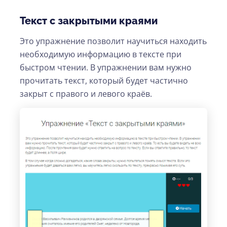
Текст с закрытыми краями
Это упражнение позволит научиться находить
необходимую информацию в тексте при
быстром чтении. В упражнении вам нужно
прочитать текст, который будет частично
закрыт с правого и левого краёв.