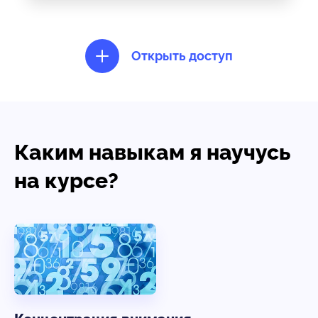
Открыть доступ
Каким навыкам я научусь
на курсе?