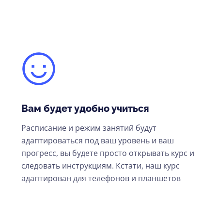
Вам будет удобно учиться
Расписание и режим занятий будут
адаптироваться под ваш уровень и ваш
прогресс, вы будете просто открывать курс и
следовать инструкциям. Кстати, наш курс
адаптирован для телефонов и планшетов