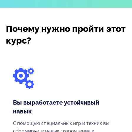
Почему нужно пройти этот
курс?
Вы выработаете устойчивый
навык
С помощью специальных игр и техник вы
сформируете навык скорочтения и