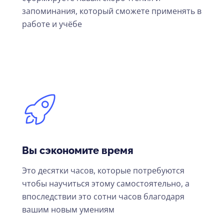
запоминания, который сможете применять в
работе и учёбе
Вы сэкономите время
Это десятки часов, которые потребуются
чтобы научиться этому самостоятельно, а
впоследствии это сотни часов благодаря
вашим новым умениям