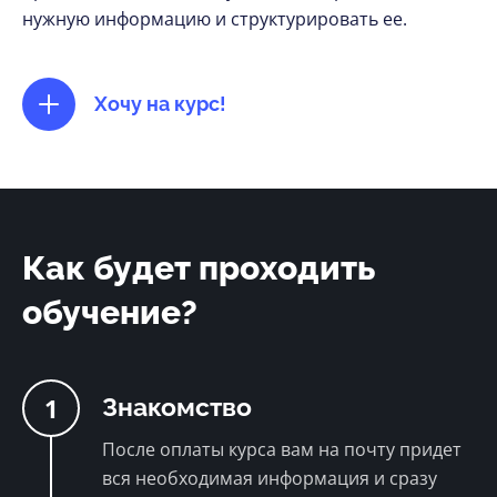
нужную информацию и структурировать ее.
Хочу на курс!
Как будет проходить
обучение?
1
Знакомство
После оплаты курса вам на почту придет
вся необходимая информация и сразу