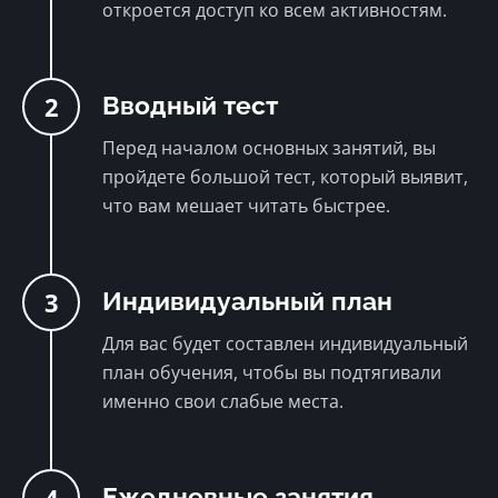
откроется доступ ко всем активностям.
2
Вводный тест
Перед началом основных занятий, вы
пройдете большой тест, который выявит,
что вам мешает читать быстрее.
3
Индивидуальный план
Для вас будет составлен индивидуальный
план обучения, чтобы вы подтягивали
именно свои слабые места.
Ежедневные занятия