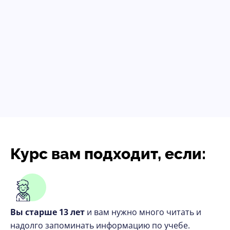
Курс вам подходит, если:
Вы старше 13 лет
и вам нужно много читать и
надолго запоминать информацию по учебе.