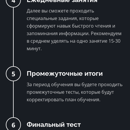
4
Ясно, продолжить
Далее вы сможете проходить
специальные задания, которые
сформируют навык быстрого чтения и
запоминания информации. Рекомендуем
в среднем уделять на одно занятие 15-30
минут.
5
Промежуточные итоги
За период обучения вы будете проходить
промежуточные тесты, которые будут
корректировать план обучения.
6
Финальный тест