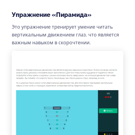
Упражнение «Пирамида»
Это упражнение тренирует умение читать
вертикальным движением глаз. что является
важным навыком в скорочтении.