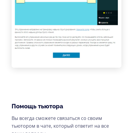
Помощь тьютора
Вы всегда сможете связаться со своим
тьютором в чате, который ответит на все