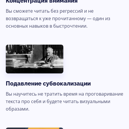
Концентрация внимания
Вы сможете читать без регрессий и не
возвращаться к уже прочитанному — один из
основных навыков в быстрочтении.
Подавление субвокализации
Вы научитесь не тратить время на проговаривание
текста про себя и будете читать визуальными
образами.