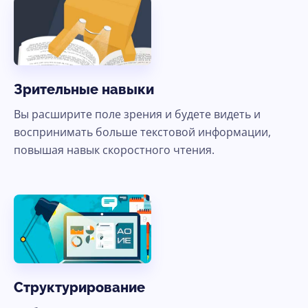
Зрительные навыки
Вы расширите поле зрения и будете видеть и
воспринимать больше текстовой информации,
повышая навык скоростного чтения.
Структурирование