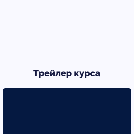
Трейлер курса