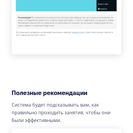
Полезные рекомендации
Система будет подсказывать вам, как
правильно проходить занятия, чтобы они
были эффективными.