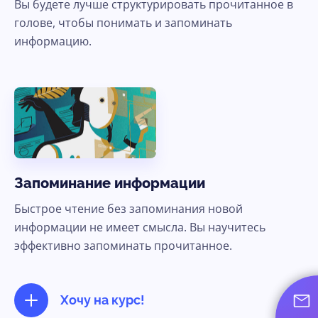
Вы будете лучше структурировать прочитанное в
голове, чтобы понимать и запоминать
информацию.
Запоминание информации
Быстрое чтение без запоминания новой
информации не имеет смысла. Вы научитесь
эффективно запоминать прочитанное.
Хочу на курс!