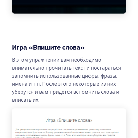
Игра «Впишите слова»
В этом упражнении вам необходимо
внимательно прочитать текст и постараться
запомнить использованные цифры, фразы,
имена и т.п. После этого некоторые из них
уберутся и вам придется вспомнить слова и
вписать их.