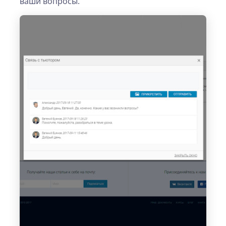
ваши вопросы.