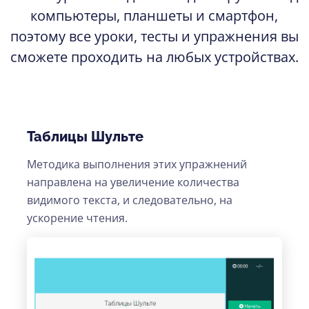
компьютеры, планшеты и смартфон,
поэтому все уроки, тесты и упражнения вы
сможете проходить на любых устройствах.
Таблицы Шульте
Методика выполнения этих упражнений
направлена на увеличение количества
видимого текста, и следовательно, на
ускорение чтения.