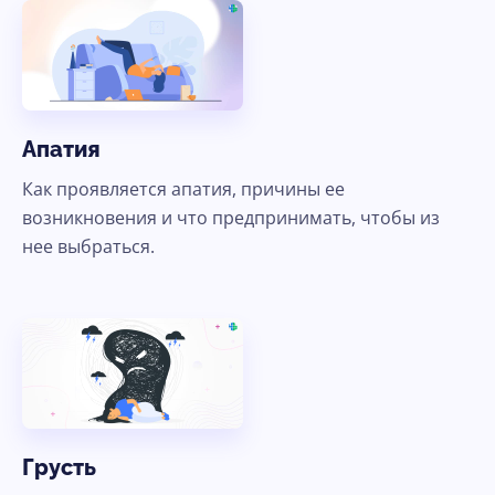
Апатия
Как проявляется апатия, причины ее
возникновения и что предпринимать, чтобы из
нее выбраться.
Грусть