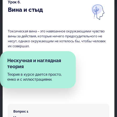
Урок 6.
Вина и стыд
Токсическая вина – это навязанное окружающими чувство
вины за действия, которые ничего предосудительного не
несут, однако окружающим не хотелось бы, чтобы человек
их совершал.
Нескучная и наглядная
теория
Теория в курсе дается просто,
емко и с иллюстрациями.
Вопрос 1