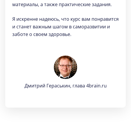
материалы, а также практические задания.
Я искренне надеюсь, что курс вам понравится
и станет важным шагом в саморазвитии и
заботе о своем здоровье.
Дмитрий Гераськин, глава 4brain.ru