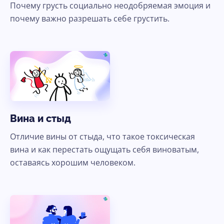
Почему грусть социально неодобряемая эмоция и
Ясно, продолжить
почему важно разрешать себе грустить.
Вина и стыд
Отличие вины от стыда, что такое токсическая
вина и как перестать ощущать себя виноватым,
оставаясь хорошим человеком.