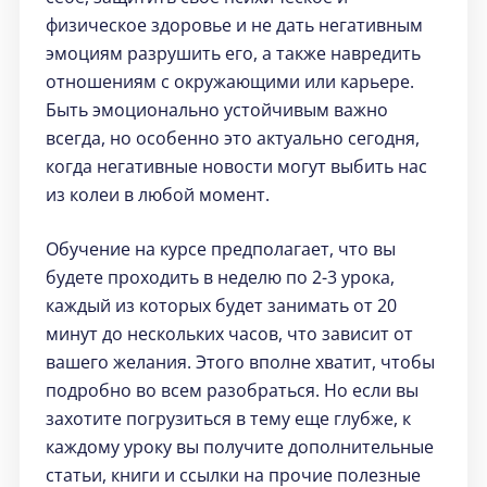
физическое здоровье и не дать негативным
эмоциям разрушить его, а также навредить
отношениям с окружающими или карьере.
Быть эмоционально устойчивым важно
всегда, но особенно это актуально сегодня,
когда негативные новости могут выбить нас
из колеи в любой момент.
Обучение на курсе предполагает, что вы
будете проходить в неделю по 2-3 урока,
каждый из которых будет занимать от 20
минут до нескольких часов, что зависит от
вашего желания. Этого вполне хватит, чтобы
подробно во всем разобраться. Но если вы
захотите погрузиться в тему еще глубже, к
каждому уроку вы получите дополнительные
статьи, книги и ссылки на прочие полезные