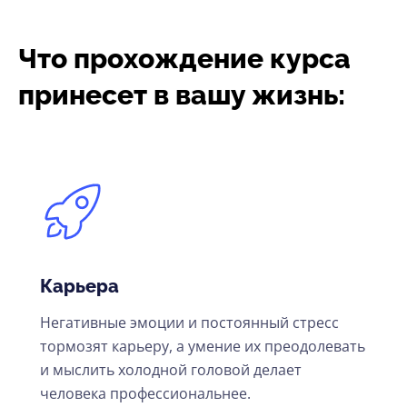
Что прохождение курса
принесет в вашу жизнь:
Карьера
Негативные эмоции и постоянный стресс
тормозят карьеру, а умение их преодолевать
и мыслить холодной головой делает
человека профессиональнее.