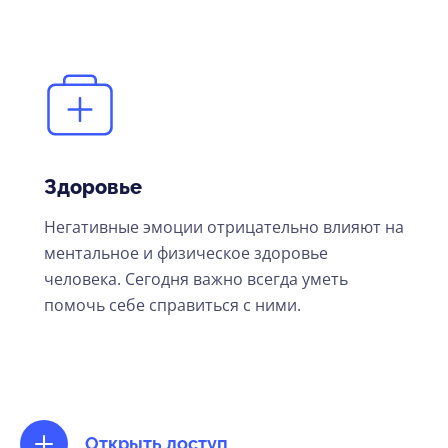
Здоровье
Негативные эмоции отрицательно влияют на
ментальное и физическое здоровье
человека. Сегодня важно всегда уметь
помочь себе справиться с ними.
Открыть доступ