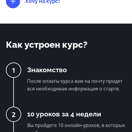
Хочу на курс!
Как устроен курс?
1
Знакомство
После оплаты курса вам на почту придет
вся необходимая информация о старте.
2
10 уроков за 4 недели
Вы пройдете 10 онлайн-уроков, в которых