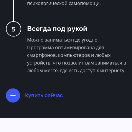
психологической самопомощи.
5
Всегда под рукой
Можно заниматься где угодно.
Программа оптимизирована для
смартфонов, компьютеров и любых
устройств, что позволит вам заниматься в
любом месте, где есть доступ к интернету.
Купить сейчас