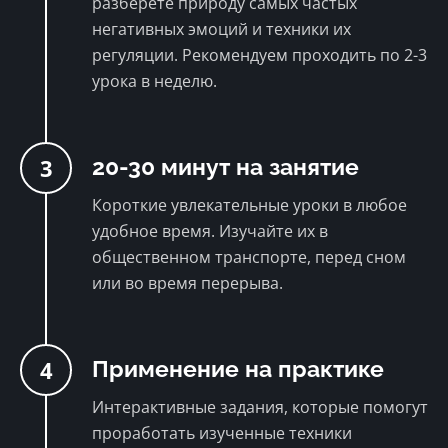
разберете природу самых частых
негативных эмоций и техники их
регуляции. Рекомендуем проходить по 2-3
урока в неделю.
3
20-30 минут на занятие
Короткие увлекательные уроки в любое
удобное время. Изучайте их в
общественном транспорте, перед сном
или во время перерыва.
4
Применение на практике
Интерактивные задания, которые помогут
проработать изученные техники