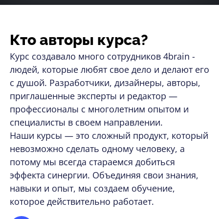
Кто авторы курса?
Курс создавало много сотрудников 4brain -
людей, которые любят свое дело и делают его
с душой. Разработчики, дизайнеры, авторы,
приглашенные эксперты и редактор —
профессионалы с многолетним опытом и
специалисты в своем направлении.
Наши курсы — это сложный продукт, который
невозможно сделать одному человеку, а
потому мы всегда стараемся добиться
эффекта синергии. Объединяя свои знания,
навыки и опыт, мы создаем обучение,
которое действительно работает.