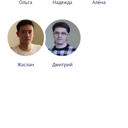
Ольга
Надежда
Алёна
Жаслан
Дмитрий