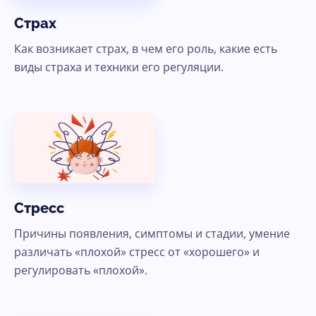
Страх
Как возникает страх, в чем его роль, какие есть
виды страха и техники его регуляции.
Стресс
Причины появления, симптомы и стадии, умение
различать «плохой» стресс от «хорошего» и
регулировать «плохой».