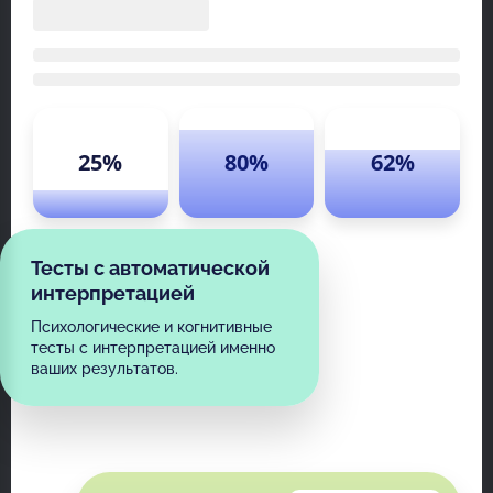
25%
80%
62%
Тесты с автоматической
интерпретацией
Психологические и когнитивные
тесты с интерпретацией именно
ваших результатов.