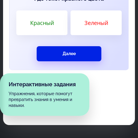
Красный
Зеленый
Далее
Интерактивные задания
Упражнения, которые помогут
превратить знания в умения и
навыки.