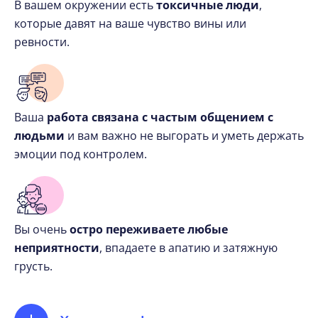
В вашем окружении есть
токсичные люди
,
которые давят на ваше чувство вины или
ревности.
Ваша
работа связана с частым общением с
людьми
и вам важно не выгорать и уметь держать
эмоции под контролем.
Вы очень
остро переживаете любые
неприятности
, впадаете в апатию и затяжную
грусть.