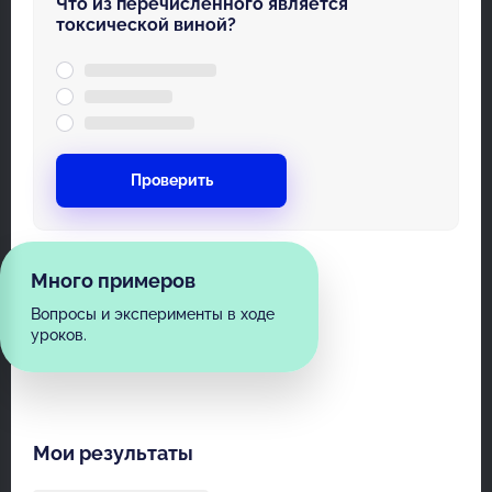
Что из перечисленного является
токсической виной?
Проверить
Много примеров
Вопросы и эксперименты в ходе
уроков.
Мои результаты