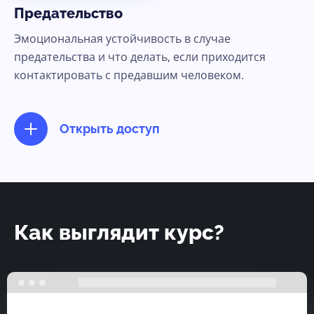
Предательство
Эмоциональная устойчивость в случае
предательства и что делать, если приходится
контактировать с предавшим человеком.
Открыть доступ
Как выглядит курс?