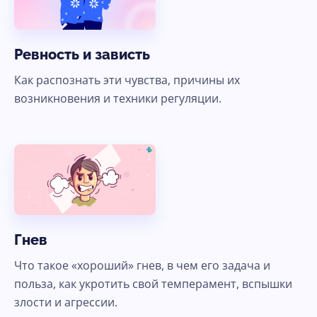
Ревность и зависть
Как распознать эти чувства, причины их
возникновения и техники регуляции.
Гнев
Что такое «хороший» гнев, в чем его задача и
польза, как укротить свой темперамент, вспышки
злости и агрессии.