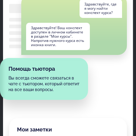
Здравствуйте, где
я могу найти
конспект курса?
Здравствуйте! Ваш конспект
доступен в личном кабинете
в разделе "Мои курсы".
Напротив нужного курса есть
иконка книги.
Помощь тьютора
Вы всегда сможете связаться в
чате с тьютором, который ответит
на все ваши вопросы.
Мои заметки