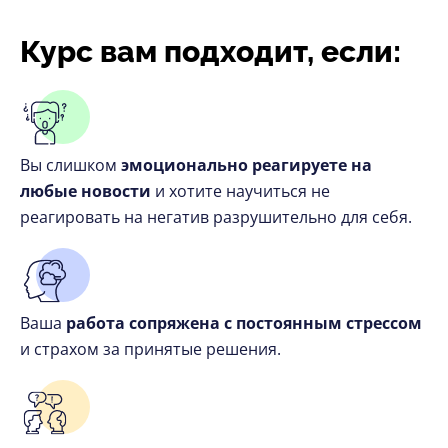
Курс вам подходит, если:
Вы слишком
эмоционально реагируете на
любые новости
и хотите научиться не
реагировать на негатив разрушительно для себя.
Ваша
работа сопряжена с постоянным стрессом
и страхом за принятые решения.