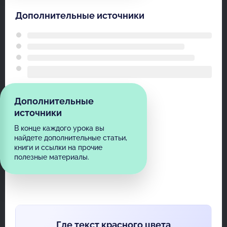
Дополнительные источники
Дополнительные
источники
В конце каждого урока вы
найдете дополнительные статьи,
книги и ссылки на прочие
полезные материалы.
Где текст красного цвета