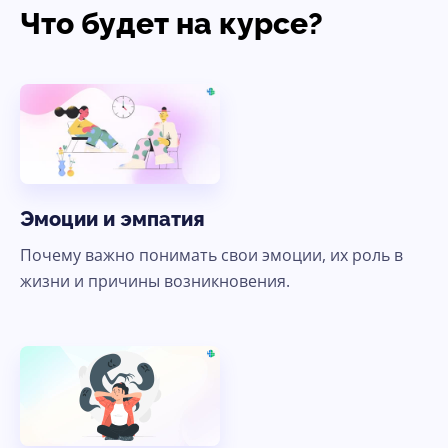
Что будет на курсе?
Эмоции и эмпатия
Почему важно понимать свои эмоции, их роль в
жизни и причины возникновения.