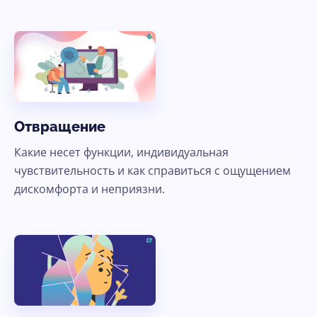
Отвращение
Какие несет функции, индивидуальная
чувствительность и как справиться с ощущением
дискомфорта и неприязни.