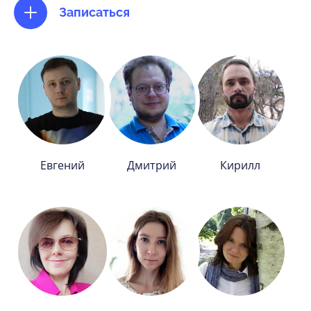
Записаться
Евгений
Дмитрий
Кирилл