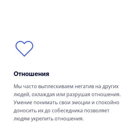
Отношения
Мы часто выплескиваем негатив на других
людей, охлаждая или разрушая отношения.
Умение понимать свои эмоции и спокойно
доносить их до собеседника позволяет
людям укрепить отношения.