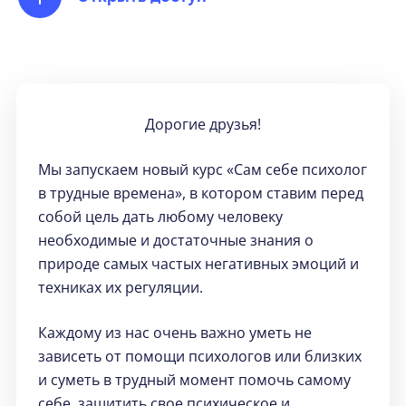
Дорогие друзья!
Мы запускаем новый курс «Сам себе психолог
в трудные времена», в котором ставим перед
собой цель дать любому человеку
необходимые и достаточные знания о
природе самых частых негативных эмоций и
техниках их регуляции.
Каждому из нас очень важно уметь не
зависеть от помощи психологов или близких
и суметь в трудный момент помочь самому
себе, защитить свое психическое и