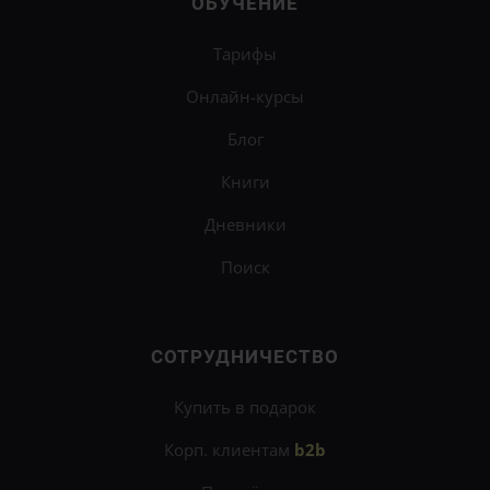
ОБУЧЕНИЕ
Тарифы
Онлайн-курсы
Блог
Книги
Дневники
Поиск
СОТРУДНИЧЕСТВО
Купить в подарок
Корп. клиентам
b2b