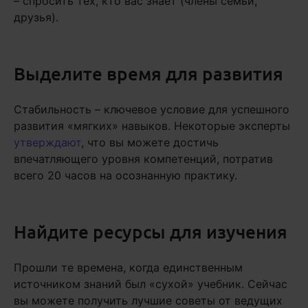
– спросить тех, кто вас знает (члены семьи,
друзья).
Выделите время для развития
Стабильность – ключевое условие для успешного
развития «мягких» навыков. Некоторые эксперты
утверждают
, что вы можете достичь
впечатляющего уровня компетенций, потратив
всего 20 часов на осознанную практику.
Найдите ресурсы для изучения
Прошли те времена, когда единственным
источником знаний был «сухой» учебник. Сейчас
вы можете получить лучшие советы от ведущих