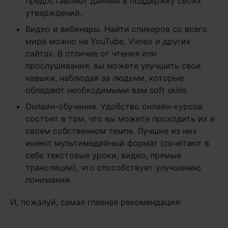
предоставляют данные в поддержку своих
утверждений.
Видео и вебинары. Найти спикеров со всего
мира можно на YouTube, Vimeo и других
сайтах. В отличие от чтения или
прослушивания, вы можете улучшить свои
навыки, наблюдая за людьми, которые
обладают необходимыми вам soft skills.
Онлайн-обучение. Удобство онлайн-курсов
состоит в том, что вы можете проходить их в
своем собственном темпе. Лучшие из них
имеют мультимедийный формат (сочетают в
себе текстовые уроки, видео, прямые
трансляции), что способствует улучшению
понимания.
И, пожалуй, самая главная рекомендация: