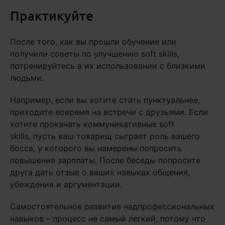
Практикуйте
После того, как вы прошли обучение или
получили советы по улучшению soft skills,
потренируйтесь в их использовании с близкими
людьми.
Например, если вы хотите стать пунктуальнее,
приходите вовремя на встречи с друзьями. Если
хотите прокачать коммуникативные soft
skills, пусть ваш товарищ сыграет роль вашего
босса, у которого вы намерены попросить
повышения зарплаты. После беседы попросите
друга дать отзыв о ваших навыках общения,
убеждения и аргументации.
Самостоятельное развитие надпрофессиональных
навыков – процесс не самый легкий, потому что