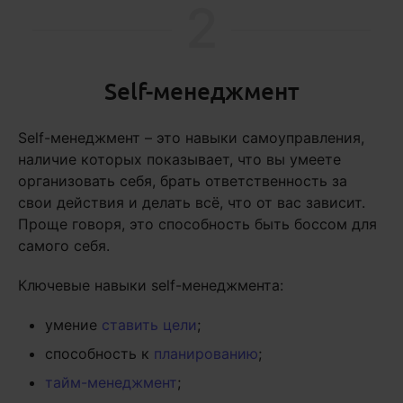
2
Self-менеджмент
Self-менеджмент – это навыки самоуправления,
наличие которых показывает, что вы умеете
организовать себя, брать ответственность за
свои действия и делать всё, что от вас зависит.
Проще говоря, это способность быть боссом для
самого себя.
Ключевые навыки self-менеджмента:
умение
ставить цели
;
способность к
планированию
;
тайм-менеджмент
;