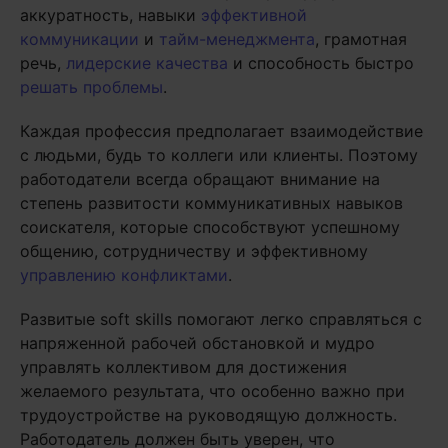
аккуратность, навыки
эффективной
коммуникации
и
тайм-менеджмента
, грамотная
речь,
лидерские качества
и способность быстро
решать проблемы
.
Каждая профессия предполагает взаимодействие
с людьми, будь то коллеги или клиенты. Поэтому
работодатели всегда обращают внимание на
степень развитости коммуникативных навыков
соискателя, которые способствуют успешному
общению, сотрудничеству и эффективному
управлению конфликтами
.
Развитые soft skills помогают легко справляться с
напряженной рабочей обстановкой и мудро
управлять коллективом для достижения
желаемого результата, что особенно важно при
трудоустройстве на руководящую должность.
Работодатель должен быть уверен, что