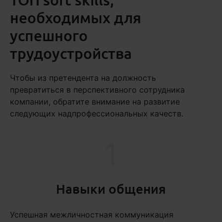
необходимых для
успешного
трудоустройства
Чтобы из претендента на должность
превратиться в перспективного сотрудника
компании, обратите внимание на развитие
следующих надпрофессиональных качеств.
1
Навыки общения
Успешная межличностная коммуникация