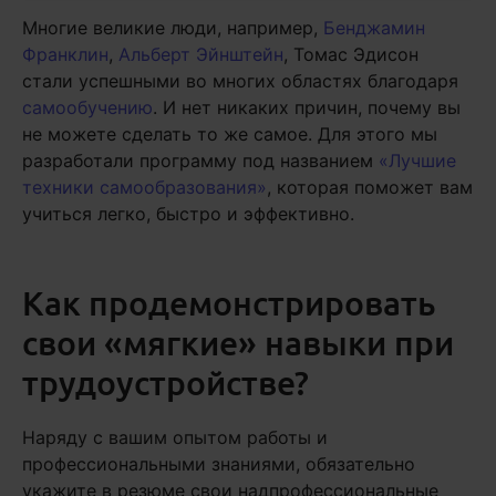
Многие великие люди, например,
Бенджамин
Франклин
,
Альберт Эйнштейн
, Томас Эдисон
стали успешными во многих областях благодаря
самообучению
. И нет никаких причин, почему вы
не можете сделать то же самое. Для этого мы
разработали программу под названием
«Лучшие
техники самообразования»
, которая поможет вам
учиться легко, быстро и эффективно.
Как продемонстрировать
свои «мягкие» навыки при
трудоустройстве?
Наряду с вашим опытом работы и
профессиональными знаниями, обязательно
укажите в резюме свои надпрофессиональные