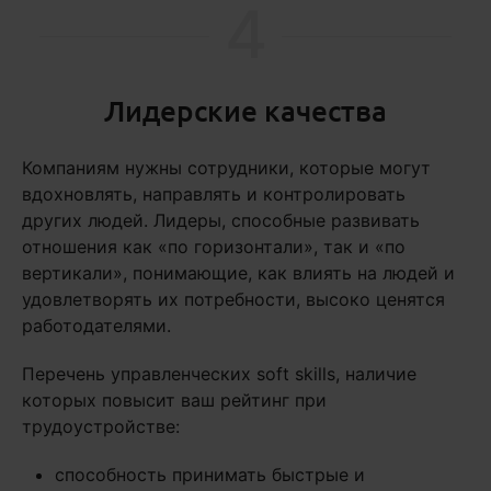
4
Лидерские качества
Компаниям нужны сотрудники, которые могут
вдохновлять, направлять и контролировать
других людей. Лидеры, способные развивать
отношения как «по горизонтали», так и «по
вертикали», понимающие, как влиять на людей и
удовлетворять их потребности, высоко ценятся
работодателями.
Перечень управленческих soft skills, наличие
которых повысит ваш рейтинг при
трудоустройстве:
способность принимать быстрые и