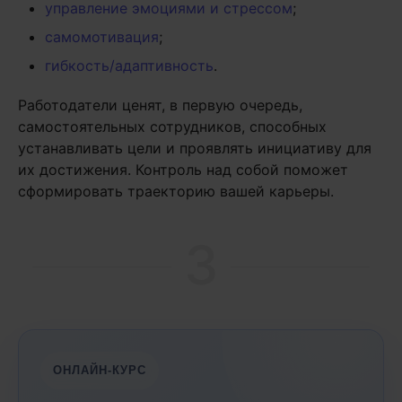
управление эмоциями и стрессом
;
самомотивация
;
гибкость/адаптивность
.
Работодатели ценят, в первую очередь,
самостоятельных сотрудников, способных
устанавливать цели и проявлять инициативу для
их достижения. Контроль над собой поможет
сформировать траекторию вашей карьеры.
3
ОНЛАЙН-КУРС