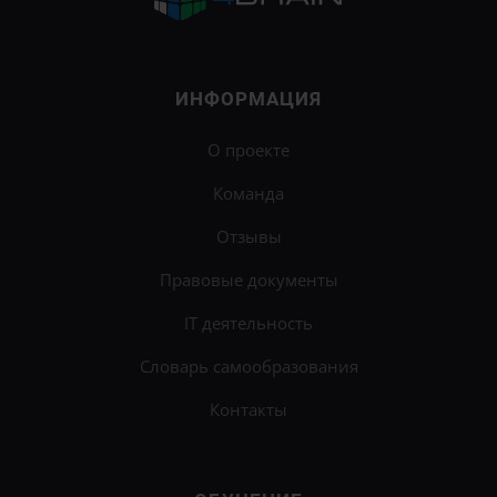
ИНФОРМАЦИЯ
О проекте
Команда
Отзывы
Правовые документы
IT деятельность
Словарь самообразования
Контакты