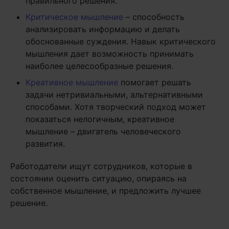
правильного решения.
Критическое мышление
– способность
анализировать информацию и делать
обоснованные суждения. Навык критического
мышления дает возможность принимать
наиболее целесообразные решения.
Креативное мышление
помогает решать
задачи нетривиальными, альтернативными
способами. Хотя творческий подход может
показаться нелогичным, креативное
мышление – двигатель человеческого
развития.
Работодатели ищут сотрудников, которые в
состоянии оценить ситуацию, опираясь на
собственное мышление, и предложить лучшее
решение.