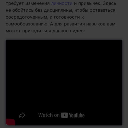
требует изменения
личности
и привычек. Здесь
не обойтись без дисциплины, чтобы оставаться
сосредоточенным, и готовности к
самообразованию. А для развития навыков вам
может пригодиться данное видео: