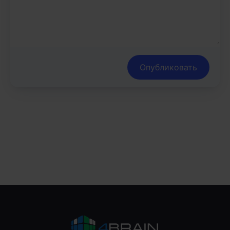
Опубликовать