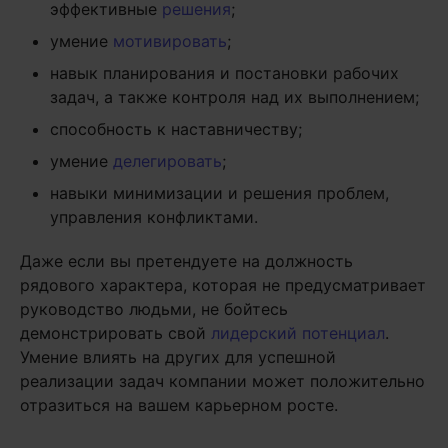
эффективные
решения
;
умение
мотивировать
;
навык планирования и постановки рабочих
задач, а также контроля над их выполнением;
способность к наставничеству;
умение
делегировать
;
навыки минимизации и решения проблем,
управления конфликтами.
Даже если вы претендуете на должность
рядового характера, которая не предусматривает
руководство людьми, не бойтесь
демонстрировать свой
лидерский потенциал
.
Умение влиять на других для успешной
реализации задач компании может положительно
отразиться на вашем карьерном росте.