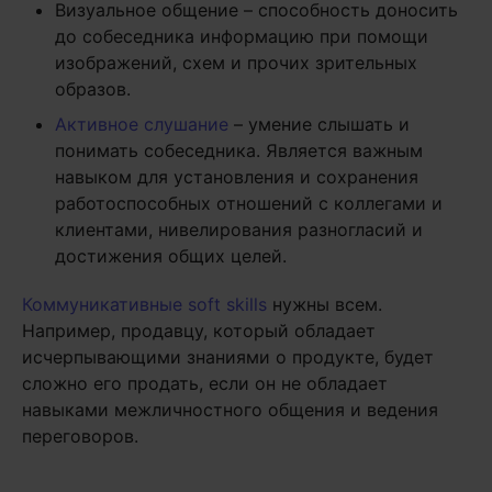
Визуальное общение – способность доносить
до собеседника информацию при помощи
изображений, схем и прочих зрительных
образов.
Активное слушание
– умение слышать и
понимать собеседника. Является важным
навыком для установления и сохранения
работоспособных отношений с коллегами и
клиентами, нивелирования разногласий и
достижения общих целей.
Коммуникативные soft skills
нужны всем.
Например, продавцу, который обладает
исчерпывающими знаниями о продукте, будет
сложно его продать, если он не обладает
навыками межличностного общения и ведения
переговоров.