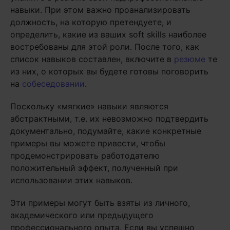
навыки. При этом важно проанализировать
должность, на которую претендуете, и
определить, какие из ваших soft skills наиболее
востребованы для этой роли. После того, как
список навыков составлен, включите в
резюме
те
из них, о которых вы будете готовы поговорить
на
собеседовании
.
Поскольку «мягкие» навыки являются
абстрактными, т.е. их невозможно подтвердить
документально, подумайте, какие конкретные
примеры вы можете привести, чтобы
продемонстрировать работодателю
положительный эффект, полученный при
использовании этих навыков.
Эти примеры могут быть взяты из личного,
академического или предыдущего
профессионального опыта. Если вы успешно