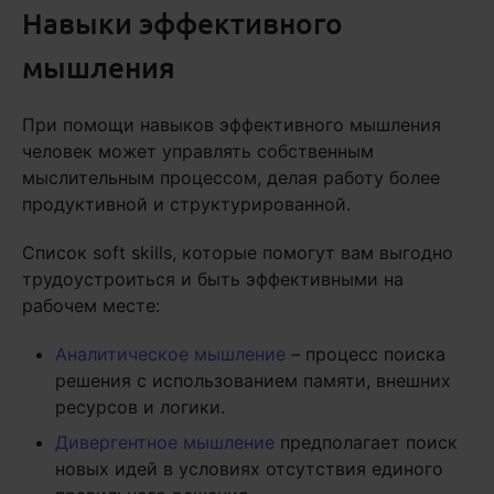
Навыки эффективного
мышления
При помощи навыков эффективного мышления
человек может управлять собственным
мыслительным процессом, делая работу более
продуктивной и структурированной.
Список soft skills, которые помогут вам выгодно
трудоустроиться и быть эффективными на
рабочем месте:
Аналитическое мышление
– процесс поиска
решения с использованием памяти, внешних
ресурсов и логики.
Дивергентное мышление
предполагает поиск
новых идей в условиях отсутствия единого