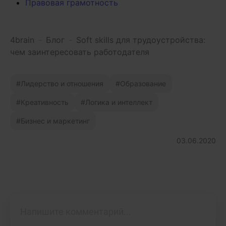
Правовая грамотность
4brain
-
Блог
-
Soft skills для трудоустройства:
чем заинтересовать работодателя
Лидерство и отношения
Образование
Креативность
Логика и интеллект
Бизнес и маркетинг
03.06.2020