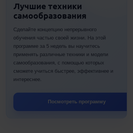
Лучшие техники
самообразования
Сделайте концепцию непрерывного
обучения частью своей жизни. На этой
программе за 5 недель вы научитесь
применять различные техники и модели
самообразования, с помощью которых
сможете учиться быстрее, эффективнее и
интереснее.
Посмотреть программу