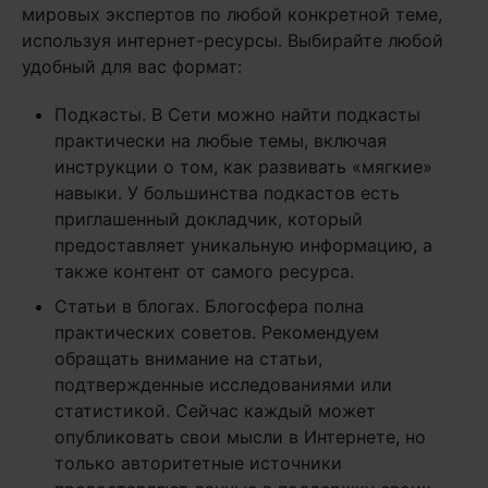
мировых экспертов по любой конкретной теме,
используя интернет-ресурсы. Выбирайте любой
удобный для вас формат:
Подкасты. В Сети можно найти подкасты
практически на любые темы, включая
инструкции о том, как развивать «мягкие»
навыки. У большинства подкастов есть
приглашенный докладчик, который
предоставляет уникальную информацию, а
также контент от самого ресурса.
Статьи в блогах. Блогосфера полна
практических советов. Рекомендуем
обращать внимание на статьи,
подтвержденные исследованиями или
статистикой. Сейчас каждый может
опубликовать свои мысли в Интернете, но
только авторитетные источники