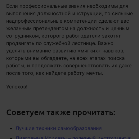
Если профессиональные знания необходимы для
выполнения должностной инструкции, то сильные
надпрофессиональные компетенции сделают вас
желанным претендентом на должность и ценным
сотрудником, которого работодатели захотят
продвигать по служебной лестнице. Важно
уделять внимание развитию «мягких» навыков,
которыми вы обладаете, на всех этапах поиска
работы, и продолжать совершенствовать их даже
после того, как найдете работу мечты.
Успехов!
Советуем также прочитать:
Лучшие техники самообразования
Диаграмма Исикавы – полезный инструмент в