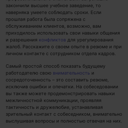
закончили высшее учебное заведение, то
наверняка умеете соблюдать сроки. Если
прошлая работа была сопряжена с
обслуживанием клиентов, возможно, вам
приходилось использовать свои навыки общения
и разрешения
конфликтов
для урегулирования
жалоб. Расскажите о своем опыте в резюме и при
личном контакте с сотрудником отдела кадров.
Самый простой способ показать будущему
работодателю свою
внимательность
и
сосредоточенность – это составить резюме,
исключив ошибки и опечатки. На собеседовании
вы также можете продемонстрировать навыки
межличностной коммуникации, проявляя
тактичность и дружелюбие, устанавливая
зрительный контакт с собеседником, внимательно
выслушивая вопросы и полностью отвечая на них.