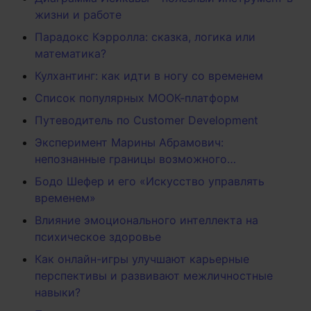
жизни и работе
Парадокс Кэрролла: сказка, логика или
математика?
Кулхантинг: как идти в ногу со временем
Список популярных МООК-платформ
Путеводитель по Customer Development
Эксперимент Марины Абрамович:
непознанные границы возможного…
Бодо Шефер и его «Искусство управлять
временем»
Влияние эмоционального интеллекта на
психическое здоровье
Как онлайн-игры улучшают карьерные
перспективы и развивают межличностные
навыки?