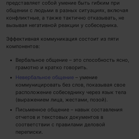
представляет собой умение быть гибким при
общении с людьми в разных ситуациях, включая
конфликтные, а также тактично отказывать, не
вызывая негативной реакции у собеседника.
Эффективная коммуникация состоит из пяти
компонентов:
Вербальное общение – это способность ясно,
грамотно и кратко говорить.
Невербальное общение
– умение
коммуницировать без слов, показывая свое
расположение собеседнику через язык тела
(выражением лица, жестами, позой).
Письменное общение – навык составления
отчетов и текстовых документов в
соответствии с правилами деловой
переписки.