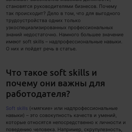
становятся руководителями бизнесов. Почему
так происходит? Дело в том, что для выгодного
трудоустройства одних только
узкоспециализированных профессиональных
знаний недостаточно. Намного большее значение
имеют soft skills – надпрофессиональные навыки.
О них и пойдет речь в статье.
Что такое soft skills и
почему они важны для
работодателя?
Soft skills
(«мягкие» или надпрофессиональные
навыки) – это совокупность качеств и умений,
которые относятся непосредственно к личности и
поведению человека. Например, скрупулезность,