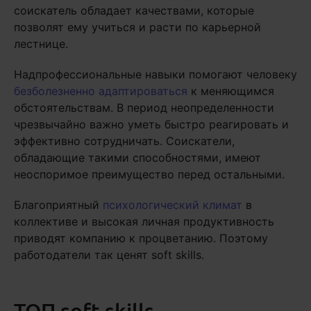
соискатель обладает качествами, которые
позволят ему учиться и расти по карьерной
лестнице.
Надпрофессиональные навыки помогают человеку
безболезненно адаптироваться
к меняющимся
обстоятельствам. В период неопределенности
чрезвычайно важно уметь быстро реагировать и
эффективно сотрудничать. Соискатели,
обладающие такими способностями, имеют
неоспоримое преимущество перед остальными.
Благоприятный
психологический климат
в
коллективе и высокая личная продуктивность
приводят компанию к процветанию. Поэтому
работодатели так ценят soft skills.
ТОП soft skills,