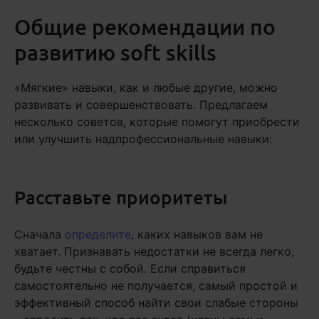
Общие рекомендации по
развитию soft skills
«Мягкие» навыки, как и любые другие, можно
развивать и совершенствовать. Предлагаем
несколько советов, которые помогут приобрести
или улучшить надпрофессиональные навыки:
Расставьте приоритеты
Сначала
определите
, каких навыков вам не
хватает. Признавать недостатки не всегда легко,
будьте честны с собой. Если справиться
самостоятельно не получается, самый простой и
эффективный способ найти свои слабые стороны