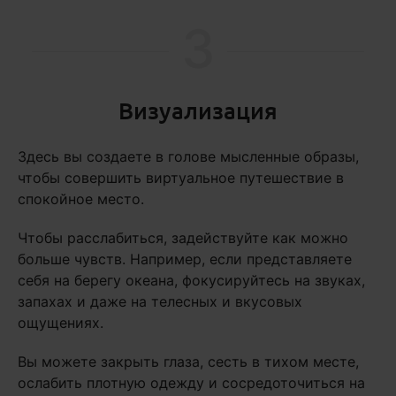
3
Визуализация
Здесь вы создаете в голове мысленные образы,
чтобы совершить виртуальное путешествие в
спокойное место.
Чтобы расслабиться, задействуйте как можно
больше чувств. Например, если представляете
себя на берегу океана, фокусируйтесь на звуках,
запахах и даже на телесных и вкусовых
ощущениях.
Вы можете закрыть глаза, сесть в тихом месте,
ослабить плотную одежду и сосредоточиться на