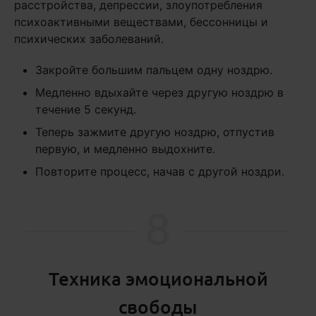
расстройства, депрессии, злоупотребления
психоактивными веществами, бессонницы и
психических заболеваний.
Закройте большим пальцем одну ноздрю.
Медленно вдыхайте через другую ноздрю в
течение 5 секунд.
Теперь зажмите другую ноздрю, отпустив
первую, и медленно выдохните.
Повторите процесс, начав с другой ноздри.
8
Техника эмоциональной
свободы