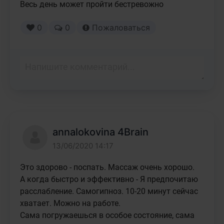
Весь день может пройти бестревожно
0
0
Пожаловаться
annalokovina 4Brain
13/06/2020 14:17
Это здорово - поспать. Массаж очень хорошо.

А когда быстро и эффективно - Я предпочитаю 
расслабление. Самогипноз. 10-20 минут сейчас 
хватает. Можно на работе.

Сама погружаешься в особое состояние, сама 