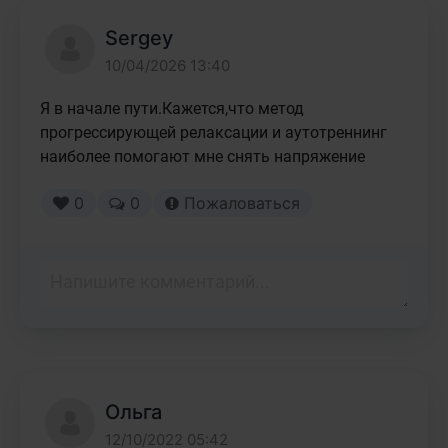
Sergey
10/04/2026 13:40
Я в начале пути.Кажется,что метод 
прогрессирующей релаксации и аутотреннинг 
наиболее помогают мне снять напряжение
0
0
Пожаловаться
Ольга
12/10/2022 05:42