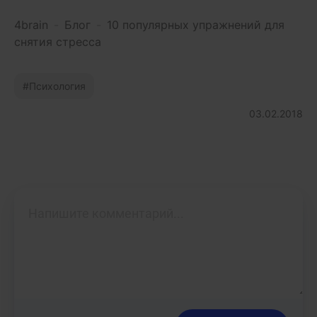
4brain
-
Блог
-
10 популярных упражнений для
снятия стресса
Психология
03.02.2018