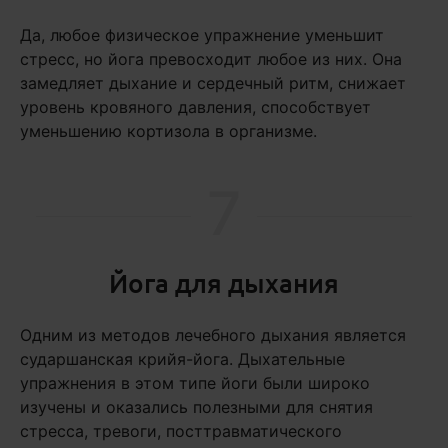
Да, любое физическое упражнение уменьшит
стресс, но йога превосходит любое из них. Она
замедляет дыхание и сердечный ритм, снижает
уровень кровяного давления, способствует
уменьшению кортизола в организме.
7
Йога для дыхания
Одним из методов лечебного дыхания является
сударшанская крийя-йога. Дыхательные
упражнения в этом типе йоги были широко
изучены и оказались полезными для снятия
стресса, тревоги, посттравматического