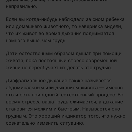
неправильно.
Если вы когда-нибудь наблюдали за сном ребенка
или домашнего животного, то наверняка видели,
что их живот во время дыхания поднимается
намного выше, чем грудь.
Дети естественным образом дышат при помощи
живота, пока постоянный стресс современной
жизни не переобучает их делать это грудью.
Диафрагмальное дыхание также называется
абдоминальным или дыханием живота — именно
это и есть природный, естественный процесс. Во
время стресса ваша грудь сжимается, а дыхание
становится мелким и быстрым. Называется оно
грудным. Это хороший индикатор того, что нужно
сознательно изменить ситуацию.