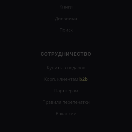
Книги
Дневники
Поиск
СОТРУДНИЧЕСТВО
Купить в подарок
Корп. клиентам
b2b
Партнёрам
Правила перепечатки
Вакансии