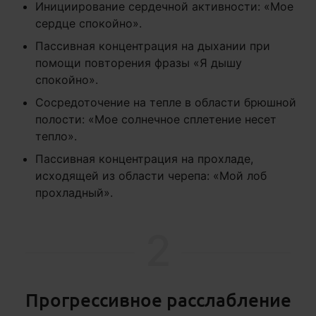
Инициирование сердечной активности: «Мое
сердце спокойно».
Пассивная концентрация на дыхании при
помощи повторения фразы «Я дышу
спокойно».
Сосредоточение на тепле в области брюшной
полости: «Мое солнечное сплетение несет
тепло».
Пассивная концентрация на прохладе,
исходящей из области черепа: «Мой лоб
прохладный».
2
Прогрессивное расслабление