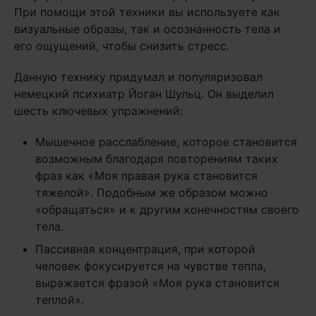
При помощи этой техники вы используете как
визуальные образы, так и осознанность тела и
его ощущений, чтобы снизить стресс.
Данную технику придумал и популяризовал
немецкий психиатр Йоган Шульц. Он выделил
шесть ключевых упражнений:
Мышечное расслабление, которое становится
возможным благодаря повторениям таких
фраз как «Моя правая рука становится
тяжелой». Подобным же образом можно
«обращаться» и к другим конечностям своего
тела.
Пассивная концентрация, при которой
человек фокусируется на чувстве тепла,
выражается фразой «Моя рука становится
теплой».