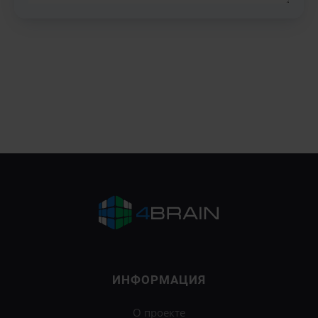
ИНФОРМАЦИЯ
О проекте