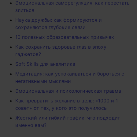
Эмоциональная саморегуляция: как перестать
злиться
Наука дружбы: как формируются и
сохраняются глубокие связи
10 полезных образовательных привычек
Как сохранить здоровье глаз в эпоху
гаджетов?
Soft Skills для аналитика
Медитация: как успокаиваться и бороться с
негативными мыслями
Эмоциональная и психологическая травма
Как превратить желание в цель: «1000 и 1
совет» от тех, у кого это получилось
Жесткий или гибкий график: что подходит
именно вам?