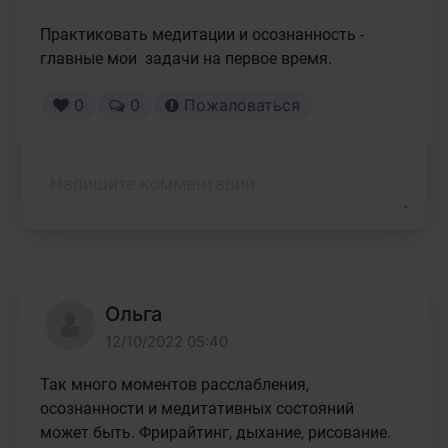
Практиковать медитации и осознанность - 
главные мои  задачи на первое время.
0
0
Пожаловаться
Ольга
12/10/2022 05:40
Так много моментов расслабления, 
осознанности и медитативных состояний 
может быть. Фрирайтинг, дыхание, рисование. 