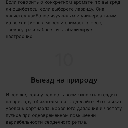
Если говорить о конкретном аромате, то вы вряд
ли ошибетесь, если выберете лаванду. Она
является наиболее изученным и универсальным
из всех эфирных масел и снимает стресс,
тревогу, расслабляет и стабилизирует
настроение.
10
Выезд на природу
И все же, если у вас есть возможность съездить
на природу, обязательно это сделайте. Это снизит
уровень кортизола, кровяного давления и частоту
пульса при одновременном повышении
вариабельности сердечного ритма.