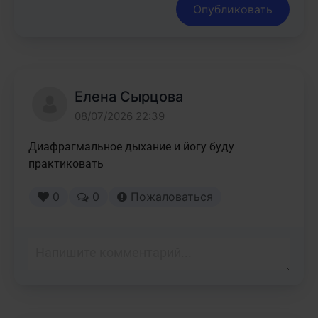
Опубликовать
Елена Сырцова
08/07/2026 22:39
Диафрагмальное дыхание и йогу буду 
практиковать 
0
0
Пожаловаться