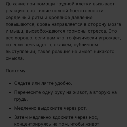
Дыхание при помощи грудной клетки вызывает
реакцию состояние полной боеготовности:
сердечный ритм и кровяное давление
повышаются, кровь направляется в сторону мозга
и мышц, высвобождаются гормоны стресса. Это
все хорошо, если вам что-то физически угрожает,
но если речь идет о, скажем, публичном
выступлении, такая реакция не имеет никакого
смысла.
Поэтому:
Сядьте или лягте удобно.
Перенесите одну руку на живот, а вторую на
грудь.
Медленно выдохните через рот.
Затем медленно вдохните через нос,
концентрируясь на том, чтобы живот