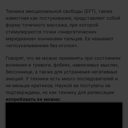
Техника эмоциональной свободы (EFT), также
известная как постукивание, представляет собой
форму точечного массажа, при которой
стимулируются точки «энергетических
меридианов» кончиками пальцев. Ее называют
«иглоукалыванием без иголок».
Говорят, что ее можно применять при состояниях
волнения и тревоги, фобиях, навязчивых мыслях,
бессоннице, а также для устранения негативных
эмоций. У техники есть много последователей и
не меньше критиков. Наукой ее постулаты не
подтверждены, но как технику для релаксации
испробовать ее можно: