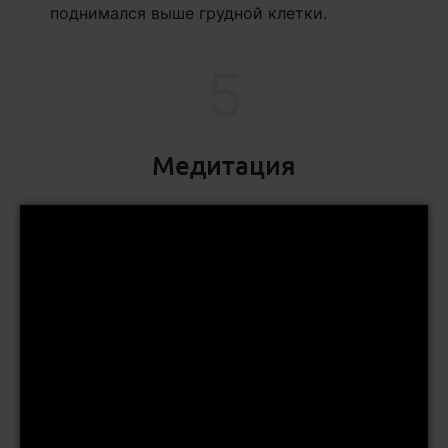
поднимался выше грудной клетки.
5
Медитация