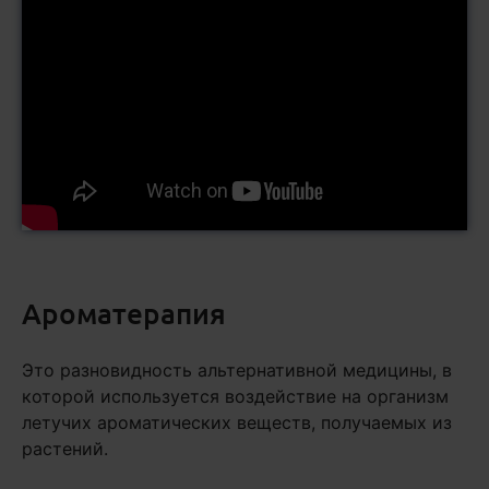
Ароматерапия
Это разновидность альтернативной медицины, в
которой используется воздействие на организм
летучих ароматических веществ, получаемых из
растений.