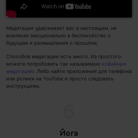
Медитация удерживает вас в настоящем, не
вовлекая эмоционально в беспокойство о
будущем и размышления о прошлом.
Способов медитации есть много. Из простого:
можете попробовать так называемую
кофейную
медитацию
. Либо найти приложения для телефона
или ролики на YouTube и просто следовать
инструкциям.
6
Йога