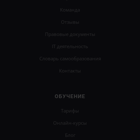
Команда
Отзывы
Правовые документы
IT деятельность
Словарь самообразования
Контакты
ОБУЧЕНИЕ
Тарифы
Онлайн-курсы
Блог