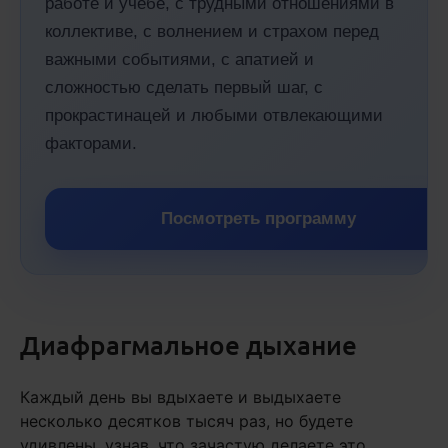
работе и учебе, с трудными отношениями в
коллективе, с волнением и страхом перед
важными событиями, с апатией и
сложностью сделать первый шаг, с
прокрастинацей и любыми отвлекающими
факторами.
Посмотреть программу
Диафрагмальное дыхание
Каждый день вы вдыхаете и выдыхаете
несколько десятков тысяч раз, но будете
удивлены, узнав, что зачастую делаете это