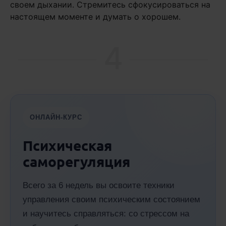
своем дыхании. Стремитесь сфокусироваться на
настоящем моменте и думать о хорошем.
4
ОНЛАЙН-КУРС
Психическая
саморегуляция
Всего за 6 недель вы освоите техники
управления своим психическим состоянием
и научитесь справляться: со стрессом на