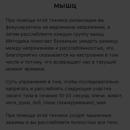
мышц
При помощи этой техники релаксации вы
фокусируетесь на медленном напряжении, а
затем расслабляете каждую группу мышц.
Методика помогает буквально увидеть разницу
между напряжением и расслабленностью, что
благоприятно сказывается на настроении в том
числе и потому, что возвращает нас в текущий
момент времени.
Суть упражнения в том, чтобы последовательно
напрягать и расслаблять следующие участки
своего тела в течение 10-20 секунд: плечи, живот,
ноги, руки, лоб, глаза (зажмуривание), шея.
При помощи этой техники уходят мышечные
зажимы и вы расслабляете полностью все тело.