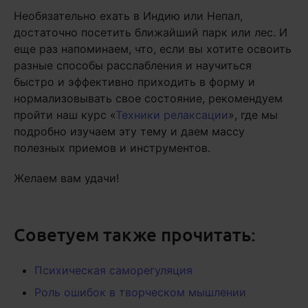
Необязательно ехать в Индию или Непал,
достаточно посетить ближайший парк или лес. И
еще раз напоминаем, что, если вы хотите освоить
разные способы расслабления и научиться
быстро и эффективно приходить в форму и
нормализовывать свое состояние, рекомендуем
пройти наш курс «
Техники релаксации
», где мы
подробно изучаем эту тему и даем массу
полезных приемов и инструментов.
Желаем вам удачи!
Советуем также прочитать:
Психическая саморегуляция
Роль ошибок в творческом мышлении